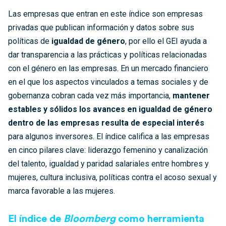
Las empresas que entran en este índice son empresas
privadas que publican información y datos sobre sus
políticas de
igualdad de género
, por ello el GEI ayuda a
dar transparencia a las prácticas y políticas relacionadas
con el género en las empresas. En un mercado financiero
en el que los aspectos vinculados a temas sociales y de
gobernanza cobran cada vez más importancia,
mantener
estables y sólidos los avances en igualdad de género
dentro de las empresas resulta de especial interés
para algunos inversores. El índice califica a las empresas
en cinco pilares clave: liderazgo femenino y canalización
del talento, igualdad y paridad salariales entre hombres y
mujeres, cultura inclusiva, políticas contra el acoso sexual y
marca favorable a las mujeres.
El índice de
Bloomberg
como herramienta