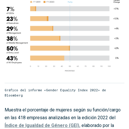
Gráfico del informe «Gender Equality Index 2022» de
Bloomberg
Muestra el porcentaje de mujeres según su función/cargo
en las 418 empresas analizadas en la edición 2022 del
Índice de Igualdad de Género (GEI),
elaborado por la