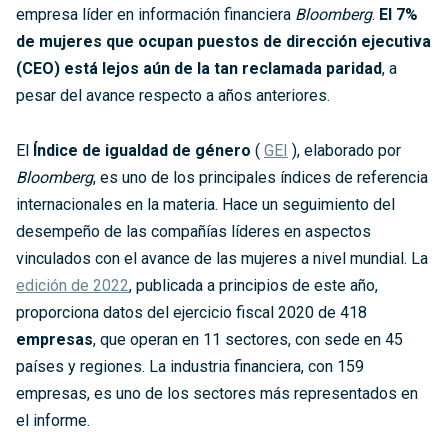
empresa líder en información financiera
Bloomberg
.
El 7%
de mujeres que ocupan puestos de dirección ejecutiva
(CEO) está lejos aún de la tan reclamada paridad
, a
pesar del avance respecto a años anteriores.
El
Índice de igualdad de género
(
GEI
), elaborado por
Bloomberg
, es uno de los principales índices de referencia
internacionales en la materia. Hace un seguimiento del
desempeño de las compañías líderes en aspectos
vinculados con el avance de las mujeres a nivel mundial. La
edición de 2022
, publicada a principios de este año,
proporciona datos del ejercicio fiscal 2020 de 418
empresas
, que operan en 11 sectores, con sede en 45
países y regiones. La industria financiera, con 159
empresas, es uno de los sectores más representados en
el informe.