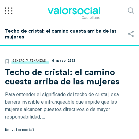
Castellano
Techo de cristal: el camino cuesta arriba de las
mujeres
GÉNERO Y FINANZAS
6 marzo 2022
Techo de cristal: el camino
cuesta arriba de las mujeres
Para entender el significado del techo de cristal, esa
barrera invisible e infranqueable que impide que las
mujeres alcancen puestos directivos o de mayor
responsabilidad, ...
De
valorsocial