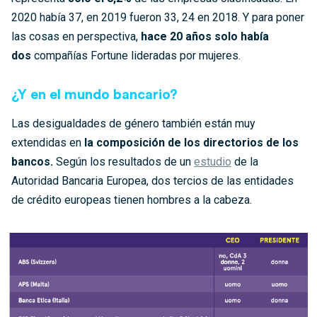
2020 había 37, en 2019 fueron 33, 24 en 2018. Y para poner
las cosas en perspectiva,
hace 20 años solo había
dos
compañías Fortune lideradas por mujeres.
¿Y en el mundo bancario?
Las desigualdades de género también están muy
extendidas en
la composición de los directorios de los
bancos.
Según los resultados de un
estudio
de la
Autoridad Bancaria Europea, dos tercios de las entidades
de crédito europeas tienen hombres a la cabeza.