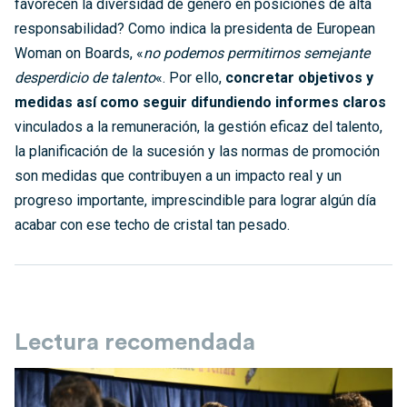
favorecen la diversidad de género en posiciones de alta
responsabilidad? Como indica la presidenta de European
Woman on Boards, «
no podemos permitirnos semejante
desperdicio de talento
«. Por ello,
concretar objetivos y
medidas así como seguir difundiendo informes claros
vinculados a la remuneración, la gestión eficaz del talento,
la planificación de la sucesión y las normas de promoción
son medidas que contribuyen a un impacto real y un
progreso importante, imprescindible para lograr algún día
acabar con ese techo de cristal tan pesado.
Lectura recomendada