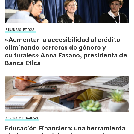
FINANZAS ETICAS
«Aumentar la accesibilidad al crédito
eliminando barreras de género y
culturales» Anna Fasano, presidenta de
Banca Etica
GÉNERO Y FINANZAS
Educación Financiera: una herramienta