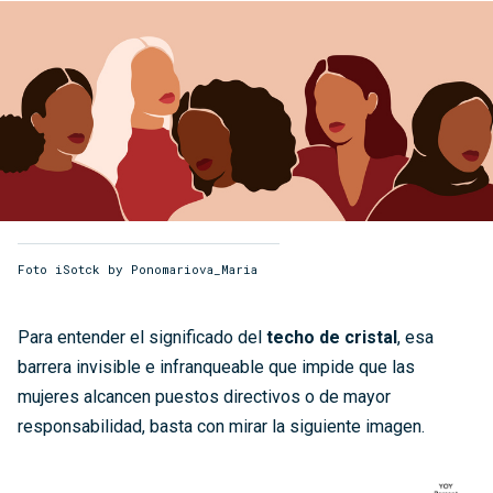
Foto iSotck by Ponomariova_Maria
Para entender el significado del
techo de cristal
, esa
barrera invisible e infranqueable que impide que las
mujeres alcancen puestos directivos o de mayor
responsabilidad, basta con mirar la siguiente imagen.