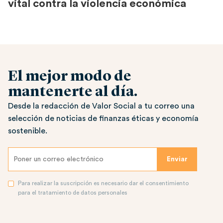
vital contra la violencia económica
El mejor modo de
mantenerte al día.
Desde la redacción de Valor Social a tu correo una
selección de noticias de finanzas éticas y economía
sostenible.
Para realizar la suscripción es necesario dar el consentimiento
para el tratamiento de datos personales