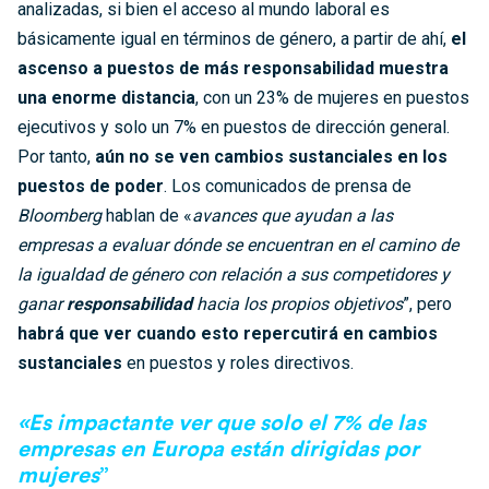
analizadas, si bien el acceso al mundo laboral es
básicamente igual en términos de género, a partir de ahí,
el
ascenso a puestos de más responsabilidad muestra
una enorme distancia
, con un 23% de mujeres en puestos
ejecutivos y solo un 7% en puestos de dirección general.
Por tanto,
aún no se ven cambios sustanciales en los
puestos de poder
. Los comunicados de prensa de
Bloomberg
hablan de «
avances que ayudan a las
empresas a evaluar dónde se encuentran en el camino de
la igualdad de género con relación a sus competidores y
ganar
responsabilidad
hacia los propios objetivos
”, pero
habrá que ver cuando esto repercutirá en cambios
sustanciales
en puestos y roles directivos.
«Es impactante ver que solo el 7% de las
empresas en Europa están dirigidas por
mujeres
”