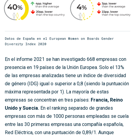
Datos de España en el European Women on Boards Gender
Diversity Index 2020
En el informe 2021 se han investigado 668 empresas con
presencia en 19 países de la Unión Europea. Solo el 13%
de las empresas analizadas tiene un índice de diversidad
de género (IDG) igual o superior a 0,8 (siendo la puntuación
máxima representada por 1). La mayoría de estas
empresas se concentran en tres países:
Francia, Reino
Unido y Suecia.
En el ranking separado de grandes
empresas con más de 1000 personas empleadas se cuela
entre las 30 primeras empresas una compañía española,
Red Eléctrica, con una puntuación de 0,89/1. Aunque