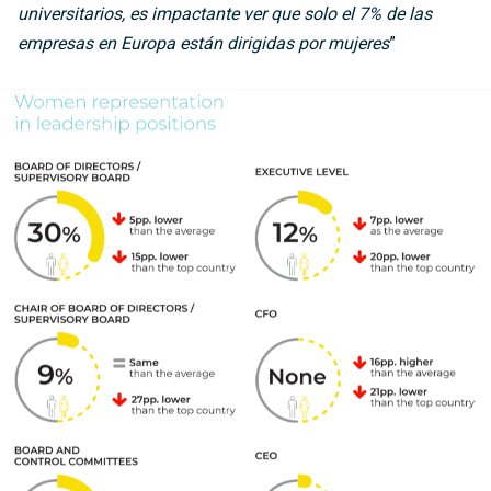
universitarios, es impactante ver que solo el 7% de las
empresas en Europa están dirigidas por mujeres
”