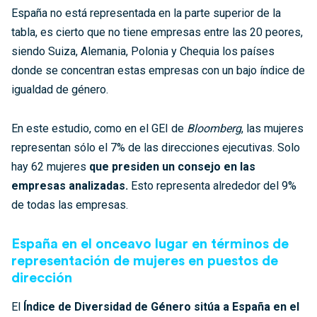
España no está representada en la parte superior de la
tabla, es cierto que no tiene empresas entre las 20 peores,
siendo Suiza, Alemania, Polonia y Chequia los países
donde se concentran estas empresas con un bajo índice de
igualdad de género.
En este estudio, como en el GEI de
Bloomberg
, las mujeres
representan sólo el 7% de las direcciones ejecutivas. Solo
hay 62 mujeres
que presiden un consejo en las
empresas analizadas.
Esto representa alrededor del 9%
de todas las empresas.
España en el onceavo lugar en términos de
representación de mujeres en puestos de
dirección
El
Índice de Diversidad de Género sitúa a España en el