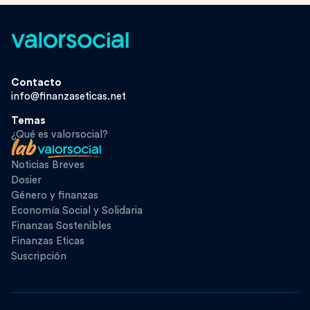
Contacto
info@finanzaseticas.net
Temas
¿Qué es valorsocial?
Noticias Breves
Dosier
Género y finanzas
Economía Social y Solidaria
Finanzas Sostenibles
Finanzas Eticas
Suscripción