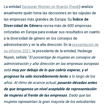
La entidad
European Women on Boards (Ewob
) analiza
anualmente quién toma las decisiones en las cúpulas de
las empresas más grandes de Europa. Su
Índice de
Diversidad de Género
revisa más de 600 empresas
cotizadas en Europa para evaluar sus resultados en cuanto
a la diversidad de género en los consejos de
administración y en la alta dirección. En la
presentación de
su informe 2021
, la presidenta de la entidad,
Hedwige
Nuyen,
señala: “
El porcentaje de mujeres en consejos de
administración y alta dirección en las empresas europeas
está
muy por debajo de lo que cabría esperar, y el
progreso ha sido increíblemente lento
a lo largo de los
años. Al ritmo de avance actual,
pasarán décadas antes
de que tengamos un nivel aceptable de representación
de mujeres al frente de las empresas
. Dado que las
mujeres representan la gran mayoría de los estudiantes