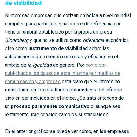
de visibilidad
Numerosas empresas que cotizan en bolsa a nivel mundial
compiten para participar en un índice de referencia que
tiene un umbral establecido por la propia empresa
Bloomberg
y que no se utiliza como
referencia
económica
sino como
instrumento de visibilidad
sobre las
actuaciones más o menos concretas y eficaces en el
ámbito de
la igualdad
de género. Por
como son
publicitados los datos de este informe por medios de
comunicación y empresas
está claro que el interés no
radica tanto en los resultados estadísticos del informe
sino en ser incluidos en el índice. ¿Se trata entonces de
un
proceso puramente comunicativo
o, aunque sea
lentamente, trae consigo cambios sustanciales?
En el anterior gráfico se puede ver cómo, en las empresas