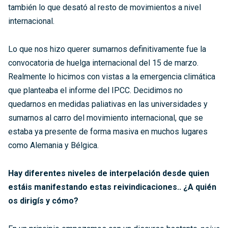
también lo que desató al resto de movimientos a nivel
internacional.
Lo que nos hizo querer sumarnos definitivamente fue la
convocatoria de huelga internacional del 15 de marzo.
Realmente lo hicimos con vistas a la emergencia climática
que planteaba el informe del IPCC. Decidimos no
quedarnos en medidas paliativas en las universidades y
sumarnos al carro del movimiento internacional, que se
estaba ya presente de forma masiva en muchos lugares
como Alemania y Bélgica.
Hay diferentes niveles de interpelación desde quien
estáis manifestando estas reivindicaciones.. ¿A quién
os dirigís y cómo?