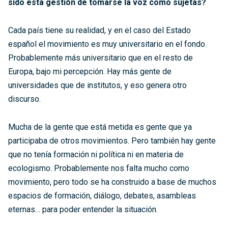
sido esta gestión de tomarse la voz como sujetas?
Cada país tiene su realidad, y en el caso del Estado
español el movimiento es muy universitario en el fondo.
Probablemente más universitario que en el resto de
Europa, bajo mi percepción. Hay más gente de
universidades que de institutos, y eso genera otro
discurso.
Mucha de la gente que está metida es gente que ya
participaba de otros movimientos. Pero también hay gente
que no tenía formación ni política ni en materia de
ecologismo. Probablemente nos falta mucho como
movimiento, pero todo se ha construido a base de muchos
espacios de formación, diálogo, debates, asambleas
eternas… para poder entender la situación.