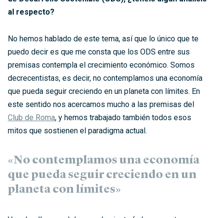
al respecto?
No hemos hablado de este tema, así que lo único que te
puedo decir es que me consta que los ODS entre sus
premisas contempla el crecimiento económico. Somos
decrecentistas, es decir, no contemplamos una economía
que pueda seguir creciendo en un planeta con límites. En
este sentido nos acercamos mucho a las premisas del
Club de Roma
, y hemos trabajado también todos esos
mitos que sostienen el paradigma actual.
«No contemplamos una economía
que pueda seguir creciendo en un
planeta con límites»