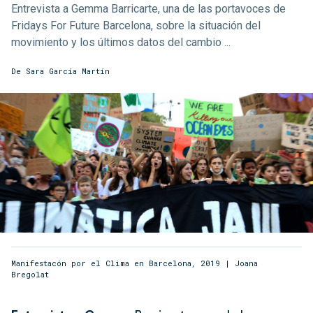
Entrevista a Gemma Barricarte, una de las portavoces de
Fridays For Future Barcelona, sobre la situación del
movimiento y los últimos datos del cambio ...
De
Sara García Martín
Manifestacón por el Clima en Barcelona, 2019 | Joana
Bregolat