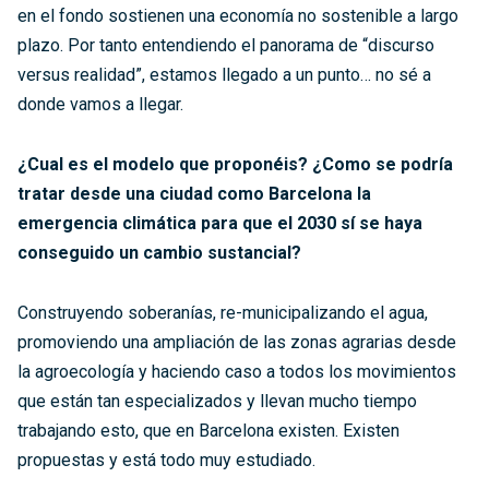
en el fondo sostienen una economía no sostenible a largo
plazo. Por tanto entendiendo el panorama de “discurso
versus realidad”, estamos llegado a un punto… no sé a
donde vamos a llegar.
¿Cual es el modelo que proponéis? ¿Como se podría
tratar desde una ciudad como Barcelona la
emergencia climática para que el 2030 sí se haya
conseguido un cambio sustancial?
Construyendo soberanías, re-municipalizando el agua,
promoviendo una ampliación de las zonas agrarias desde
la agroecología y haciendo caso a todos los movimientos
que están tan especializados y llevan mucho tiempo
trabajando esto, que en Barcelona existen. Existen
propuestas y está todo muy estudiado.