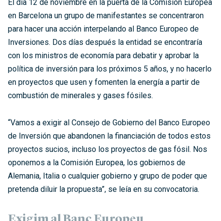
El dia 12 de noviembre en la puerta de la Comisión Europea
en Barcelona un grupo de manifestantes se concentraron
para hacer una acción interpelando al Banco Europeo de
Inversiones. Dos días después la entidad se encontraría
con los ministros de economía para debatir y aprobar la
política de inversión para los próximos 5 años, y no hacerlo
en proyectos que usen y fomenten la energía a partir de
combustión de minerales y gases fósiles.
“Vamos a exigir al Consejo de Gobierno del Banco Europeo
de Inversión que abandonen la financiación de todos estos
proyectos sucios, incluso los proyectos de gas fósil. Nos
oponemos a la Comisión Europea, los gobiernos de
Alemania, Italia o cualquier gobierno y grupo de poder que
pretenda diluir la propuesta”, se leía en su convocatoria.
Exigim al Banc Europeu