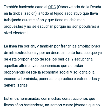
También haciendo caso al
ODG
(Observatorio de la Deuda
en la Globalización), a todo el tejido asociativo que lleva
trabajando durante años y que tiene muchísimas
propuestas y no se escuchan porque no son populares a
nivel electoral.
La línea iría por ahí, y también por frenar las ampliaciones
de infraestructuras y por un decrecimiento turístico que ya
se está proponiendo desde los barrios. Y escuchar a
aquellas alternativas económicas que se están
proponiendo desde la economía social y solidaria o la
economía feminista, ponerlas en práctica o extenderlas y
generalizarlas.
Estamos hermanadas con muchas construcciones que
llevan años haciéndose, no somos cuatro jóvenes que no