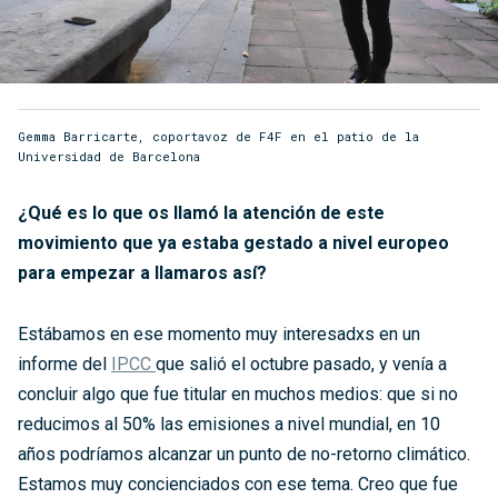
Gemma Barricarte, coportavoz de F4F en el patio de la
Universidad de Barcelona
¿Qué es lo que os llamó la atención de este
movimiento que ya estaba gestado a nivel europeo
para empezar a llamaros así?
Estábamos en ese momento muy interesadxs en un
informe del
IPCC
que salió el octubre pasado, y venía a
concluir algo que fue titular en muchos medios: que si no
reducimos al 50% las emisiones a nivel mundial, en 10
años podríamos alcanzar un punto de no-retorno climático.
Estamos muy concienciados con ese tema. Creo que fue