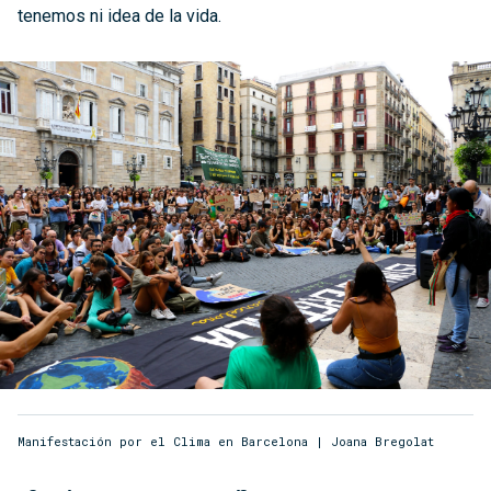
tenemos ni idea de la vida.
Manifestación por el Clima en Barcelona | Joana Bregolat