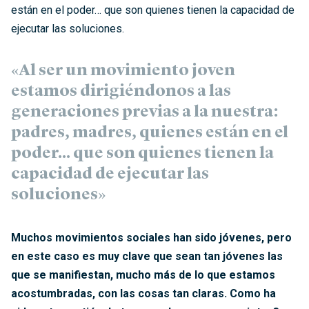
están en el poder… que son quienes tienen la capacidad de
ejecutar las soluciones.
«Al ser un movimiento joven
estamos dirigiéndonos a las
generaciones previas a la nuestra:
padres, madres, quienes están en el
poder… que son quienes tienen la
capacidad de ejecutar las
soluciones»
Muchos movimientos sociales han sido jóvenes, pero
en este caso es muy clave que sean tan jóvenes las
que se manifiestan, mucho más de lo que estamos
acostumbradas, con las cosas tan claras. Como ha