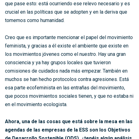
que pase esto: está ocurriendo ese relevo necesario y es
crucial en las políticas que se adopten y en la deriva que
tomemos como humanidad.
Creo que es importante mencionar el papel del movimiento
feminista, y gracias a él existe el ambiente que existe en
los movimientos jóvenes como el nuestro. Hay una gran
consciencia y ya hay grupos locales que tuvieron
comisiones de cuidados nada más empezar. También en
muchos se han hecho protocolos contra agresiones. Está
esa parte ecofeminista en las entrañas del movimiento,
que pocos movimientos sociales tienen, y que no estaba ni
en el movimiento ecologista.
Ahora, una de las cosas que está sobre la mesa en las
agendas de las empresas de la ESS son los Objetivos
de Desarrollo Sostenible (ODS), ¿tenéis algún análisis