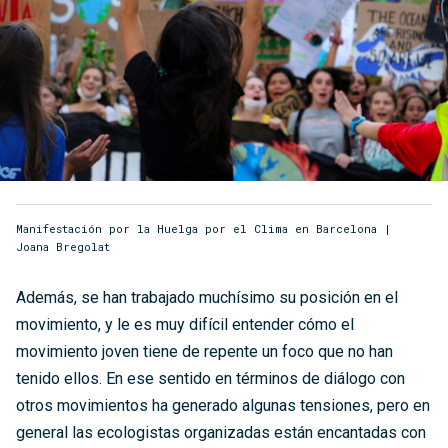
Manifestación por la Huelga por el Clima en Barcelona |
Joana Bregolat
Además, se han trabajado muchísimo su posición en el
movimiento, y le es muy difícil entender cómo el
movimiento joven tiene de repente un foco que no han
tenido ellos. En ese sentido en términos de diálogo con
otros movimientos ha generado algunas tensiones, pero en
general las ecologistas organizadas están encantadas con