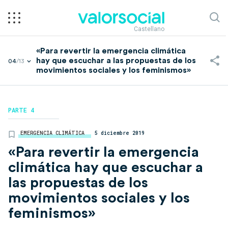
Castellano
«Para revertir la emergencia climática
hay que escuchar a las propuestas de los
04
/13
movimientos sociales y los feminismos»
PARTE 4
EMERGENCIA CLIMÁTICA
5 diciembre 2019
«Para revertir la emergencia
climática hay que escuchar a
las propuestas de los
movimientos sociales y los
feminismos»