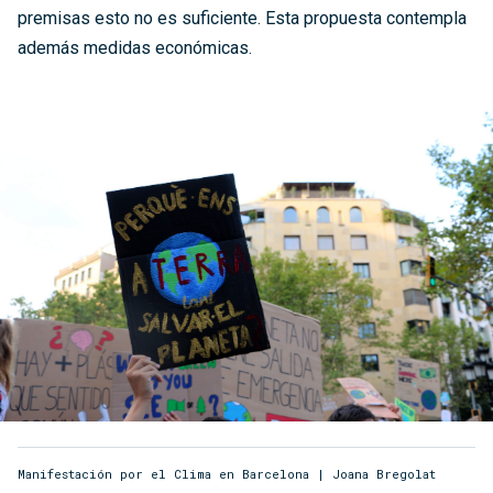
premisas esto no es suficiente. Esta propuesta contempla
además medidas económicas.
Manifestación por el Clima en Barcelona | Joana Bregolat