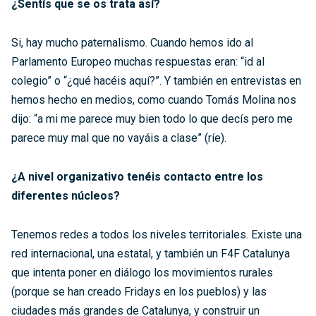
¿Sentís que se os trata así?
Si, hay mucho paternalismo. Cuando hemos ido al
Parlamento Europeo muchas respuestas eran: “id al
colegio” o “¿qué hacéis aquí?”. Y también en entrevistas en
hemos hecho en medios, como cuando Tomás Molina nos
dijo: “a mi me parece muy bien todo lo que decís pero me
parece muy mal que no vayáis a clase” (ríe).
¿A nivel organizativo tenéis contacto entre los
diferentes núcleos?
Tenemos redes a todos los niveles territoriales. Existe una
red internacional, una estatal, y también un F4F Catalunya
que intenta poner en diálogo los movimientos rurales
(porque se han creado Fridays en los pueblos) y las
ciudades más grandes de Catalunya, y construir un