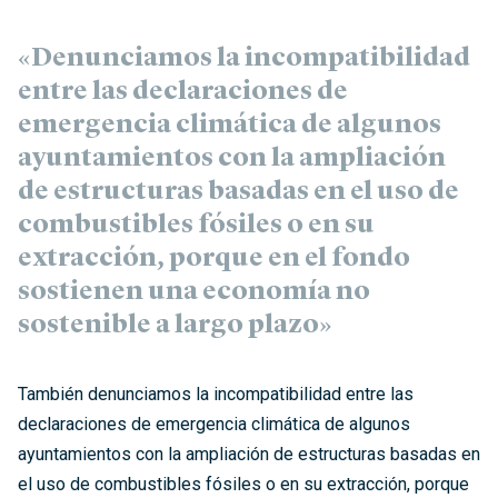
«Denunciamos la incompatibilidad
entre las declaraciones de
emergencia climática de algunos
ayuntamientos con la ampliación
de estructuras basadas en el uso de
combustibles fósiles o en su
extracción, porque en el fondo
sostienen una economía no
sostenible a largo plazo»
También denunciamos la incompatibilidad entre las
declaraciones de emergencia climática de algunos
ayuntamientos con la ampliación de estructuras basadas en
el uso de combustibles fósiles o en su extracción, porque