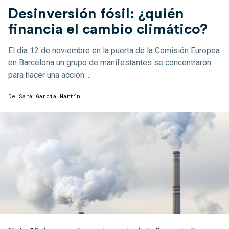
Desinversión fósil: ¿quién
financia el cambio climático?
El dia 12 de noviembre en la puerta de la Comisión Europea
en Barcelona un grupo de manifestantes se concentraron
para hacer una acción ...
De
Sara García Martín