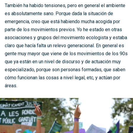
También ha habido tensiones, pero en general el ambiente
es absolutamente sano. Porque dada la situación de
emergencia, creo que está habiendo mucha acogida por
parte de los movimientos previos. Yo he estado en otras
asociaciones y grupos del movimiento ecologista y estaba
claro que hacía falta un relevo generacional. En general es
gente muy mayor que viene de los movimientos de los 90s
que ya están en un nivel de discurso y de actuación muy
especializado, porque son personas formadas, que saben
cómo funcionan las cosas a nivel legal, etc, y actúan por
áreas.