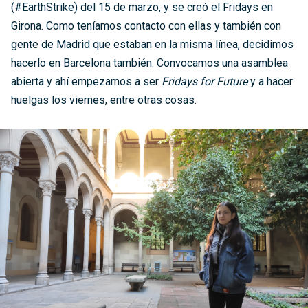
(#EarthStrike) del 15 de marzo, y se creó el Fridays en
Girona. Como teníamos contacto con ellas y también con
gente de Madrid que estaban en la misma línea, decidimos
hacerlo en Barcelona también. Convocamos una asamblea
abierta y ahí empezamos a ser
Fridays for Future
y a hacer
huelgas los viernes, entre otras cosas.