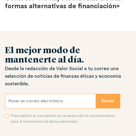
formas alternativas de financiación»
El mejor modo de
mantenerte al día.
Desde la redacción de Valor Social a tu correo una
selección de noticias de finanzas éticas y economía
sostenible.
Para realizar la suscripción es necesario dar el consentimiento
para el tratamiento de datos personales