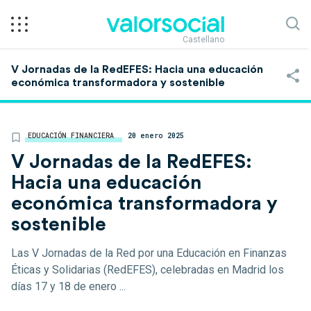
Castellano
V Jornadas de la RedEFES: Hacia una educación
económica transformadora y sostenible
EDUCACIÓN FINANCIERA
20 enero 2025
V Jornadas de la RedEFES:
Hacia una educación
económica transformadora y
sostenible
Las V Jornadas de la Red por una Educación en Finanzas
Éticas y Solidarias (RedEFES), celebradas en Madrid los
días 17 y 18 de enero ...