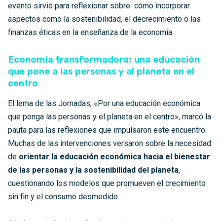
evento sirvió para reflexionar sobre cómo incorporar
aspectos como la sostenibilidad, el decrecimiento o las
finanzas éticas en la enseñanza de la economía.
Economía transformadora: una educación
que pone a las personas y al planeta en el
centro
El lema de las Jornadas, «Por una educación económica
que ponga las personas y el planeta en el centro», marcó la
pauta para las reflexiones que impulsaron este encuentro.
Muchas de las intervenciones versaron sobre la necesidad
de
orientar la educación económica hacia el bienestar
de las personas y la sostenibilidad del planeta
,
cuestionando los modelos que promueven el crecimiento
sin fin y el consumo desmedido.