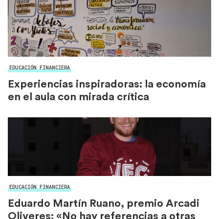
EDUCACIÓN FINANCIERA
Experiencias inspiradoras: la economía
en el aula con mirada crítica
EDUCACIÓN FINANCIERA
Eduardo Martín Ruano, premio Arcadi
Oliveres: «No hay referencias a otras