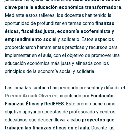
clave para la educación económica transformadora
.
Mediante estos talleres, los docentes han tenido la
oportunidad de profundizar en temas como
finanzas
éticas, fiscalidad justa, economía ecofeminista y
emprendimiento social
y solidario. Estos espacios
proporcionaron herramientas prácticas y recursos para
implementar en el aula, con el objetivo de promover una
educación económica más justa y alineada con los
principios de la economía social y solidaria.
Las jornadas también han permitido presentar y difundir el
Premio Arcadi Oliveres
, impulsado por
Fundación
Finanzas Éticas y RedEFES
. Este premio tiene como
objetivo apoyar propuestas de profesorado y centros
educativos que deseen llevar a cabo
proyectos que
trabajen las finanzas éticas en el aula
. Durante las