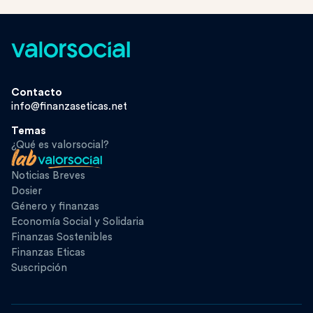
Contacto
info@finanzaseticas.net
Temas
¿Qué es valorsocial?
Noticias Breves
Dosier
Género y finanzas
Economía Social y Solidaria
Finanzas Sostenibles
Finanzas Eticas
Suscripción