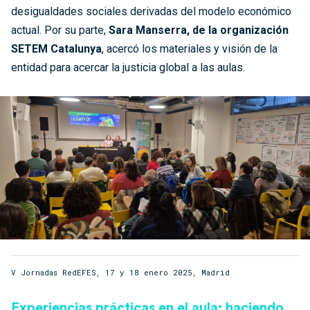
desigualdades sociales derivadas del modelo económico
actual. Por su parte,
Sara Manserra, de la organización
SETEM Catalunya
, acercó los materiales y visión de la
entidad para acercar la justicia global a las aulas.
V Jornadas RedEFES, 17 y 18 enero 2025, Madrid
Experiencias prácticas en el aula: haciendo