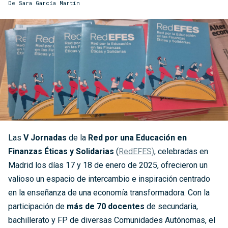
De
Sara García Martín
Las
V Jornadas
de la
Red por una Educación en
Finanzas Éticas y Solidarias
(
RedEFES)
, celebradas en
Madrid los días 17 y 18 de enero de 2025, ofrecieron un
valioso un espacio de intercambio e inspiración centrado
en la enseñanza de una economía transformadora. Con la
participación de
más de 70 docentes
de secundaria,
bachillerato y FP de diversas Comunidades Autónomas, el