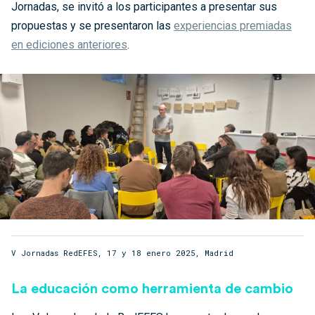
Jornadas, se invitó a los participantes a presentar sus
propuestas y se presentaron las
experiencias premiadas
en ediciones anteriores
.
V Jornadas RedEFES, 17 y 18 enero 2025, Madrid
La educación como herramienta de cambio