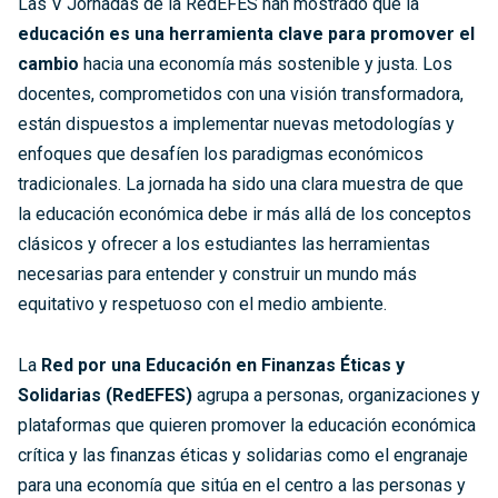
Las V Jornadas de la RedEFES han mostrado que la
educación es una herramienta clave para promover el
cambio
hacia una economía más sostenible y justa. Los
docentes, comprometidos con una visión transformadora,
están dispuestos a implementar nuevas metodologías y
enfoques que desafíen los paradigmas económicos
tradicionales. La jornada ha sido una clara muestra de que
la educación económica debe ir más allá de los conceptos
clásicos y ofrecer a los estudiantes las herramientas
necesarias para entender y construir un mundo más
equitativo y respetuoso con el medio ambiente.
La
Red por una Educación en Finanzas Éticas y
Solidarias (RedEFES)
agrupa a personas, organizaciones y
plataformas que quieren promover la educación económica
crítica y las finanzas éticas y solidarias como el engranaje
para una economía que sitúa en el centro a las personas y