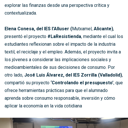
explorar las finanzas desde una perspectiva crítica y
contextualizada.
Elena Conesa, del IES l’Alluser (
Mutxamel,
Alicante)
,
presentó el proyecto
#LaResistienda
, mediante el cual los
estudiantes reflexionan sobre el impacto de la industria
textil, el reciclaje y el empleo. Además, el proyecto invita a
los jóvenes a considerar las implicaciones sociales y
medioambientales de sus decisiones de consumo. Por
otro lado,
José Luis Álvarez, del IES Zorrilla (Valladolid)
,
compartió su proyecto
‘Controlando el presupuesto’
, que
ofrece herramientas prácticas para que el alumnado
aprenda sobre consumo responsable, inversión y cómo
aplicar la economía en la vida cotidiana