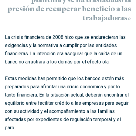
plantilla y se ha trasladado la
presión de recuperar beneficio a las
trabajadoras»
La crisis financiera de 2008 hizo que se endurecieran las
exigencias y la normativa a cumplir por las entidades
financieras. La intención era asegurar que la caída de un
banco no arrastrara a los demás por el efecto ola.
Estas medidas han permitido que los bancos estén más
preparados para afrontar una crisis económica y por lo
tanto financiera. En la situación actual, deberán encontrar el
equilibrio entre facilitar crédito a las empresas para seguir
con su actividad y el acompañamiento a las familias
afectadas por expedientes de regulación temporal y el
paro.