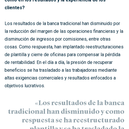
clientes?
Los resultados de la banca tradicional han disminuido por
la reducción del margen de las operaciones financieras y la
disminución de ingresos por comisiones, entre otras
cosas. Como respuesta, han implantado reestructuraciones
de plantilla y cierre de oficinas para compensar la pérdida
de rentabilidad. En el día a día, la presión de recuperar
beneficios se ha trasladado a las trabajadoras mediante
altas exigencias comerciales y resultados enfocados a
objetivos lucrativos.
«Los resultados de la banca
tradicional han disminuido y como
respuesta se ha reestructurado