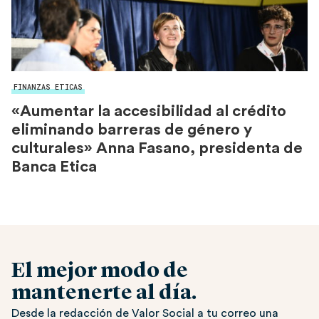
FINANZAS ETICAS
«Aumentar la accesibilidad al crédito
eliminando barreras de género y
culturales» Anna Fasano, presidenta de
Banca Etica
El mejor modo de
mantenerte al día.
Desde la redacción de Valor Social a tu correo una