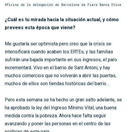
Oficina de la delegación de Barcelona de Fiare Banca Etica
¿Cuál es tu mirada hacia la situación actual, y cómo
prevees esta época que viene?
Me gustaría ser optimista pero creo que la crisis se
intensificará cuando acaben los ERTEs, y las familias
sufrirán una bajada importante en sus ingresos, el paro
incrementará. Vivo en el barrio de Sant Antoni, y hay
muchos comercios que no volverán a abrir las puertas,
muchos de ellos son tiendas históricas del barrio…
Pero esta semana se ha hecho un gran salto adelante, se
ha aprobado la ley del Ingreso Mínimo Vital, una buena
medida contra la pobreza. Ahora hace falta seguir
avanzando y poner las personas en el centro de las
políticas de este país.