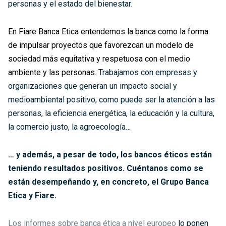
personas y el estado del bienestar.
En Fiare Banca Etica entendemos la banca como la forma
de impulsar proyectos que favorezcan un modelo de
sociedad más equitativa y respetuosa con el medio
ambiente y las personas.
Trabajamos con empresas y
organizaciones que generan un impacto social y
medioambiental positivo, como puede ser la atención a las
personas, la eficiencia energética, la educación y la cultura,
la comercio justo, la agroecología…
… y además, a pesar de todo, los bancos éticos están
teniendo resultados positivos. Cuéntanos como se
están desempeñando y, en concreto, el Grupo Banca
Etica y Fiare.
Los informes sobre banca ética a nivel europeo
lo ponen