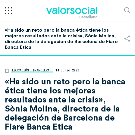
Castellano
«Ha sido un reto pero la banca ética tiene los
mejores resultados ante la crisis», Sònia Molina,
directora de la delegación de Barcelona de Fiare
Banca Etica
EDUCACIÓN FINANCIERA
14 junio 2020
«Ha sido un reto pero la banca
ética tiene los mejores
resultados ante la crisis»,
Sònia Molina, directora de la
delegación de Barcelona de
Fiare Banca Etica