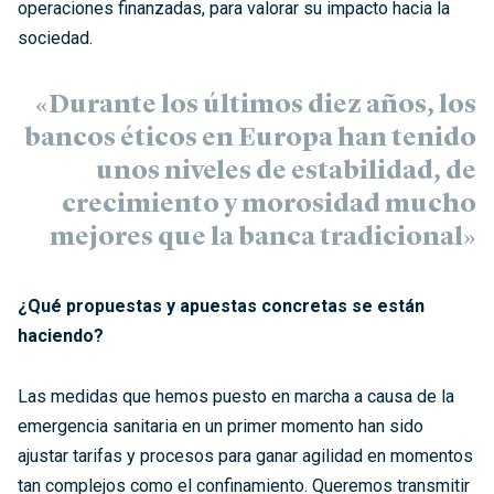
operaciones finanzadas, para valorar su impacto hacia la
sociedad.
«Durante los últimos diez años, los
bancos éticos en Europa han tenido
unos niveles de estabilidad, de
crecimiento y morosidad mucho
mejores que la banca tradicional»
¿Qué propuestas y apuestas concretas se están
haciendo?
Las medidas que hemos puesto en marcha a causa de la
emergencia sanitaria en un primer momento han sido
ajustar tarifas y procesos para ganar agilidad en momentos
tan complejos como el confinamiento. Queremos transmitir