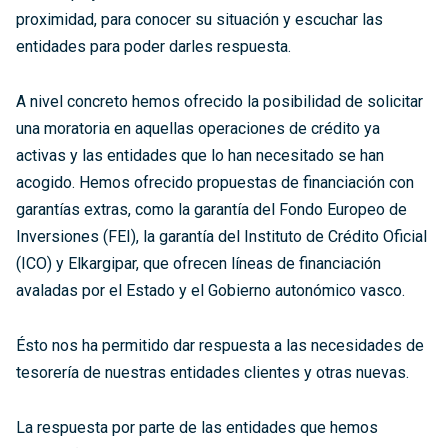
proximidad, para conocer su situación y escuchar las
entidades para poder darles respuesta.
A nivel concreto hemos ofrecido la posibilidad de solicitar
una moratoria en aquellas operaciones de crédito ya
activas y las entidades que lo han necesitado se han
acogido. Hemos ofrecido propuestas de financiación con
garantías extras, como la garantía del Fondo Europeo de
Inversiones (FEI), la garantía del Instituto de Crédito Oficial
(ICO) y Elkargipar, que ofrecen líneas de financiación
avaladas por el Estado y el Gobierno autonómico vasco.
Ésto nos ha permitido dar respuesta a las necesidades de
tesorería de nuestras entidades clientes y otras nuevas.
La respuesta por parte de las entidades que hemos