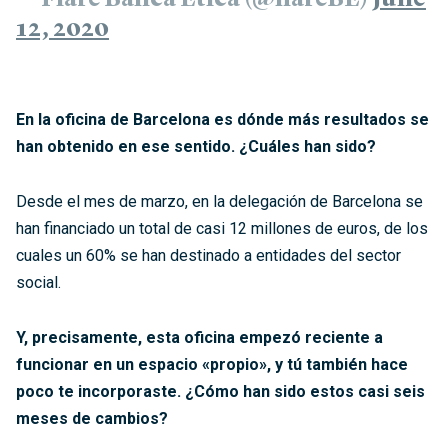
12, 2020
En la oficina de Barcelona es dónde más resultados se
han obtenido en ese sentido. ¿Cuáles han sido?
Desde el mes de marzo, en la delegación de Barcelona se
han financiado un total de casi 12 millones de euros, de los
cuales un 60% se han destinado a entidades del sector
social.
Y, precisamente, esta oficina empezó reciente a
funcionar en un espacio «propio», y tú también hace
poco te incorporaste. ¿Cómo han sido estos casi seis
meses de cambios?