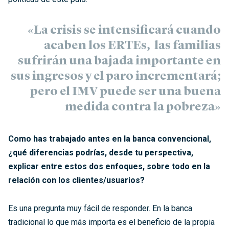
«La crisis se intensificará cuando
acaben los ERTEs, las familias
sufrirán una bajada importante en
sus ingresos y el paro incrementará;
pero el IMV puede ser una buena
medida contra la pobreza»
Como has trabajado antes en la banca convencional,
¿qué diferencias podrías, desde tu perspectiva,
explicar entre estos dos enfoques, sobre todo en la
relación con los clientes/usuarios?
Es una pregunta muy fácil de responder. En la banca
tradicional lo que más importa es el beneficio de la propia