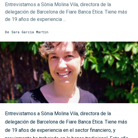
Entrevistamos a Sònia Molina Vila, directora de la
delegación de Barcelona de Fiare Banca Etica. Tiene más
de 19 años de experiencia ...
De
Sara García Martín
Entrevistamos a Sònia Molina Vila, directora de la
delegación de Barcelona de Fiare Banca Etica. Tiene más
de 19 años de experiencia en el sector financiero, y