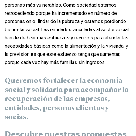
personas más vulnerables. Como sociedad estamos
retrocediendo porque ha incrementado en número de
personas en el lindar de la pobreza y estamos perdiendo
bienestar social. Las entidades vinculadas al sector social
han de dedicar más esfuerzos y recursos para atender las
necesidades básicas como la alimentación y la vivienda, y
la previsión es que este esfuerzo tenga que aumentar,
porque cada vez hay más familias sin ingresos.
Queremos fortalecer la economía
social y solidaria para acompañar la
recuperación de las empresas,
entidades, personas clientas y
socias.
𝗗𝗲𝘀𝗰𝘂𝗯𝗿𝗲 𝗻𝘂𝗲𝘀𝘁𝗿𝗮𝘀 𝗽𝗿𝗼𝗽𝘂𝗲𝘀𝘁𝗮𝘀