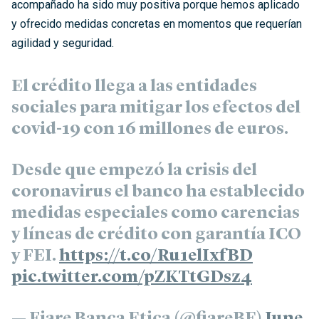
acompañado ha sido muy positiva porque hemos aplicado
y ofrecido medidas concretas en momentos que requerían
agilidad y seguridad.
El crédito llega a las entidades
sociales para mitigar los efectos del
covid-19 con 16 millones de euros.
Desde que empezó la crisis del
coronavirus el banco ha establecido
medidas especiales como carencias
y líneas de crédito con garantía ICO
y FEI.
https://t.co/Ru1elIxfBD
pic.twitter.com/pZKTtGDsz4
— Fiare Banca Etica (@fiareBE)
June