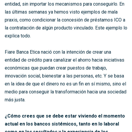
entidad, sin importar los mecanismos para conseguirlo. En
las últimas semanas ya hemos visto ejemplos de mala
praxis, como condicionar la concesión de préstamos ICO a
la contratación de algún producto vinculado. Este ejemplo lo
explica todo.
Fiare Banca Etica nació con la intención de crear una
entidad de crédito para canalizar el ahorro hacia iniciativas
económicas que puedan crear puestos de trabajo,
innovación social, bienestar a las personas, etc. Y se basa
en la idea de que el dinero no es un fin en sí mismo, sino el
medio para conseguir la transformación hacia una sociedad
más justa.
¿Cómo crees que se debe estar viviendo el momento
actual en los bancos sistémicos, tanto en lo laboral
como en los resultados y la experiencia de los