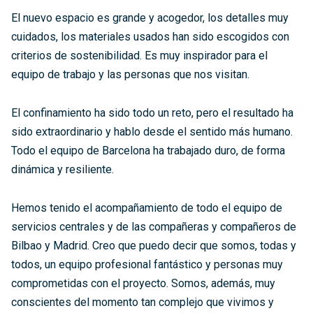
El nuevo espacio es grande y acogedor, los detalles muy
cuidados, los materiales usados han sido escogidos con
criterios de sostenibilidad. Es muy inspirador para el
equipo de trabajo y las personas que nos visitan.
El confinamiento ha sido todo un reto, pero el resultado ha
sido extraordinario y hablo desde el sentido más humano.
Todo el equipo de Barcelona ha trabajado duro, de forma
dinámica y resiliente.
Hemos tenido el acompañamiento de todo el equipo de
servicios centrales y de las compañeras y compañeros de
Bilbao y Madrid. Creo que puedo decir que somos, todas y
todos, un equipo profesional fantástico y personas muy
comprometidas con el proyecto. Somos, además, muy
conscientes del momento tan complejo que vivimos y