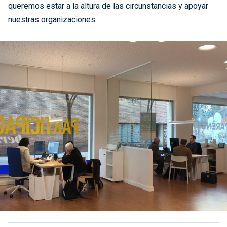
queremos estar a la altura de las circunstancias y apoyar
nuestras organizaciones.