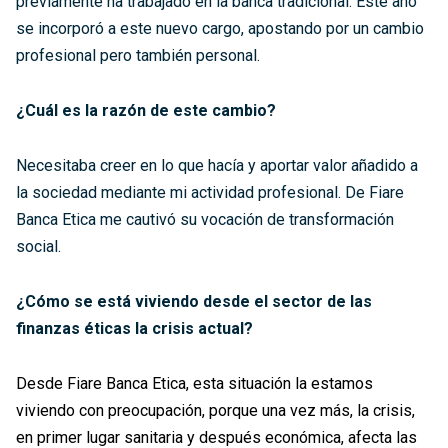
previamente ha trabajado en la banca tradicional. Este año
se incorporó a este nuevo cargo, apostando por un cambio
profesional pero también personal.
¿Cuál es la razón de este cambio?
Necesitaba creer en lo que hacía y aportar valor añadido a
la sociedad mediante mi actividad profesional. De Fiare
Banca Etica me cautivó su vocación de transformación
social.
¿Cómo se está viviendo desde el sector de las
finanzas éticas la crisis actual?
Desde Fiare Banca Etica, esta situación la estamos
viviendo con preocupación, porque una vez más, la crisis,
en primer lugar sanitaria y después económica, afecta las