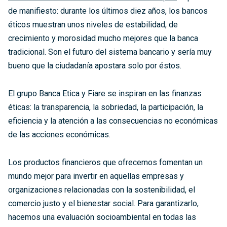
de manifiesto: durante los últimos diez años, los bancos
éticos muestran unos niveles de estabilidad, de
crecimiento y morosidad mucho mejores que la banca
tradicional. Son el futuro del sistema bancario y sería muy
bueno que la ciudadanía apostara solo por éstos.
El grupo Banca Etica y Fiare se inspiran en las finanzas
éticas: la transparencia, la sobriedad, la participación, la
eficiencia y la atención a las consecuencias no económicas
de las acciones económicas.
Los productos financieros que ofrecemos fomentan un
mundo mejor para invertir en aquellas empresas y
organizaciones relacionadas con la sostenibilidad, el
comercio justo y el bienestar social. Para garantizarlo,
hacemos una evaluación socioambiental en todas las