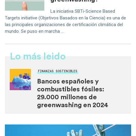
La iniciativa SBTi-Science Based
Targets initiative (Objetivos Basados en la Ciencia) es una de
las principales organizaciones de certificación climática del
mundo. Se puso en marcha ...
Lo más leido
FINANZAS SOSTENIBLES
Bancos españoles y
combustibles fósiles:
29.000 millones de
greenwashing en 2024