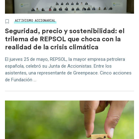
ACTIVISMO ACCIONARIAL
Seguridad, precio y sostenibilidad: el
trilema de REPSOL que choca con la
realidad de la crisis climática
El jueves 25 de mayo, REPSOL, la mayor empresa petrolera
española, celebró su Junta de Accionistas. Entre los
asistentes, una representante de Greenpeace. Cinco acciones
de Fundación ...