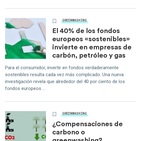
GREENWASHING
El 40% de los fondos
europeos «sostenibles»
invierte en empresas de
carbón, petróleo y gas
Para el consumidor, invertir en fondos verdaderamente
sostenibles resulta cada vez más complicado. Una nueva
investigación revela que alrededor del 40 por ciento de los
fondos europeos ...
GREENWASHING
¿Compensaciones de
carbono o
greenwashing?