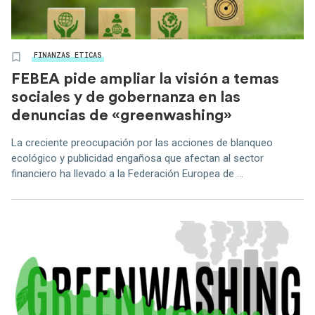
FINANZAS ETICAS
FEBEA pide ampliar la visión a temas
sociales y de gobernanza en las
denuncias de «greenwashing»
La creciente preocupación por las acciones de blanqueo
ecológico y publicidad engañosa que afectan al sector
financiero ha llevado a la Federación Europea de ...