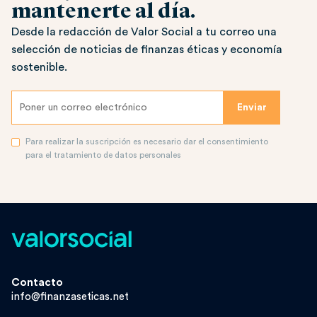
mantenerte al día.
Desde la redacción de Valor Social a tu correo una
selección de noticias de finanzas éticas y economía
sostenible.
Para realizar la suscripción es necesario dar el consentimiento
para el tratamiento de datos personales
Contacto
info@finanzaseticas.net