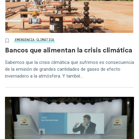
EMERGENCIA CLIMÁTICA
Bancos que alimentan la crisis climática
Sabemos que la crisis climática que sufrimos es consecuencia
de la emisión de grandes cantidades de gases de efecto
invernadero a la atmósfera. Y tambié...