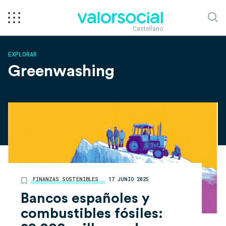
Castellano
EXPLORAR
Greenwashing
FINANZAS SOSTENIBLES
17 JUNIO 2025
Bancos españoles y
combustibles fósiles: