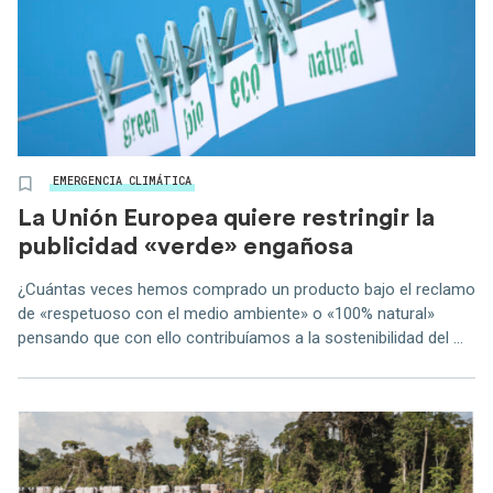
EMERGENCIA CLIMÁTICA
La Unión Europea quiere restringir la
publicidad «verde» engañosa
¿Cuántas veces hemos comprado un producto bajo el reclamo
de «respetuoso con el medio ambiente» o «100% natural»
pensando que con ello contribuíamos a la sostenibilidad del ...