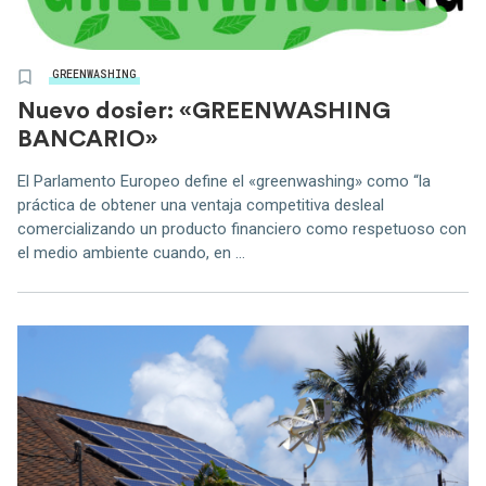
GREENWASHING
Nuevo dosier: «GREENWASHING
BANCARIO»
El Parlamento Europeo define el «greenwashing» como “la
práctica de obtener una ventaja competitiva desleal
comercializando un producto financiero como respetuoso con
el medio ambiente cuando, en ...