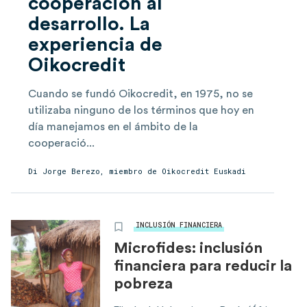
cooperación al
desarrollo. La
experiencia de
Oikocredit
Cuando se fundó Oikocredit, en 1975, no se
utilizaba ninguno de los términos que hoy en
día manejamos en el ámbito de la
cooperació...
Di Jorge Berezo, miembro de Oikocredit Euskadi
INCLUSIÓN FINANCIERA
Microfides: inclusión
financiera para reducir la
pobreza