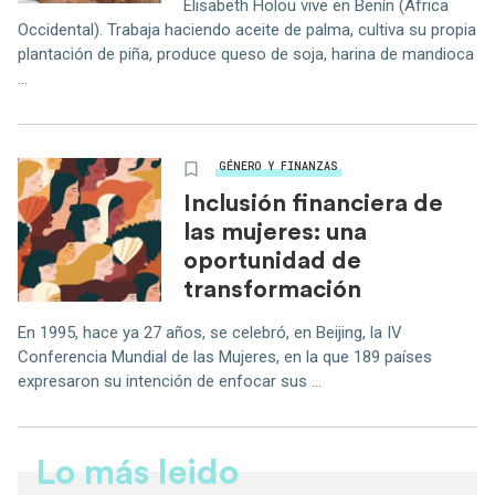
Elisabeth Holou vive en Benín (África
Occidental). Trabaja haciendo aceite de palma, cultiva su propia
plantación de piña, produce queso de soja, harina de mandioca
...
GÉNERO Y FINANZAS
Inclusión financiera de
las mujeres: una
oportunidad de
transformación
En 1995, hace ya 27 años, se celebró, en Beijing, la IV
Conferencia Mundial de las Mujeres, en la que 189 países
expresaron su intención de enfocar sus ...
Lo más leido