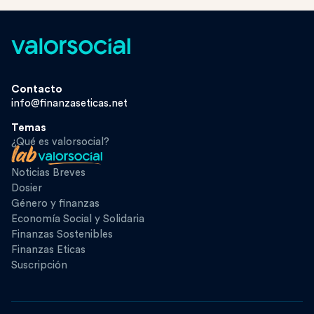
Contacto
info@finanzaseticas.net
Temas
¿Qué es valorsocial?
Noticias Breves
Dosier
Género y finanzas
Economía Social y Solidaria
Finanzas Sostenibles
Finanzas Eticas
Suscripción