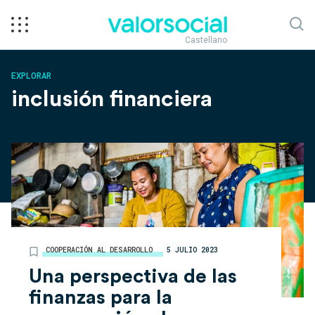
Castellano
EXPLORAR
inclusión financiera
COOPERACIÓN AL DESARROLLO
5 JULIO 2023
Una perspectiva de las
finanzas para la