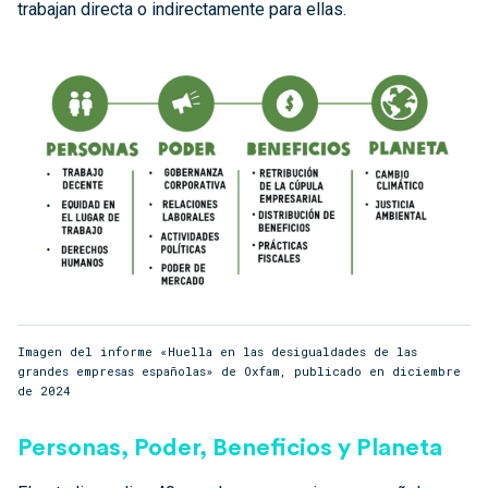
trabajan directa o indirectamente para ellas.
Imagen del informe «Huella en las desigualdades de las
grandes empresas españolas» de Oxfam, publicado en diciembre
de 2024
Personas, Poder, Beneficios y Planeta