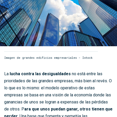
Imagen de grandes edificios empresariales - Istock
La
lucha contra las desigualdades
no está entre las
prioridades de las grandes empresas, más bien al revés. O
lo que es lo mismo: el modelo operativo de estas
empresas se basa en una visión de la economía donde las
ganancias de unos se logran a expensas de las pérdidas
de otros. P
ara que unos puedan ganar, otros tienen que
perder
. Una base que fomenta y perpetúa las