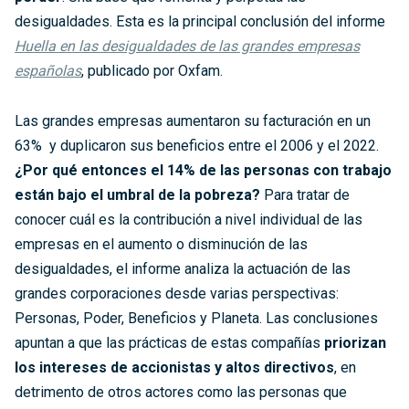
desigualdades. Esta es la principal conclusión del informe
Huella en las desigualdades de las grandes empresas
españolas
, publicado por Oxfam.
Las grandes empresas aumentaron su facturación en un
63% y duplicaron sus beneficios entre el 2006 y el 2022.
¿Por qué entonces el 14% de las personas con trabajo
están bajo el umbral de la pobreza?
Para tratar de
conocer cuál es la contribución a nivel individual de las
empresas en el aumento o disminución de las
desigualdades, el informe analiza la actuación de las
grandes corporaciones desde varias perspectivas:
Personas, Poder, Beneficios y Planeta. Las conclusiones
apuntan a que las prácticas de estas compañías
priorizan
los intereses de accionistas y altos directivos
, en
detrimento de otros actores como las personas que