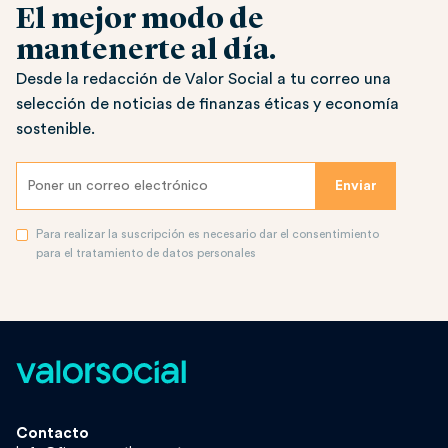
El mejor modo de
mantenerte al día.
Desde la redacción de Valor Social a tu correo una
selección de noticias de finanzas éticas y economía
sostenible.
Para realizar la suscripción es necesario dar el consentimiento
para el tratamiento de datos personales
Contacto