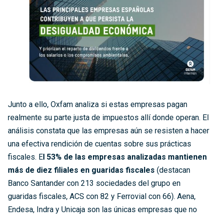
Junto a ello, Oxfam analiza si estas empresas pagan
realmente su parte justa de impuestos allí donde operan. El
análisis constata que las empresas aún se resisten a hacer
una efectiva rendición de cuentas sobre sus prácticas
fiscales. E
l 53% de las empresas analizadas mantienen
más de diez filiales en guaridas fiscales
(destacan
Banco Santander con 213 sociedades del grupo en
guaridas fiscales, ACS con 82 y Ferrovial con 66). Aena,
Endesa, Indra y Unicaja son las únicas empresas que no