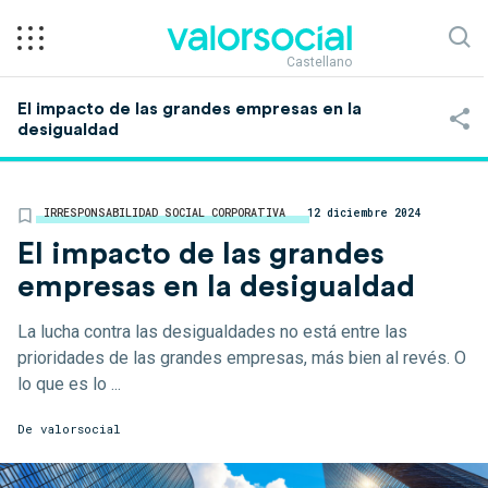
Castellano
El impacto de las grandes empresas en la
desigualdad
IRRESPONSABILIDAD SOCIAL CORPORATIVA
12 diciembre 2024
El impacto de las grandes
empresas en la desigualdad
La lucha contra las desigualdades no está entre las
prioridades de las grandes empresas, más bien al revés. O
lo que es lo ...
De
valorsocial