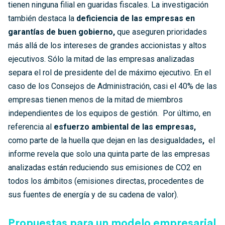
tienen ninguna filial en guaridas fiscales. La investigación
también destaca la
deficiencia de las empresas en
garantías de buen gobierno,
que aseguren prioridades
más allá de los intereses de grandes accionistas y altos
ejecutivos. Sólo la mitad de las empresas analizadas
separa el rol de presidente del de máximo ejecutivo. En el
caso de los Consejos de Administración, casi el 40% de las
empresas tienen menos de la mitad de miembros
independientes de los equipos de gestión. Por último, en
referencia al
esfuerzo ambiental de las empresas,
como parte de la huella que dejan en las desigualdades
,
el
informe revela que solo una quinta parte de las empresas
analizadas están reduciendo sus emisiones de CO2 en
todos los ámbitos (emisiones directas, procedentes de
sus fuentes de energía y de su cadena de valor).
Propuestas para un modelo empresarial