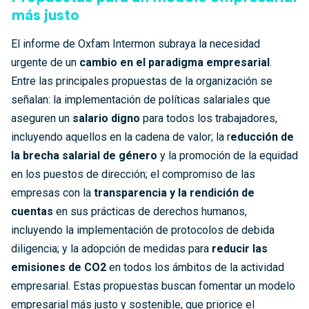
más justo
El informe de Oxfam Intermon subraya la necesidad
urgente de un
cambio en el paradigma empresarial
.
Entre las principales propuestas de la organización se
señalan: la implementación de políticas salariales que
aseguren un
salario digno
para todos los trabajadores,
incluyendo aquellos en la cadena de valor; la r
educción de
la brecha salarial de género
y la promoción de la equidad
en los puestos de dirección; el compromiso de las
empresas con la
transparencia y la rendición de
cuentas
en sus prácticas de derechos humanos,
incluyendo la implementación de protocolos de debida
diligencia; y la adopción de medidas para
reducir las
emisiones de CO2
en todos los ámbitos de la actividad
empresarial. Estas propuestas buscan fomentar un modelo
empresarial más justo y sostenible, que priorice el