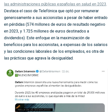
las administraciones públicas españolas en salud en 2023
.
Destaca el caso de Telefónica que optó por remunerar
generosamente a sus accionistas a pesar de haber entrado
en pérdidas (574 millones de euros de resultado negativo
en 2023, y 1.725 millones de euros destinados a
dividendos). Este enfoque en la maximización de
beneficios para los accionistas, a expensas de los salarios
y las condiciones laborales de los empleados, es otra de
las prácticas que agrava la desigualdad.