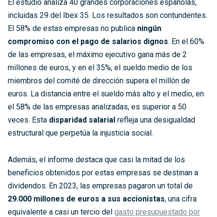
El estudio analiza 40 grandes corporaciones españolas,
incluidas 29 del Ibex 35. Los resultados son contundentes.
El 58% de estas empresas no publica
ningún
compromiso con el pago de salarios dignos
. En el 60%
de las empresas, el máximo ejecutivo gana más de 2
millones de euros, y en el 35%, el sueldo medio de los
miembros del comité de dirección supera el millón de
euros. La distancia entre el sueldo más alto y el medio, en
el 58% de las empresas analizadas, es superior a 50
veces. Esta
disparidad salarial
refleja una desigualdad
estructural que perpetúa la injusticia social.
Además, el informe destaca que casi la mitad de los
beneficios obtenidos por estas empresas se destinan a
dividendos. En 2023, las empresas pagaron un total de
29.000 millones de euros a sus accionistas
, una cifra
equivalente a casi un tercio del
gasto presupuestado por