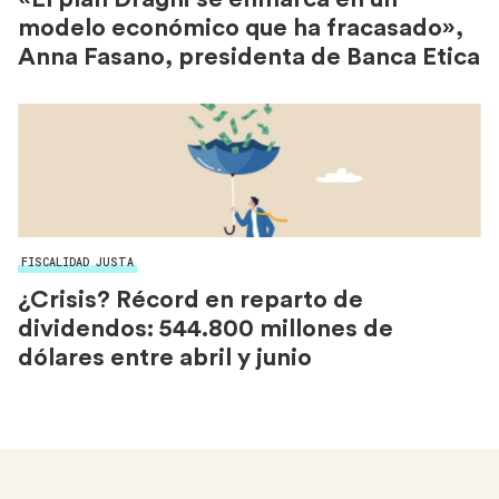
modelo económico que ha fracasado»,
Anna Fasano, presidenta de Banca Etica
FISCALIDAD JUSTA
¿Crisis? Récord en reparto de
dividendos: 544.800 millones de
dólares entre abril y junio