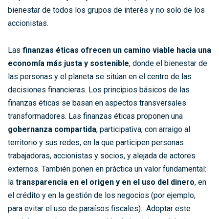
bienestar de todos los grupos de interés y no solo de los
accionistas.
Las
finanzas éticas ofrecen un camino viable hacia una
economía más justa y sostenible
, donde el bienestar de
las personas y el planeta se sitúan en el centro de las
decisiones financieras. Los principios básicos de las
finanzas éticas se basan en aspectos transversales
transformadores. Las finanzas éticas proponen una
gobernanza compartida
, participativa, con arraigo al
territorio y sus redes, en la que participen personas
trabajadoras, accionistas y socios, y alejada de actores
externos. También ponen en práctica un valor fundamental:
la
transparencia en el origen y en el uso del dinero
, en
el crédito y en la gestión de los negocios (por ejemplo,
para evitar el uso de paraísos fiscales). Adoptar este