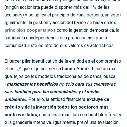
(ningún accionista puede disponer más del 1% de las
acciones) y se aplica el principio de «una persona, un voto».
Igualmente, la gestión y acción del banco se basa en los
principios cooperativos
como la gestión democrática, la
autonomía e independencia o la preocupación por la
comunidad. Este es otro de sus valores característicos.
El tercer pilar identificativo de la entidad es el compromiso
ético. ¿Y qué significa ser un
banco ético
? Fiare afirma
que, lejos de los modelos tradicionales de banca, busca
«
maximizar los beneficios
no solo para sus clientes/as,
sino
también para las comunidades y el medio
ambiente
«.
Por ello, la entidad financiera
excluye del
crédito y de la inversión todos los sectores más
controvertidos
, como las armas, los combustibles fósiles
o la ganadería intensiva. Igualmente, prevé una evaluación