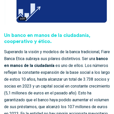
Un banco en manos de la ciudadanía,
cooperativo y ético.
Superando la visión y modelos de la banca tradicional, Fiare
Banca Etica subraya sus pilares distintivos. Ser una
banco
en manos de la ciudadanía
es uno de ellos. Los números
reflejan la constante expansión de la base social a los largo
de estos 10 años, hasta alcanzar un total de 3.738 socios y
socias en 2023 y un capital social en constante crecimiento
(5,1 millones de euros en el pasado año). Esto ha
garantizado que el banco haya podido aumentar el volumen
de sus préstamos, que alcanzó los 107 millones de euros
en 2023. En la entidad no hay ningún accionista mayoritario