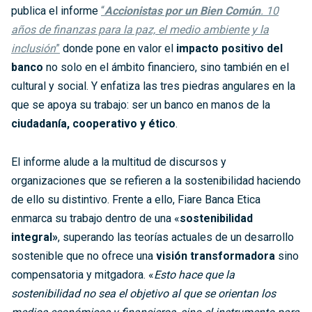
publica el informe
“
Accionistas por un Bien Común
. 10
años de finanzas para la paz, el medio ambiente y la
inclusión
”
donde pone en valor el
impacto positivo del
banco
no solo en el ámbito financiero, sino también en el
cultural y social. Y enfatiza las tres piedras angulares en la
que se apoya su trabajo: ser un banco en manos de la
ciudadanía, cooperativo y ético
.
El informe alude a la multitud de discursos y
organizaciones que se refieren a la sostenibilidad haciendo
de ello su distintivo. Frente a ello, Fiare Banca Etica
enmarca su trabajo dentro de una «
sostenibilidad
integral»
, superando las teorías actuales de un desarrollo
sostenible que no ofrece una
visión transformadora
sino
compensatoria y mitgadora. «
Esto hace que la
sostenibilidad no sea el objetivo al que se orientan los