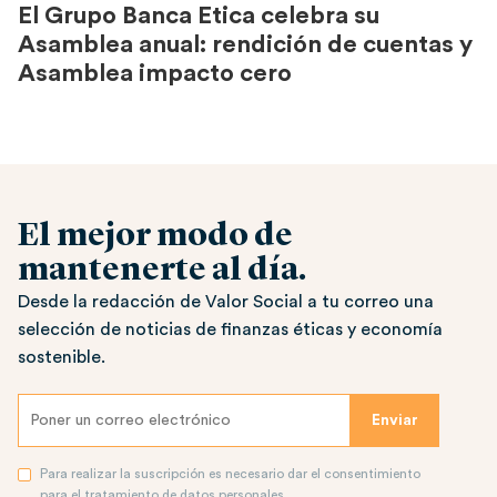
El Grupo Banca Etica celebra su
Asamblea anual: rendición de cuentas y
Asamblea impacto cero
El mejor modo de
mantenerte al día.
Desde la redacción de Valor Social a tu correo una
selección de noticias de finanzas éticas y economía
sostenible.
Para realizar la suscripción es necesario dar el consentimiento
para el tratamiento de datos personales