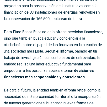
proyectos para la preservación de la naturaleza, como la
financiación de 83 instalaciones de energías renovables y
la conservación de 166.500 hectáreas de tierra.
Pero Fiare Banca Etica no solo ofrece servicios financieros,
sino que también busca educar y concienciar a la
ciudadanía sobre el papel de las finanzas en la creación de
una sociedad más justa. Según el informe, basado en un
trabajo de investigación con centenares de entrevistas, la
entidad realiza una labor educativa fundamental para
empoderar a las personas socias a tomar
decisiones
financieras más responsables y conscientes.
De cara al futuro, la entidad también afronta retos, como la
necesidad de más proximidad territorial o la incorporación
de nuevas generaciones, buscando nuevas formas de