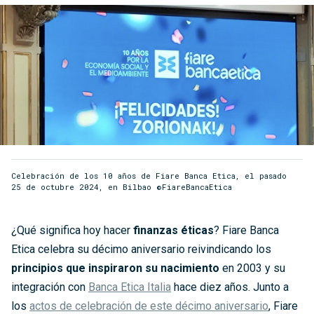
Celebración de los 10 años de Fiare Banca Etica, el pasado
25 de octubre 2024, en Bilbao ©FiareBancaEtica
¿Qué significa hoy hacer
finanzas éticas
? Fiare Banca
Etica celebra su décimo aniversario reivindicando los
principios que inspiraron su nacimiento
en 2003 y su
integración con
Banca Etica Italia
hace diez años. Junto a
los
actos de celebración de este décimo aniversario
, Fiare