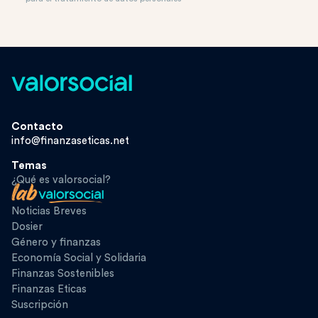
Contacto
info@finanzaseticas.net
Temas
¿Qué es valorsocial?
Noticias Breves
Dosier
Género y finanzas
Economía Social y Solidaria
Finanzas Sostenibles
Finanzas Eticas
Suscripción