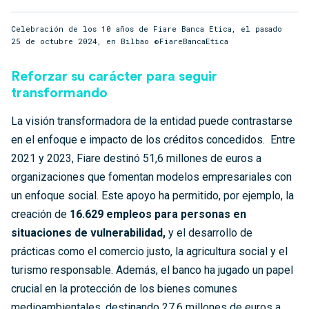
Celebración de los 10 años de Fiare Banca Etica, el pasado
25 de octubre 2024, en Bilbao ©FiareBancaEtica
Reforzar su carácter para seguir
transformando
La visión transformadora de la entidad puede contrastarse
en el enfoque e impacto de los créditos concedidos. Entre
2021 y 2023, Fiare destinó 51,6 millones de euros a
organizaciones que fomentan modelos empresariales con
un enfoque social. Este apoyo ha permitido, por ejemplo, la
creación de
16.629 empleos para personas en
situaciones de vulnerabilidad,
y el desarrollo de
prácticas como el comercio justo, la agricultura social y el
turismo responsable. Además, el banco ha jugado un papel
crucial en la protección de los bienes comunes
medioambientales, destinando 27,6 millones de euros a