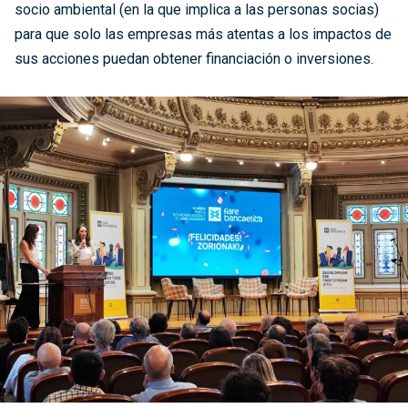
socio ambiental (en la que implica a las personas socias)
para que solo las empresas más atentas a los impactos de
sus acciones puedan obtener financiación o inversiones.