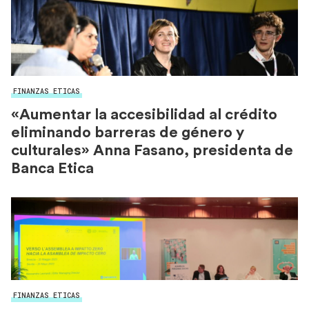
FINANZAS ETICAS
«Aumentar la accesibilidad al crédito
eliminando barreras de género y
culturales» Anna Fasano, presidenta de
Banca Etica
FINANZAS ETICAS