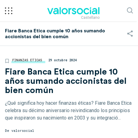
Castellano
Fiare Banca Etica cumple 10 años sumando
accionistas del bien común
FINANZAS ETICAS
29 octubre 2024
Fiare Banca Etica cumple 10
años sumando accionistas del
bien común
¿Qué significa hoy hacer finanzas éticas? Fiare Banca Etica
celebra su décimo aniversario reivindicando los principios
que inspiraron su nacimiento en 2003 y su integració...
De
valorsocial