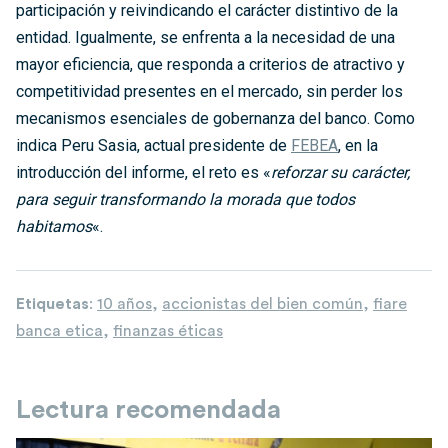
participación y reivindicando el carácter distintivo de la
entidad. Igualmente, se enfrenta a la necesidad de una
mayor eficiencia, que responda a criterios de atractivo y
competitividad presentes en el mercado, sin perder los
mecanismos esenciales de gobernanza del banco. Como
indica Peru Sasia, actual presidente de
FEBEA
, en la
introducción del informe, el reto es «
reforzar su carácter,
para seguir transformando la morada que todos
habitamos
«.
Etiquetas
:
10 años
,
accionistas del bien común
,
fiare
banca etica
,
finanzas éticas
Lectura recomendada