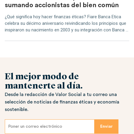
sumando accionistas del bien común
¿Qué significa hoy hacer finanzas éticas? Fiare Banca Etica
celebra su décimo aniversario reivindicando los principios que
inspiraron su nacimiento en 2003 y su integración con Banca ...
El mejor modo de
mantenerte al día.
Desde la redacción de Valor Social a tu correo una
selección de noticias de finanzas éticas y economía
sostenible.