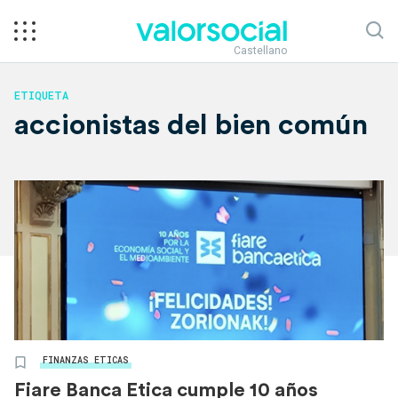
Castellano
ETIQUETA
accionistas del bien común
FINANZAS ETICAS
Fiare Banca Etica cumple 10 años