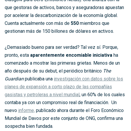
que gestoras de activos, bancos y aseguradoras apuestan
por acelerar la descarbonización de la economía global.
Cuenta actualmente con más de
550
miembros que
gestionan más de 150 billones de dólares en activos.
¿Demasiado bueno para ser verdad? Tal vez sí. Porque,
pronto, esta
aparentemente encomiable iniciativa
ha
comenzado a mostrar las primeras grietas. Menos de un
año después de su debut, el periódico británico
The
Guardian
publicaba una
investigación con datos sobre los
planes de expansión a corto plazo de las compañías
gasistas y petroleras a nivel mundial
, un 60% de los cuales
contaba ya con un compromiso real de financiación. Un
nuevo
informe,
publicado ahora durante el Foro Económico
Mundial de Davos por este conjunto de ONG, confirma una
sospecha bien fundada.