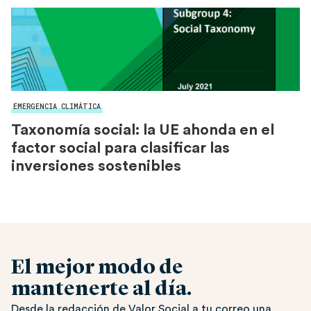
EMERGENCIA CLIMÁTICA
Taxonomía social: la UE ahonda en el
factor social para clasificar las
inversiones sostenibles
El mejor modo de
mantenerte al día.
Desde la redacción de Valor Social a tu correo una