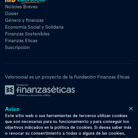
Noticias Breves
Dosier
Género y finanzas
Economía Social y Solidaria
Finanzas Sostenibles
Finanzas Eticas
Suscripción
Valorsocial es un proyecto de la Fundación Finanzas Éticas
×
Aviso
Síguenos
Este sitio web o sus herramientas de terceros utilizan cookies
que son necesarias para su funcionamiento y para conseguir los
objetivos indicados en la política de cookies. Si desea saber más
o revocar su consentimiento a todas o alguna de las cookies,