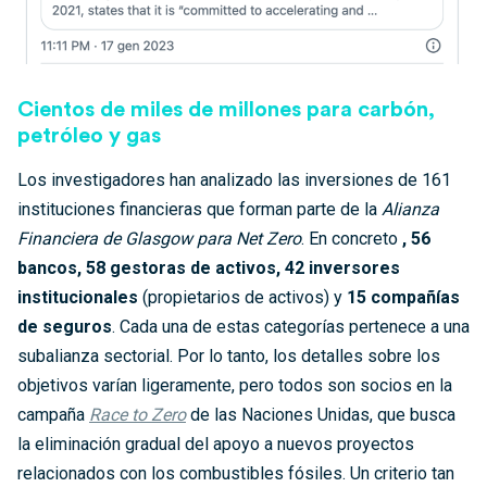
Cientos de miles de millones para carbón,
petróleo y gas
Los investigadores han analizado las inversiones de 161
instituciones financieras que forman parte de la
Alianza
Financiera de Glasgow para Net Zero
. En concreto
, 56
bancos, 58 gestoras de activos, 42 inversores
institucionales
(propietarios de activos) y
15 compañías
de seguros
. Cada una de estas categorías pertenece a una
subalianza sectorial. Por lo tanto, los detalles sobre los
objetivos varían ligeramente, pero todos son socios en la
campaña
Race to Zero
de las Naciones Unidas, que busca
la eliminación gradual del apoyo a nuevos proyectos
relacionados con los combustibles fósiles. Un criterio tan