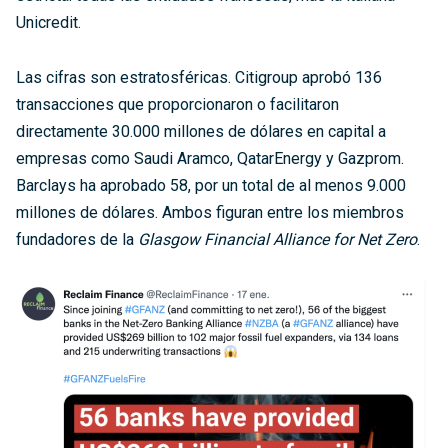
Unicredit.
Las cifras son estratosféricas. Citigroup aprobó 136
transacciones que proporcionaron o facilitaron
directamente 30.000 millones de dólares en capital a
empresas como Saudi Aramco, QatarEnergy y Gazprom.
Barclays ha aprobado 58, por un total de al menos 9.000
millones de dólares. Ambos figuran entre los miembros
fundadores de la
Glasgow Financial Alliance for Net Zero
.