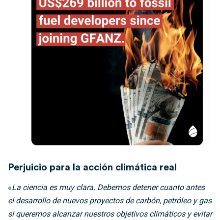
Perjuicio para la acción climática real
«
La ciencia es muy clara. Debemos detener cuanto antes
el desarrollo de nuevos proyectos de carbón, petróleo y gas
si queremos alcanzar nuestros objetivos climáticos y evitar