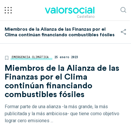
Castellano
Miembros de la Alianza de las Finanzas por el
Clima continúan financiando combustibles fósiles
EMERGENCIA CLIMÁTICA
25 enero 2023
Miembros de la Alianza de las
Finanzas por el Clima
continúan financiando
combustibles fósiles
Formar parte de una alianza -la más grande, la más
publicitada y la más ambiciosa- que tiene como objetivo
lograr cero emisiones ...