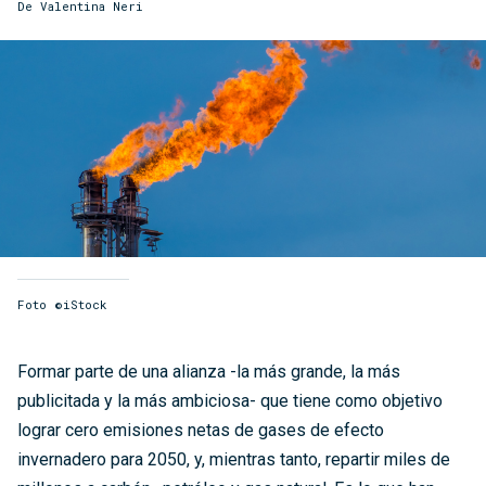
De Valentina Neri
Foto ©iStock
Formar parte de una alianza -la más grande, la más
publicitada y la más ambiciosa- que tiene como objetivo
lograr cero emisiones netas de gases de efecto
invernadero para 2050, y, mientras tanto, repartir miles de