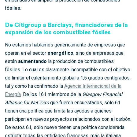
fósiles.
De Citigroup a Barclays, financiadores de la
expansión de los combustibles fósiles
No estamos hablamos genéricamente de empresas que
operan en el sector
energético
, sino de empresas que
están
aumentando
la producción de combustibles
fósiles. Lo cual es claramente incompatible con el objetivo
de limitar el calentamiento global a 1,5 grados centígrados,
tal y como ha confirmado la
Agencia Internacional de la
Energía
. De los 161 miembros de la
Glasgow Financial
Alliance for Net Zero
que fueron encuestados, sólo 61
tienen una política que limita las ayudas a quienes
participan en nuevos proyectos relacionados con el carbón.
De estos 61, sólo nueve tienen una política considerada
estricta: todas las entidades francesas, más la italiana