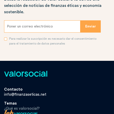
selección de noticias de finanzas éticas y economía
sostenible.
Para realizar la suscripción es necesario dar el consentimiento
para el tratamiento de datos personales
Contacto
info@finanzaseticas.net
Temas
¿Qué es valorsocial?