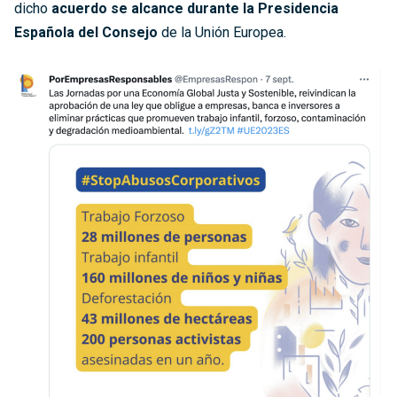
dicho
acuerdo se alcance durante la Presidencia
Española del Consejo
de la Unión Europea.