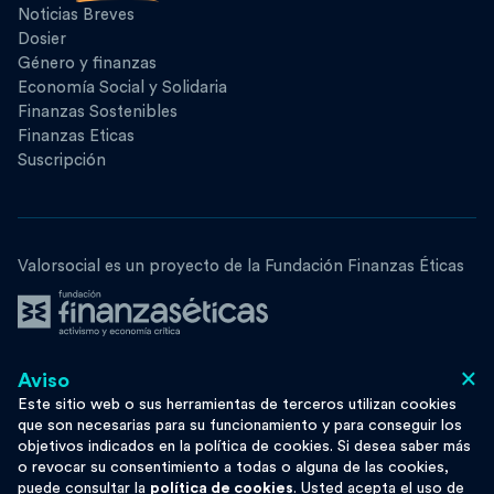
Noticias Breves
Dosier
Género y finanzas
Economía Social y Solidaria
Finanzas Sostenibles
Finanzas Eticas
Suscripción
Valorsocial es un proyecto de la Fundación Finanzas Éticas
×
Aviso
Síguenos
Este sitio web o sus herramientas de terceros utilizan cookies
que son necesarias para su funcionamiento y para conseguir los
objetivos indicados en la política de cookies. Si desea saber más
o revocar su consentimiento a todas o alguna de las cookies,
puede consultar la
política de cookies
. Usted acepta el uso de