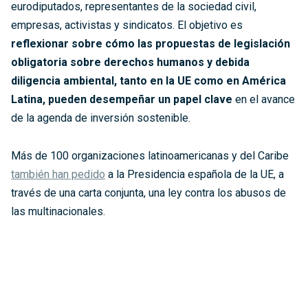
eurodiputados, representantes de la sociedad civil,
empresas, activistas y sindicatos. El objetivo es
reflexionar sobre cómo las propuestas de legislación
obligatoria sobre derechos humanos y debida
diligencia ambiental, tanto en la UE como en América
Latina, pueden desempeñar un papel clave
en el avance
de la agenda de inversión sostenible.
Más de 100 organizaciones latinoamericanas y del Caribe
también han pedido
a la Presidencia española de la UE, a
través de una carta conjunta, una ley contra los abusos de
las multinacionales.