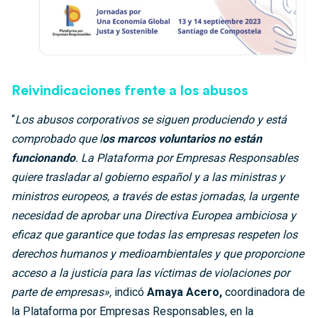
Reivindicaciones frente a los abusos
“
Los abusos corporativos se siguen produciendo y está
comprobado que l
os marcos voluntarios no están
funcionando
. La Plataforma por Empresas Responsables
quiere trasladar al gobierno español y a las ministras y
ministros europeos, a través de estas jornadas, la urgente
necesidad de aprobar una Directiva Europea ambiciosa y
eficaz que garantice que todas las empresas respeten los
derechos humanos y medioambientales y que proporcione
acceso a la justicia para las víctimas de violaciones por
parte de empresas»,
indicó
Amaya Acero,
coordinadora de
la Plataforma por Empresas Responsables, en la