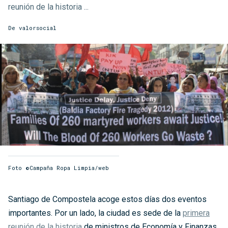
reunión de la historia ...
De
valorsocial
Foto ©Campaña Ropa Limpia/web
Santiago de Compostela acoge estos días dos eventos
importantes. Por un lado, la ciudad es sede de la
primera
reunión de la historia
de ministros de Economía y Finanzas