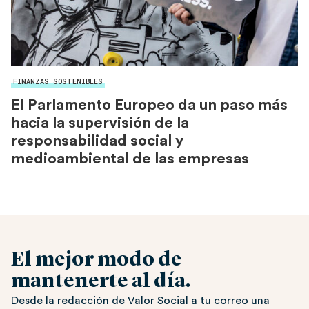
FINANZAS SOSTENIBLES
El Parlamento Europeo da un paso más
hacia la supervisión de la
responsabilidad social y
medioambiental de las empresas
El mejor modo de
mantenerte al día.
Desde la redacción de Valor Social a tu correo una