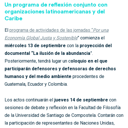
Un programa de reflexión conjunto con
organizaciones latinoamericanas y del
Caribe
El
programa de actividades de las jornadas “
Por una
Economía Global Justa y Sostenible
” comienza el
miércoles 13 de septiembre
con la
proyección del
documental “La ilusión de la abundancia
”.
Posteriormente, tendrá lugar un c
oloquio en el que
participarán defensores y defensoras de derechos
humanos y del medio ambiente
procedentes de
Guatemala, Ecuador y Colombia.
Los actos continuarán el
jueves 14 de septiembre
con
sesiones de debate y reflexión en la Facultad de Filosofía
de la Universidad de Santiago de Compostela. Contarán con
la participación de representantes de Naciones Unidas,