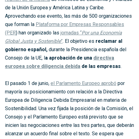
de la Unión Europea y América Latina y Caribe.
Aprovechando ese evento, las más de 500 organizaciones
que forman la
Plataforma por Empresas Responsables
(PER
) han organizado las
jornadas “
Por una Economía
Global Justa y Sostenible
”
. El objetivo es
reclamar al
gobierno español,
durante la Presidencia española del
Consejo de la UE, l
a aprobación de una
directiva
europea sobre diligencia debida
de las empresas
.
El pasado 1 de junio,
el Parlamento Europeo aprobó
por
mayoría su posicionamiento con relación a la Directiva
Europea de Diligencia Debida Empresarial en materia de
Sostenibilidad. Una vez fijada la posición de la Comisión, el
Consejo y el Parlamento Europeo está previsto que se
inicien las negociaciones entre las tres partes, que deberán
alcanzar un acuerdo final sobre el texto. Se espera que