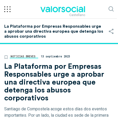
Castellano
La Plataforma por Empresas Responsables urge
a aprobar una directiva europea que detenga los
abusos corporativos
NOTICIAS BREVES
13 septiembre 2023
La Plataforma por Empresas
Responsables urge a aprobar
una directiva europea que
detenga los abusos
corporativos
Santiago de Compostela acoge estos días dos eventos
importantes. Por un lado, la ciudad es sede de la primera