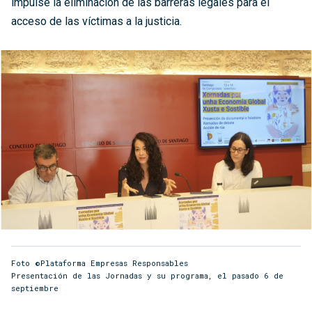
impulse la eliminación de las barreras legales para el
acceso de las víctimas a la justicia.
Foto ©Plataforma Empresas Responsables
Presentación de las Jornadas y su programa, el pasado 6 de
septiembre