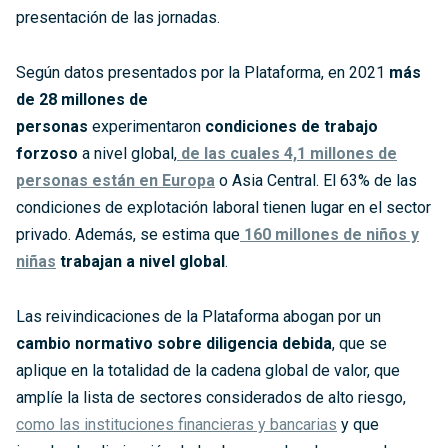
presentación de las jornadas.
Según datos presentados por la Plataforma, en 2021
más
de
28 millones de
personas
experimentaron
condiciones de trabajo
forzoso
a nivel global,
de las cuales 4,1 millones de
personas están en Europa
o Asia Central. El 63% de las
condiciones de explotación laboral tienen lugar en el sector
privado. Además, se estima que
160 millones de niños y
niñas
trabajan a nivel global
.
Las reivindicaciones de la Plataforma abogan por un
cambio normativo sobre diligencia debida
, que se
aplique en la totalidad de la cadena global de valor, que
amplíe la lista de sectores considerados de alto riesgo,
como las instituciones financieras y bancarias
y que