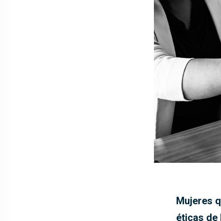
Mujeres q
éticas de