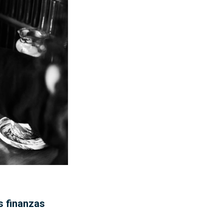
s finanzas