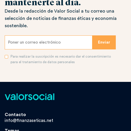
mantenerte al día.
Desde la redacción de Valor Social a tu correo una
selección de noticias de finanzas éticas y economía
sostenible.
Para realizar la suscripción es necesario dar el consentimiento
para el tratamiento de datos personales
Contacto
info@finanzaseticas.net
Temas