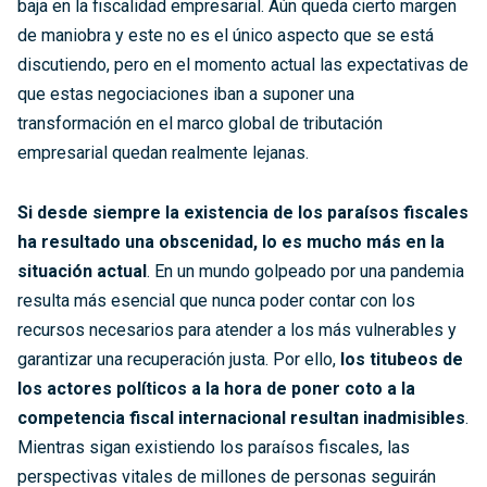
baja en la fiscalidad empresarial. Aún queda cierto margen
de maniobra y este no es el único aspecto que se está
discutiendo, pero en el momento actual las expectativas de
que estas negociaciones iban a suponer una
transformación en el marco global de tributación
empresarial quedan realmente lejanas.
Si desde siempre la existencia de los paraísos fiscales
ha resultado una obscenidad, lo es mucho más en la
situación actual
. En un mundo golpeado por una pandemia
resulta más esencial que nunca poder contar con los
recursos necesarios para atender a los más vulnerables y
garantizar una recuperación justa. Por ello,
los titubeos de
los actores políticos a la hora de poner coto a la
competencia fiscal internacional resultan inadmisibles
.
Mientras sigan existiendo los paraísos fiscales, las
perspectivas vitales de millones de personas seguirán