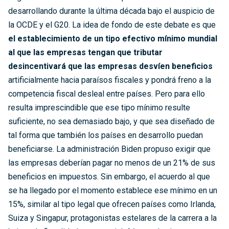
desarrollando durante la última década bajo el auspicio de
la OCDE y el G20. La idea de fondo de este debate es que
el establecimiento de un tipo efectivo mínimo mundial
al que las empresas tengan que tributar
desincentivará que las empresas desvíen beneficios
artificialmente hacia paraísos fiscales y pondrá freno a la
competencia fiscal desleal entre países. Pero para ello
resulta imprescindible que ese tipo mínimo resulte
suficiente, no sea demasiado bajo, y que sea diseñado de
tal forma que también los países en desarrollo puedan
beneficiarse. La administración Biden propuso exigir que
las empresas deberían pagar no menos de un 21% de sus
beneficios en impuestos. Sin embargo, el acuerdo al que
se ha llegado por el momento establece ese mínimo en un
15%, similar al tipo legal que ofrecen países como Irlanda,
Suiza y Singapur, protagonistas estelares de la carrera a la