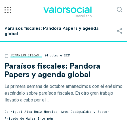
Castellano
Paraísos fiscales: Pandora Papers y agenda
global
FINANZAS ETICAS
24 octubre 2021
Paraísos fiscales: Pandora
Papers y agenda global
La primera semana de octubre amanecimos con el enésimo
escándalo sobre paraísos fiscales. En otro gran trabajo
llevado a cabo por el ...
De Miguel Alba Ruíz-Morales, Área Desigualdad y Sector
Privado de Oxfam Intermón