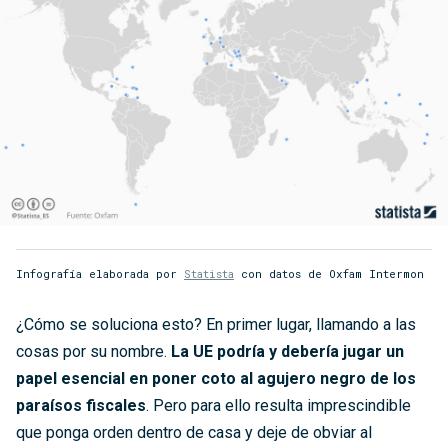
Infografía elaborada por
Statista
con datos de Oxfam Intermon
¿Cómo se soluciona esto? En primer lugar, llamando a las
cosas por su nombre.
La UE podría y debería jugar un
papel esencial en poner coto al agujero negro de los
paraísos fiscales
. Pero para ello resulta imprescindible
que ponga orden dentro de casa y deje de obviar al