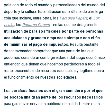
políticos de todo el mundo y personalidades del mundo del
deporte y la cultura. Esta filtración es la última de una larga
cola que incluye, entre otras, los
Paradise Papers
, el
Lux
Leaks
, los
Panama Papers
… en las que se desgrana la
utilización de paraísos fiscales por parte de personas
acaudaladas y grandes empresas siempre con el fin
de minimizar el pago de impuestos
. Resulta bastante
descorazonador comprobar que una parte de los que
podemos considerar como ganadores del juego económico
entiendan que tienen que hacernos perdedores a todo el
resto, escamoteando recursos esenciales y legítimos para
el funcionamiento de nuestras sociedades.
Los
paraísos fiscales son el gran sumidero por el que
se escapa una gran parte de los recursos necesarios
para garantizar servicios públicos de calidad, entre ellos