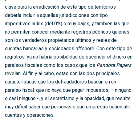
clave para la erradicación de este tipo de territorios
debería incluir a aquellas jurisdicciones con tipo
impositivos nulos (del 0%) o muy bajos, y también las que
no permiten conocer mediante registros públicos quiénes
son los verdaderos propietarios últimos y reales de
cuentas bancarias y sociedades offshore. Con este tipo de
registros, ya no habría posibilidad de esconder el dinero en
paraísos fiscales como los casos que los
Pandora Papers
revelan. Al fin y al cabo, estas son las dos principales
características que los defraudadores buscan en un
paraíso fiscal: que no haya que pagar impuestos, – ninguno
o casi ninguno -, y el secretismo y la opacidad, que resulte
muy difícil saber qué personas o qué empresas tienen allí
cuentas y operaciones.