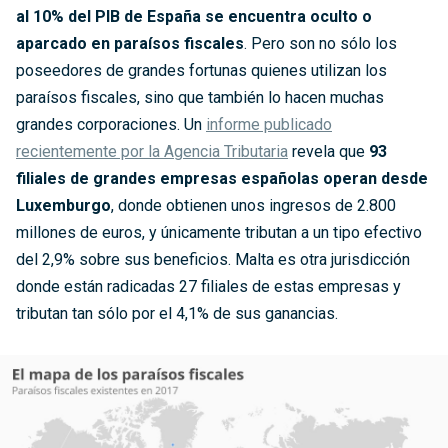
al 10% del PIB de España se encuentra oculto o
aparcado en paraísos fiscales
. Pero son no sólo los
poseedores de grandes fortunas quienes utilizan los
paraísos fiscales, sino que también lo hacen muchas
grandes corporaciones. Un
informe publicado
recientemente por la Agencia Tributaria
revela que
93
filiales de grandes empresas españolas operan desde
Luxemburgo
, donde obtienen unos ingresos de 2.800
millones de euros, y únicamente tributan a un tipo efectivo
del 2,9% sobre sus beneficios. Malta es otra jurisdicción
donde están radicadas 27 filiales de estas empresas y
tributan tan sólo por el 4,1% de sus ganancias.