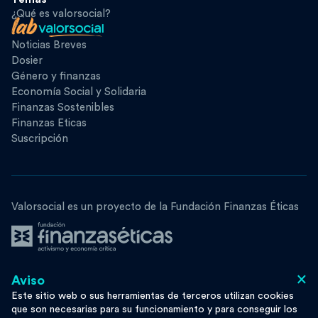
¿Qué es valorsocial?
Noticias Breves
Dosier
Género y finanzas
Economía Social y Solidaria
Finanzas Sostenibles
Finanzas Eticas
Suscripción
Valorsocial es un proyecto de la Fundación Finanzas Éticas
×
Aviso
Síguenos
Este sitio web o sus herramientas de terceros utilizan cookies
que son necesarias para su funcionamiento y para conseguir los