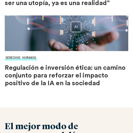
ser una utopía, ya es una realidad”
DERECHOS HUMANOS
Regulación e inversión ética: un camino
conjunto para reforzar el impacto
positivo de la IA en la sociedad
El mejor modo de