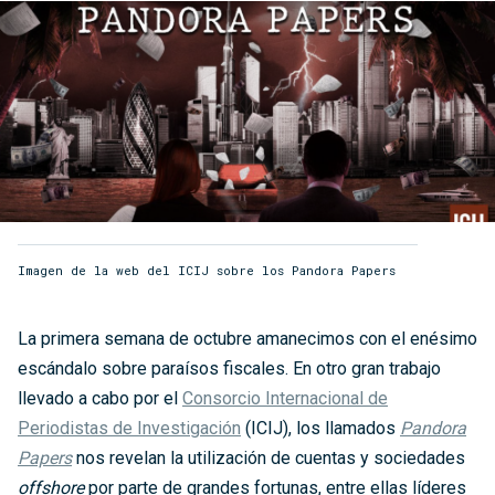
Imagen de la web del ICIJ sobre los Pandora Papers
La primera semana de octubre amanecimos con el enésimo
escándalo sobre paraísos fiscales. En otro gran trabajo
llevado a cabo por el
Consorcio Internacional de
Periodistas de Investigación
(ICIJ), los llamados
Pandora
Papers
nos revelan la utilización de cuentas y sociedades
offshore
por parte de grandes fortunas, entre ellas líderes