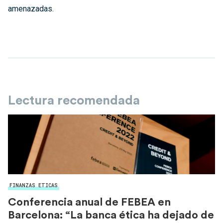
amenazadas.
Lectura recomendada
FINANZAS ETICAS
Conferencia anual de FEBEA en
Barcelona: “La banca ética ha dejado de