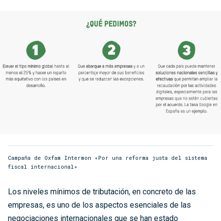
Campaña de Oxfam Intermon «Por una reforma justa del sistema
fiscal internacional»
Los niveles mínimos de tributación, en concreto de las
empresas, es uno de los aspectos esenciales de las
negociaciones internacionales que se han estado