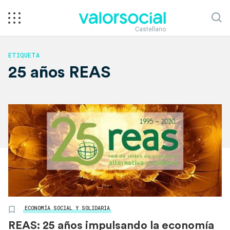
Castellano
ETIQUETA
25 años REAS
ECONOMÍA SOCIAL Y SOLIDARIA
REAS: 25 años impulsando la economía