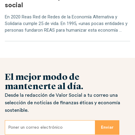
social
En 2020 Reas Red de Redes de la Economía Alternativa y
Solidaria cumple 25 de vida. En 1995, «unas pocas entidades y
personas fundaron REAS para humanizar esta economía ...
El mejor modo de
mantenerte al día.
Desde la redacción de Valor Social a tu correo una
selección de noticias de finanzas éticas y economía
sostenible.