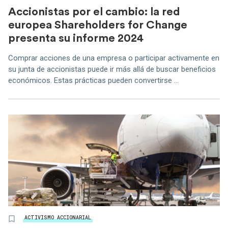
Accionistas por el cambio: la red
europea Shareholders for Change
presenta su informe 2024
Comprar acciones de una empresa o participar activamente en
su junta de accionistas puede ir más allá de buscar beneficios
económicos. Estas prácticas pueden convertirse ...
ACTIVISMO ACCIONARIAL