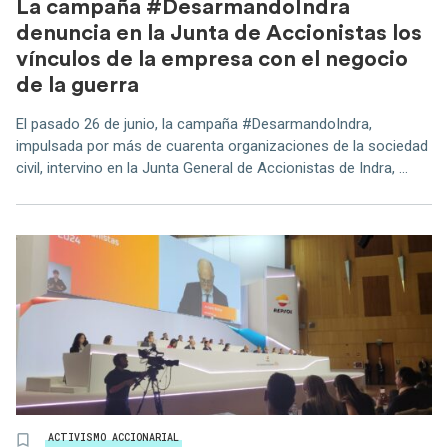
La campaña #DesarmandoIndra
denuncia en la Junta de Accionistas los
vínculos de la empresa con el negocio
de la guerra
El pasado 26 de junio, la campaña #DesarmandoIndra,
impulsada por más de cuarenta organizaciones de la sociedad
civil, intervino en la Junta General de Accionistas de Indra, ...
ACTIVISMO ACCIONARIAL