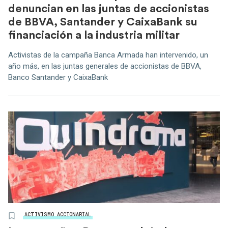
denuncian en las juntas de accionistas
de BBVA, Santander y CaixaBank su
financiación a la industria militar
Activistas de la campaña Banca Armada han intervenido, un
año más, en las juntas generales de accionistas de BBVA,
Banco Santander y CaixaBank
ACTIVISMO ACCIONARIAL