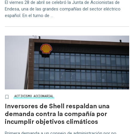
El viernes 28 de abril se celebró la Junta de Accionistas de
Endesa, una de las grandes compañías del sector eléctrico
español. En el turno de ...
ACTIVISMO ACCIONARIAL
Inversores de Shell respaldan una
demanda contra la compañía por
incumplir objetivos climáticos
Primera demanda a un consejo de administración por no