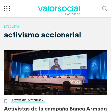
Castellano
ETIQUETA
activismo accionarial
ACTIVISMO ACCIONARIAL
Activistas de la campaña Banca Armada