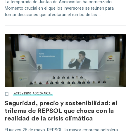
La temporada de Juntas de Accionistas ha comenzado.
Momento crucial en el que los inversores se reúnen para
tomar decisiones que afectarán el rumbo de las ...
ACTIVISMO ACCIONARIAL
Seguridad, precio y sostenibilidad: el
trilema de REPSOL que choca con la
realidad de la crisis climática
El jueves 25 de mayo, REPSOL, la mayor empresa petrolera