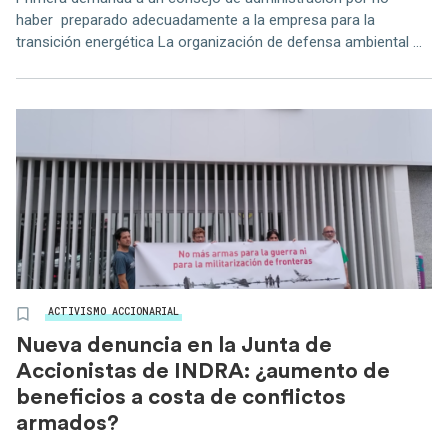
haber preparado adecuadamente a la empresa para la
transición energética La organización de defensa ambiental ...
ACTIVISMO ACCIONARIAL
Nueva denuncia en la Junta de
Accionistas de INDRA: ¿aumento de
beneficios a costa de conflictos
armados?