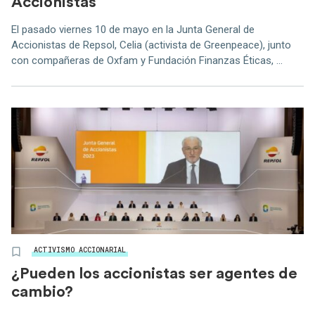
Accionistas
El pasado viernes 10 de mayo en la Junta General de
Accionistas de Repsol, Celia (activista de Greenpeace), junto
con compañeras de Oxfam y Fundación Finanzas Éticas, ...
ACTIVISMO ACCIONARIAL
¿Pueden los accionistas ser agentes de
cambio?