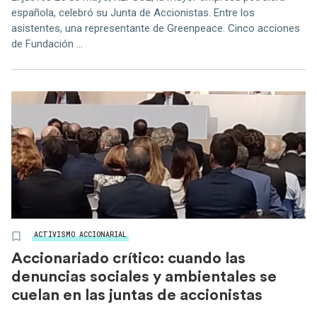
española, celebró su Junta de Accionistas. Entre los
asistentes, una representante de Greenpeace. Cinco acciones
de Fundación ...
ACTIVISMO ACCIONARIAL
Accionariado crítico: cuando las
denuncias sociales y ambientales se
cuelan en las juntas de accionistas