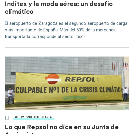
Inditex y la moda aérea: un desafío
climático
El aeropuerto de Zaragoza es el segundo aeropuerto de carga
más importante de España. Más del 50% de la mercancía
transportada corresponde al sector textil. ...
ACTIVISMO ACCIONARIAL
Lo que Repsol no dice en su Junta de