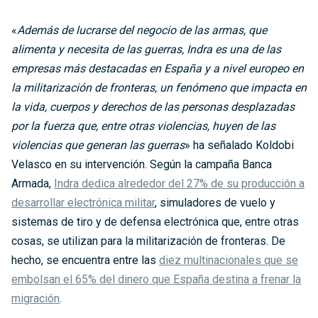
«
Además de lucrarse del negocio de las armas, que
alimenta y necesita de las guerras, Indra es una de las
empresas más destacadas en España y a nivel europeo en
la militarización de fronteras, un fenómeno que impacta en
la vida, cuerpos y derechos de las personas desplazadas
por la fuerza que, entre otras violencias, huyen de las
violencias que generan las guerras
» ha señalado Koldobi
Velasco en su intervención. Según la campaña Banca
Armada,
Indra dedica alrededor del 27% de su producción a
desarrollar electrónica militar
, simuladores de vuelo y
sistemas de tiro y de defensa electrónica que, entre otras
cosas, se utilizan para la militarización de fronteras. De
hecho, se encuentra entre las
diez multinacionales que se
embolsan el 65% del dinero que España destina a frenar la
migración
.