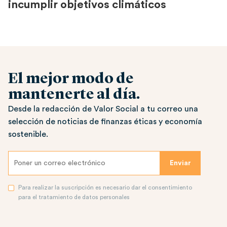
incumplir objetivos climáticos
El mejor modo de
mantenerte al día.
Desde la redacción de Valor Social a tu correo una
selección de noticias de finanzas éticas y economía
sostenible.
Para realizar la suscripción es necesario dar el consentimiento
para el tratamiento de datos personales