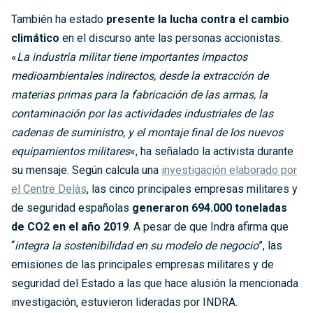
También ha estado
presente la lucha contra el cambio
climático
en el discurso ante las personas accionistas.
«
La industria militar tiene importantes impactos
medioambientales indirectos, desde la extracción de
materias primas para la fabricación de las armas, la
contaminación por las actividades industriales de las
cadenas de suministro, y el montaje final de los nuevos
equipamientos militares
«, ha señalado la activista durante
su mensaje. Según calcula una
investigación elaborado por
el Centre Delàs
, las cinco principales empresas militares y
de seguridad españolas
generaron 694.000 toneladas
de CO2 en el año 2019
. A pesar de que Indra afirma que
“
integra la sostenibilidad en su modelo de negocio
”, las
emisiones de las principales empresas militares y de
seguridad del Estado a las que hace alusión la mencionada
investigación, estuvieron lideradas por INDRA.