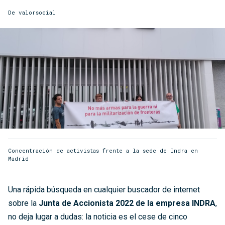
De
valorsocial
Concentración de activistas frente a la sede de Indra en
Madrid
Una rápida búsqueda en cualquier buscador de internet
sobre la
Junta de Accionista 2022 de la empresa INDRA
,
no deja lugar a dudas: la noticia es el cese de cinco