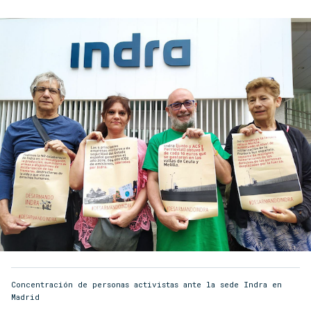
Concentración de personas activistas ante la sede Indra en
Madrid