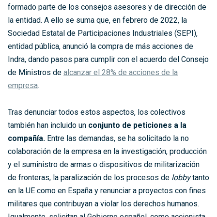
formado parte de los consejos asesores y de dirección de
la entidad. A ello se suma que, en febrero de 2022, la
Sociedad Estatal de Participaciones Industriales (SEPI),
entidad pública, anunció la compra de más acciones de
Indra, dando pasos para cumplir con el acuerdo del Consejo
de Ministros de
alcanzar el 28% de acciones de la
empresa
.
Tras denunciar todos estos aspectos, los colectivos
también han incluido un
conjunto de peticiones a la
compañía.
Entre las demandas, se ha solicitado la no
colaboración de la empresa en la investigación, producción
y el suministro de armas o dispositivos de militarización
de fronteras, la paralización de los procesos de
lobby
tanto
en la UE como en España y renunciar a proyectos con fines
militares que contribuyan a violar los derechos humanos.
Igualmente, solicitan al Gobierno español, como accionista