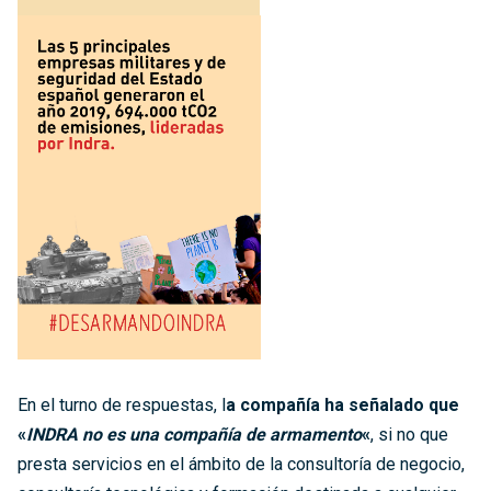
En el turno de respuestas, l
a compañía ha señalado que
«
INDRA no es una compañía de armamento
«
, si no que
presta servicios en el ámbito de la consultoría de negocio,