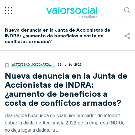
Castellano
Nueva denuncia en la Junta de Accionistas de
INDRA: ¿aumento de beneficios a costa de
conflictos armados?
ACTIVISMO ACCIONARIAL
26 junio 2022
Nueva denuncia en la Junta de
Accionistas de INDRA:
¿aumento de beneficios a
costa de conflictos armados?
Una rápida búsqueda en cualquier buscador de internet
sobre la Junta de Accionista 2022 de la empresa INDRA,
no deja lugar a dudas: la ...