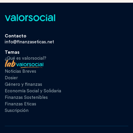
Contacto
info@finanzaseticas.net
Temas
¿Qué es valorsocial?
Noticias Breves
Dosier
Género y finanzas
Economía Social y Solidaria
Finanzas Sostenibles
Finanzas Eticas
Suscripción