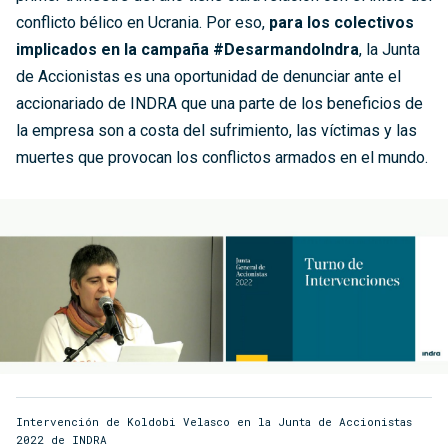
conflicto bélico en Ucrania. Por eso,
para los colectivos
implicados en la campaña #DesarmandoIndra
, la Junta
de Accionistas es una oportunidad de denunciar ante el
accionariado de INDRA que una parte de los beneficios de
la empresa son a costa del sufrimiento, las víctimas y las
muertes que provocan los conflictos armados en el mundo.
Intervención de Koldobi Velasco en la Junta de Accionistas
2022 de INDRA