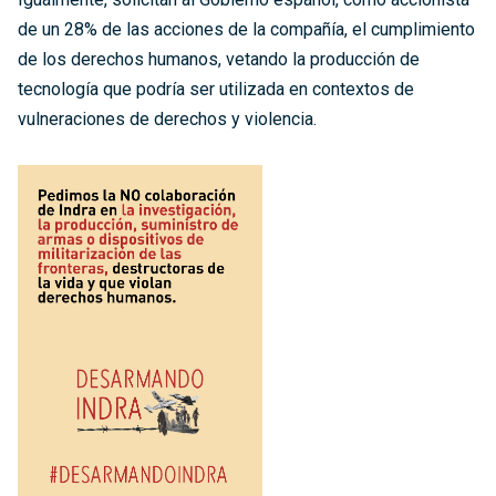
de un 28% de las acciones de la compañía, el cumplimiento
de los derechos humanos, vetando la producción de
tecnología que podría ser utilizada en contextos de
vulneraciones de derechos y violencia.