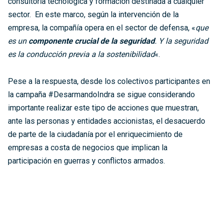
consultoría tecnológica y formación destinada a cualquier
sector. En este marco, según la intervención de la
empresa, la compañía opera en el sector de defensa, «
que
es un
componente crucial de la seguridad
. Y la seguridad
es la conducción previa a la sostenibilidad
«.
Pese a la respuesta, desde los colectivos participantes en
la campaña #DesarmandoIndra se sigue considerando
importante realizar este tipo de acciones que muestran,
ante las personas y entidades accionistas, el desacuerdo
de parte de la ciudadanía por el enriquecimiento de
empresas a costa de negocios que implican la
participación en guerras y conflictos armados.