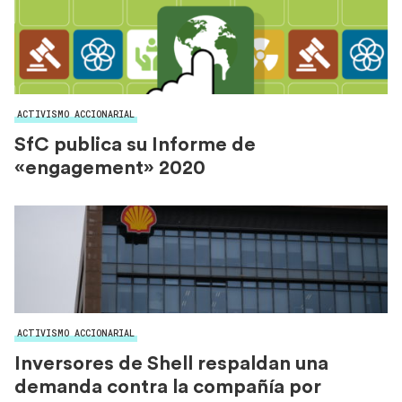
ACTIVISMO ACCIONARIAL
SfC publica su Informe de
«engagement» 2020
ACTIVISMO ACCIONARIAL
Inversores de Shell respaldan una
demanda contra la compañía por