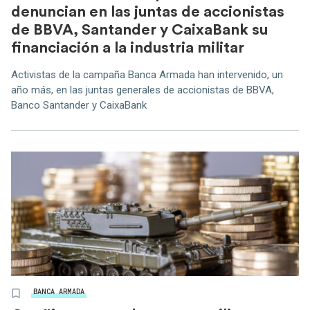
denuncian en las juntas de accionistas
de BBVA, Santander y CaixaBank su
financiación a la industria militar
Activistas de la campaña Banca Armada han intervenido, un
año más, en las juntas generales de accionistas de BBVA,
Banco Santander y CaixaBank
BANCA ARMADA