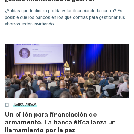
¿Sabías que tu dinero podría estar financiando la guerra? Es
posible que los bancos en los que confías para gestionar tus
ahorros estén invirtiendo ...
BANCA ARMADA
Un billón para financiación de
armamento. La banca ética lanza un
llamamiento por la paz