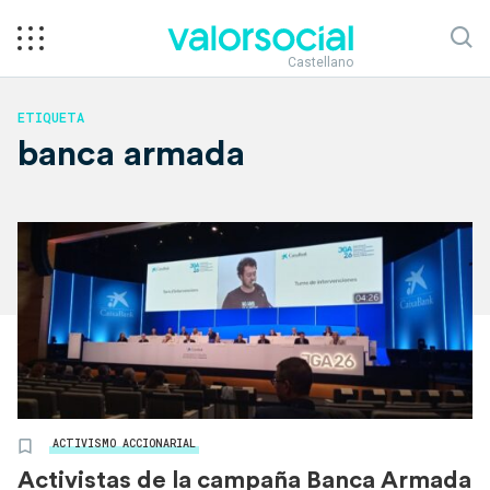
Castellano
ETIQUETA
banca armada
ACTIVISMO ACCIONARIAL
Activistas de la campaña Banca Armada