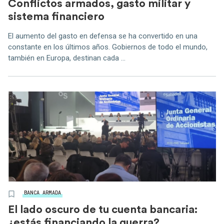
Conflictos armados, gasto militar y
sistema financiero
El aumento del gasto en defensa se ha convertido en una
constante en los últimos años. Gobiernos de todo el mundo,
también en Europa, destinan cada ...
BANCA ARMADA
El lado oscuro de tu cuenta bancaria:
¿estás financiando la guerra?