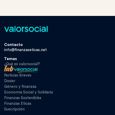
Contacto
info@finanzaseticas.net
Temas
¿Qué es valorsocial?
Noticias Breves
Dosier
Género y finanzas
Economía Social y Solidaria
Finanzas Sostenibles
Finanzas Eticas
Suscripción