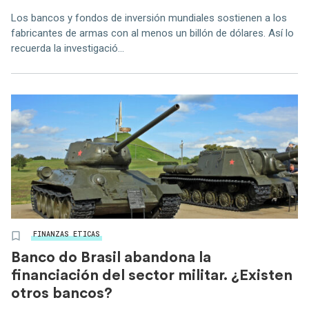
Los bancos y fondos de inversión mundiales sostienen a los
fabricantes de armas con al menos un billón de dólares. Así lo
recuerda la investigació...
FINANZAS ETICAS
Banco do Brasil abandona la
financiación del sector militar. ¿Existen
otros bancos?