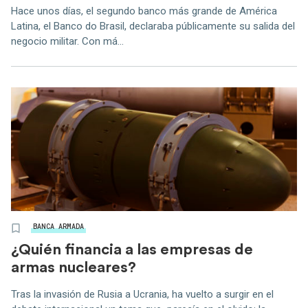
Hace unos días, el segundo banco más grande de América
Latina, el Banco do Brasil, declaraba públicamente su salida del
negocio militar. Con má...
BANCA ARMADA
¿Quién financia a las empresas de
armas nucleares?
Tras la invasión de Rusia a Ucrania, ha vuelto a surgir en el