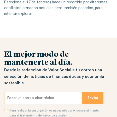
Barcelona el 17 de febrero) hace un recorrido por diferentes
conflictos armados actuales pero también pasados, para
intentar explorar ...
El mejor modo de
mantenerte al día.
Desde la redacción de Valor Social a tu correo una
selección de noticias de finanzas éticas y economía
sostenible.
Para realizar la suscripción es necesario dar el consentimiento
para el tratamiento de datos personales