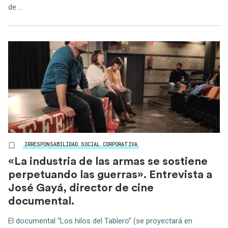
de ...
IRRESPONSABILIDAD SOCIAL CORPORATIVA
«La industria de las armas se sostiene
perpetuando las guerras». Entrevista a
José Gayá, director de cine
documental.
El documental “Los hilos del Tablero” (se proyectará en