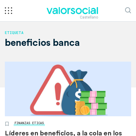
Castellano
ETIQUETA
beneficios banca
FINANZAS ETICAS
Líderes en beneficios, a la cola en los