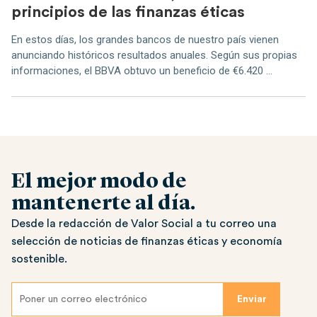
principios de las finanzas éticas
En estos días, los grandes bancos de nuestro país vienen
anunciando históricos resultados anuales. Según sus propias
informaciones, el BBVA obtuvo un beneficio de €6.420 ...
El mejor modo de
mantenerte al día.
Desde la redacción de Valor Social a tu correo una
selección de noticias de finanzas éticas y economía
sostenible.