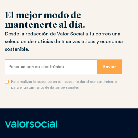
El mejor modo de
mantenerte al día.
Desde la redacción de Valor Social a tu correo una
selección de noticias de finanzas éticas y economía
sostenible.
Para realizar la suscripción es necesario dar el consentimiento
para el tratamiento de datos personales