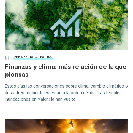
EMERGENCIA CLIMÁTICA
Finanzas y clima: más relación de la que
piensas
Estos días las conversaciones sobre clima, cambio climático o
desastres ambientales están a la orden del día. Las terribles
inundaciones en Valencia han vuelto ...