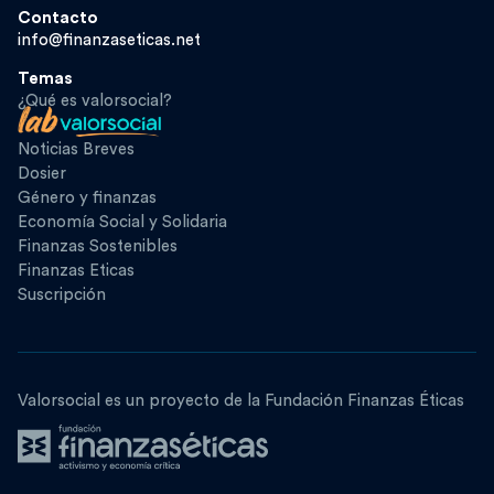
Contacto
info@finanzaseticas.net
Temas
¿Qué es valorsocial?
Noticias Breves
Dosier
Género y finanzas
Economía Social y Solidaria
Finanzas Sostenibles
Finanzas Eticas
Suscripción
Valorsocial es un proyecto de la Fundación Finanzas Éticas