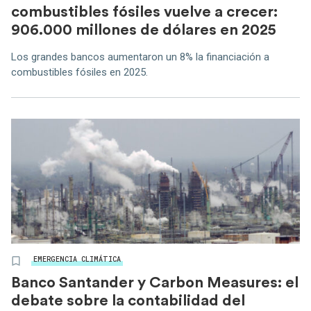
combustibles fósiles vuelve a crecer:
906.000 millones de dólares en 2025
Los grandes bancos aumentaron un 8% la financiación a
combustibles fósiles en 2025.
EMERGENCIA CLIMÁTICA
Banco Santander y Carbon Measures: el
debate sobre la contabilidad del