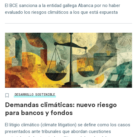
El BCE sanciona a la entidad gallega Abanca por no haber
evaluado los riesgos climáticos a los que está expuesta
DESARROLLO SOSTENIBLE
Demandas climáticas: nuevo riesgo
para bancos y fondos
El litigio climático (climate litigation) se define como los casos
presentados ante tribunales que abordan cuestiones