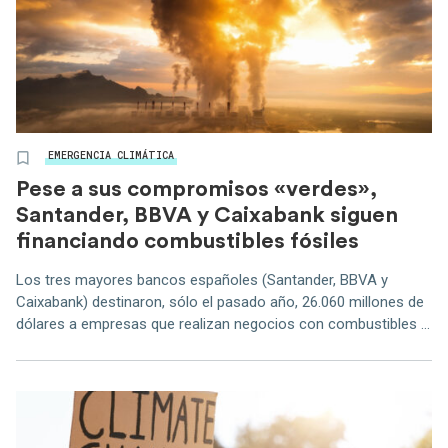
EMERGENCIA CLIMÁTICA
Pese a sus compromisos «verdes»,
Santander, BBVA y Caixabank siguen
financiando combustibles fósiles
Los tres mayores bancos españoles (Santander, BBVA y
Caixabank) destinaron, sólo el pasado año, 26.060 millones de
dólares a empresas que realizan negocios con combustibles ...