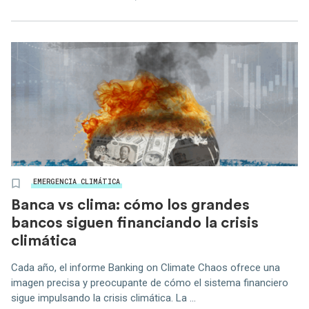
EMERGENCIA CLIMÁTICA
Banca vs clima: cómo los grandes
bancos siguen financiando la crisis
climática
Cada año, el informe Banking on Climate Chaos ofrece una
imagen precisa y preocupante de cómo el sistema financiero
sigue impulsando la crisis climática. La ...