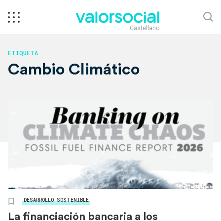
Castellano
ETIQUETA
Cambio Climático
DESARROLLO SOSTENIBLE
La financiación bancaria a los