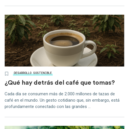
DESARROLLO SOSTENIBLE
¿Qué hay detrás del café que tomas?
Cada día se consumen más de 2.000 millones de tazas de
café en el mundo. Un gesto cotidiano que, sin embargo, está
profundamente conectado con las grandes ...