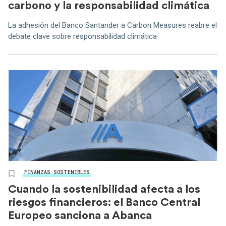
carbono y la responsabilidad climática
La adhesión del Banco Santander a Carbon Measures reabre el
debate clave sobre responsabilidad climática
FINANZAS SOSTENIBLES
Cuando la sostenibilidad afecta a los
riesgos financieros: el Banco Central
Europeo sanciona a Abanca