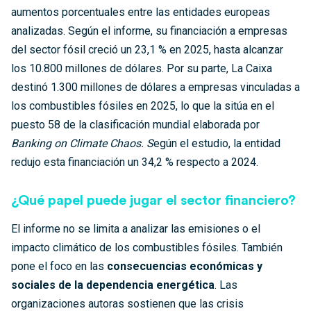
aumentos porcentuales entre las entidades europeas
analizadas. Según el informe, su financiación a empresas
del sector fósil creció un 23,1 % en 2025, hasta alcanzar
los 10.800 millones de dólares. Por su parte, La Caixa
destinó 1.300 millones de dólares a empresas vinculadas a
los combustibles fósiles en 2025, lo que la sitúa en el
puesto 58 de la clasificación mundial elaborada por
Banking on Climate Chaos. S
egún el estudio, la entidad
redujo esta financiación un 34,2 % respecto a 2024.
¿Qué papel puede jugar el sector financiero?
El informe no se limita a analizar las emisiones o el
impacto climático de los combustibles fósiles. También
pone el foco en las
consecuencias económicas y
sociales de la dependencia energética
. Las
organizaciones autoras sostienen que las crisis