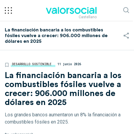
Castellano
La financiación bancaria a los combustibles
fósiles vuelve a crecer: 906.000 millones de
dólares en 2025
DESARROLLO SOSTENIBLE
11 junio 2026
La financiación bancaria a los
combustibles fósiles vuelve a
crecer: 906.000 millones de
dólares en 2025
Los grandes bancos aumentaron un 8% la financiación a
combustibles fósiles en 2025.