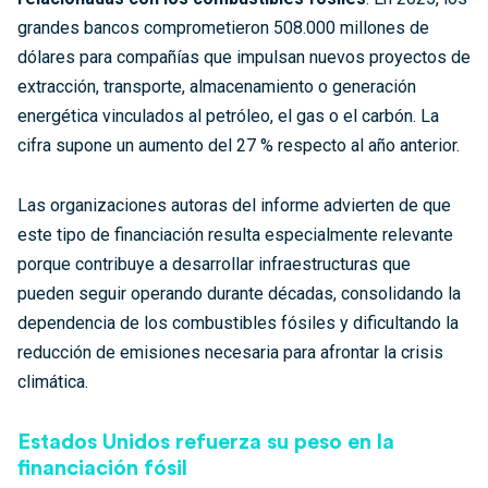
grandes bancos comprometieron 508.000 millones de
dólares para compañías que impulsan nuevos proyectos de
extracción, transporte, almacenamiento o generación
energética vinculados al petróleo, el gas o el carbón. La
cifra supone un aumento del 27 % respecto al año anterior.
Las organizaciones autoras del informe advierten de que
este tipo de financiación resulta especialmente relevante
porque contribuye a desarrollar infraestructuras que
pueden seguir operando durante décadas, consolidando la
dependencia de los combustibles fósiles y dificultando la
reducción de emisiones necesaria para afrontar la crisis
climática.
Estados Unidos refuerza su peso en la
financiación fósil