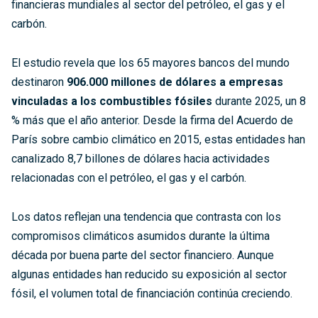
financieras mundiales al sector del petróleo, el gas y el
carbón.
El estudio revela que los 65 mayores bancos del mundo
destinaron
906.000 millones de dólares a empresas
vinculadas a los combustibles fósiles
durante 2025, un 8
% más que el año anterior. Desde la firma del Acuerdo de
París sobre cambio climático en 2015, estas entidades han
canalizado 8,7 billones de dólares hacia actividades
relacionadas con el petróleo, el gas y el carbón.
Los datos reflejan una tendencia que contrasta con los
compromisos climáticos asumidos durante la última
década por buena parte del sector financiero. Aunque
algunas entidades han reducido su exposición al sector
fósil, el volumen total de financiación continúa creciendo.