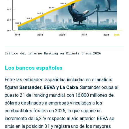
Gráfico del informe Banking on Climate Chaos 2026
Los bancos españoles
Entre las entidades españolas incluidas en el análisis
figuran
Santander, BBVA y La Caixa
. Santander ocupa el
puesto 21 del ranking mundial, con 16.800 millones de
dólares destinados a empresas vinculadas a los
combustibles fósiles en 2025, lo que supone un
incremento del 6,2 % respecto al año anterior. BBVA se
sitúa en la posición 31 y registra uno de los mayores