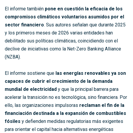
El informe también
pone en cuestión la eficacia de los
compromisos climáticos voluntarios asumidos por el
sector financiero
. Sus autores señalan que durante 2025
y los primeros meses de 2026 varias entidades han
debilitado sus políticas climáticas, coincidiendo con el
declive de iniciativas como la Net-Zero Banking Alliance
(NZBA).
El informe sostiene que
las energías renovables ya son
capaces de cubrir el crecimiento de la demanda
mundial de electricidad
y que la principal barrera para
acelerar la transición no es tecnológica, sino financiera. Por
ello, las organizaciones impulsoras
reclaman el fin de la
financiación destinada a la expansión de combustibles
fósiles
y defienden medidas regulatorias más exigentes
para orientar el capital hacia alternativas energéticas