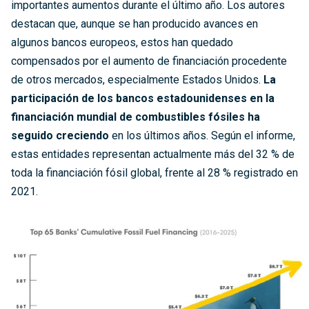
importantes aumentos durante el último año. Los autores
destacan que, aunque se han producido avances en
algunos bancos europeos, estos han quedado
compensados por el aumento de financiación procedente
de otros mercados, especialmente Estados Unidos.
La
participación de los bancos estadounidenses en la
financiación mundial de combustibles fósiles ha
seguido creciendo
en los últimos años. Según el informe,
estas entidades representan actualmente más del 32 % de
toda la financiación fósil global, frente al 28 % registrado en
2021.