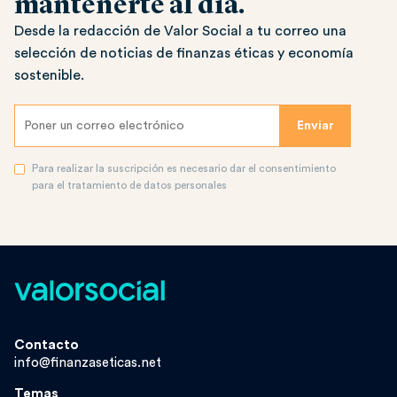
mantenerte al día.
Desde la redacción de Valor Social a tu correo una
selección de noticias de finanzas éticas y economía
sostenible.
Para realizar la suscripción es necesario dar el consentimiento
para el tratamiento de datos personales
Contacto
info@finanzaseticas.net
Temas