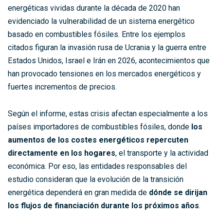
energéticas vividas durante la década de 2020 han
evidenciado la vulnerabilidad de un sistema energético
basado en combustibles fósiles. Entre los ejemplos
citados figuran la invasión rusa de Ucrania y la guerra entre
Estados Unidos, Israel e Irán en 2026, acontecimientos que
han provocado tensiones en los mercados energéticos y
fuertes incrementos de precios.
Según el informe, estas crisis afectan especialmente a los
países importadores de combustibles fósiles, donde
los
aumentos de los costes energéticos repercuten
directamente en los hogares
, el transporte y la actividad
económica. Por eso, las entidades responsables del
estudio consideran que la evolución de la transición
energética dependerá en gran medida de
dónde se dirijan
los flujos de financiación durante los próximos años
.