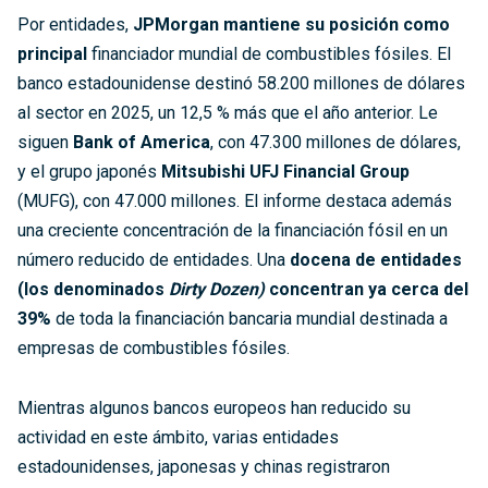
Por entidades,
JPMorgan mantiene su posición como
principal
financiador mundial de combustibles fósiles. El
banco estadounidense destinó 58.200 millones de dólares
al sector en 2025, un 12,5 % más que el año anterior. Le
siguen
Bank of America
, con 47.300 millones de dólares,
y el grupo japonés
Mitsubishi UFJ Financial Group
(MUFG), con 47.000 millones. El informe destaca además
una creciente concentración de la financiación fósil en un
número reducido de entidades. Una
docena de entidades
(los denominados
Dirty Dozen)
concentran ya cerca del
39%
de toda la financiación bancaria mundial destinada a
empresas de combustibles fósiles.
Mientras algunos bancos europeos han reducido su
actividad en este ámbito, varias entidades
estadounidenses, japonesas y chinas registraron