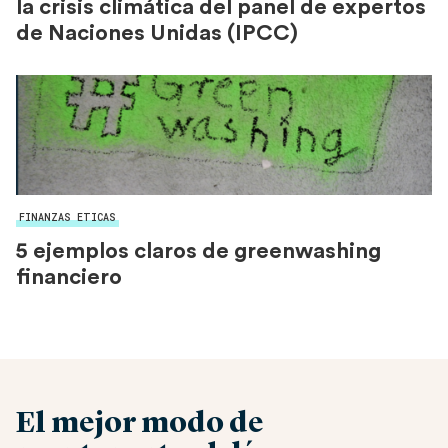
la crisis climática del panel de expertos
de Naciones Unidas (IPCC)
FINANZAS ETICAS
5 ejemplos claros de greenwashing
financiero
El mejor modo de