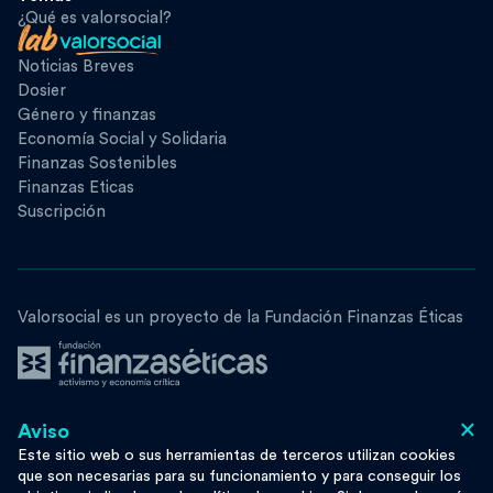
¿Qué es valorsocial?
Noticias Breves
Dosier
Género y finanzas
Economía Social y Solidaria
Finanzas Sostenibles
Finanzas Eticas
Suscripción
Valorsocial es un proyecto de la Fundación Finanzas Éticas
×
Aviso
Síguenos
Este sitio web o sus herramientas de terceros utilizan cookies
que son necesarias para su funcionamiento y para conseguir los