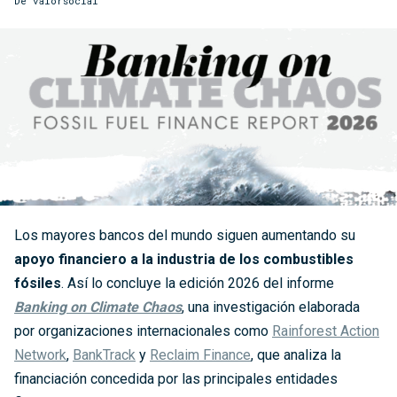
De
valorsocial
Los mayores bancos del mundo siguen aumentando su
apoyo financiero a la industria de los combustibles
fósiles
. Así lo concluye la edición 2026 del informe
Banking on Climate Chaos
, una investigación elaborada
por organizaciones internacionales como
Rainforest Action
Network
,
BankTrack
y
Reclaim Finance
, que analiza la
financiación concedida por las principales entidades