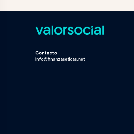
Contacto
info@finanzaseticas.net