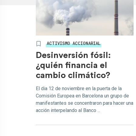
ACTIVISMO ACCIONARIAL
Desinversión fósil:
¿quién financia el
cambio climático?
El dia 12 de noviembre en la puerta de la
Comisión Europea en Barcelona un grupo de
manifestantes se concentraron para hacer una
acción interpelando al Banco ...