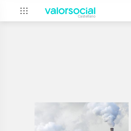
Castellano