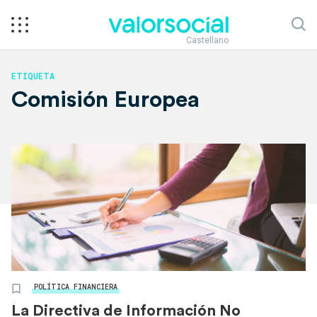
Castellano
ETIQUETA
Comisión Europea
POLÍTICA FINANCIERA
La Directiva de Información No