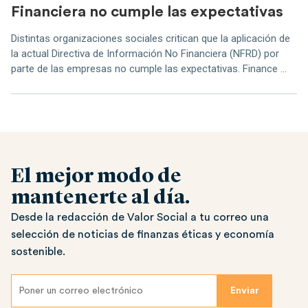
Financiera no cumple las expectativas
Distintas organizaciones sociales critican que la aplicación de
la actual Directiva de Información No Financiera (NFRD) por
parte de las empresas no cumple las expectativas. Finance ...
El mejor modo de
mantenerte al día.
Desde la redacción de Valor Social a tu correo una
selección de noticias de finanzas éticas y economía
sostenible.