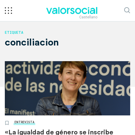
Castellano
ETIQUETA
conciliacion
ENTREVISTA
«La igualdad de género se inscribe