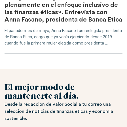
plenamente en el enfoque inclusivo de
las finanzas éticas». Entrevista con
Anna Fasano, presidenta de Banca Etica
El pasado mes de mayo, Anna Fasano fue reelegida presidenta
de Banca Etica, cargo que ya venía ejerciendo desde 2019
cuando fue la primera mujer elegida como presidenta ...
El mejor modo de
mantenerte al día.
Desde la redacción de Valor Social a tu correo una
selección de noticias de finanzas éticas y economía
sostenible.