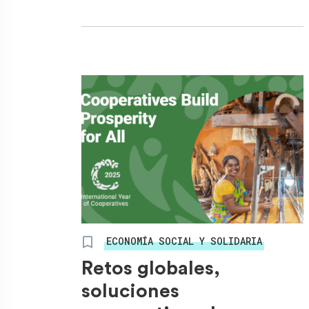
ECONOMÍA SOCIAL Y SOLIDARIA
Retos globales,
soluciones