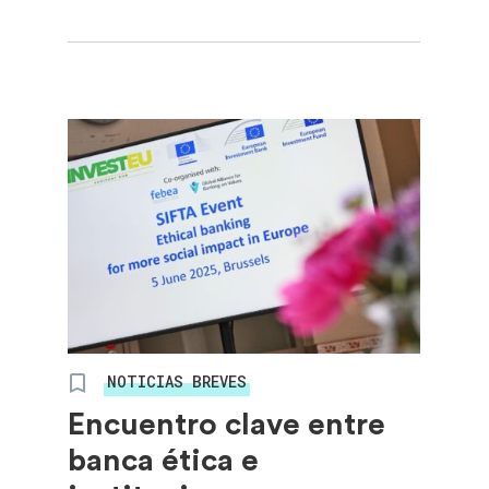
NOTICIAS BREVES
Encuentro clave entre
banca ética e