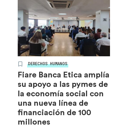
DERECHOS HUMANOS
Fiare Banca Etica amplía
su apoyo a las pymes de
la economía social con
una nueva línea de
financiación de 100
millones