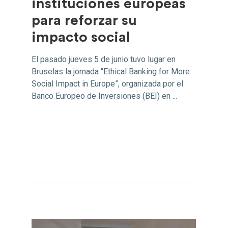
instituciones europeas
para reforzar su
impacto social
El pasado jueves 5 de junio tuvo lugar en
Bruselas la jornada “Ethical Banking for More
Social Impact in Europe”, organizada por el
Banco Europeo de Inversiones (BEI) en ...