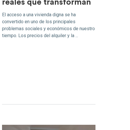
reales que transforman
El acceso a una vivienda digna se ha
convertido en uno de los principales
problemas sociales y económicos de nuestro
tiempo. Los precios del alquiler y la ...