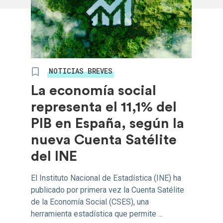
NOTICIAS BREVES
La economía social
representa el 11,1% del
PIB en España, según la
nueva Cuenta Satélite
del INE
El Instituto Nacional de Estadística (INE) ha
publicado por primera vez la Cuenta Satélite
de la Economía Social (CSES), una
herramienta estadística que permite ...