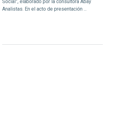
Social”, elaborado por la consultora Abay
Analistas. En el acto de presentación ...