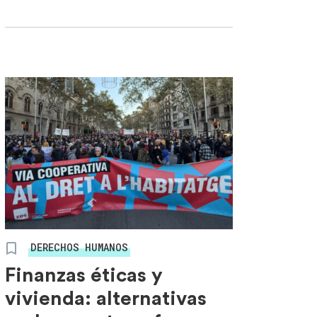
DERECHOS HUMANOS
Finanzas éticas y
vivienda: alternativas