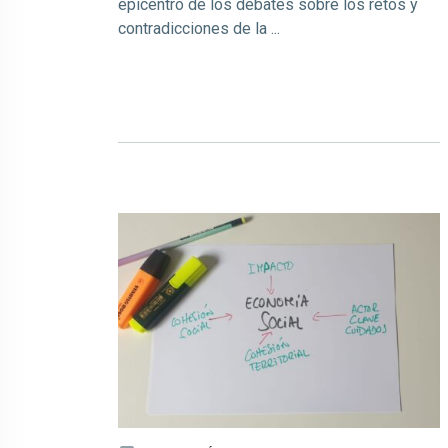
epicentro de los debates sobre los retos y
contradicciones de la ...