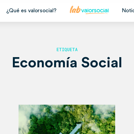
¿Qué es valorsocial?
Noti
ETIQUETA
Economía Social