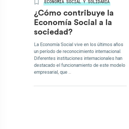
ECONOMÍA SOCIAL Y SOLIDARIA
¿Cómo contribuye la
Economía Social a la
sociedad?
La Economía Social vive en los últimos años
un período de reconocimiento internacional.
Diferentes instituciones internacionales han
destacado el funcionamiento de este modelo
empresarial, que ...
Paginación de entrada