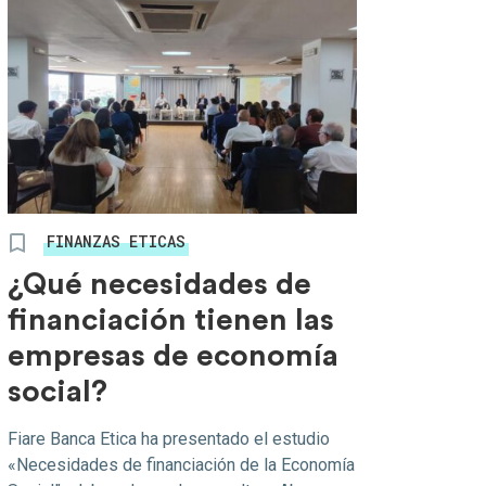
FINANZAS ETICAS
¿Qué necesidades de
financiación tienen las
empresas de economía
social?
Fiare Banca Etica ha presentado el estudio
«Necesidades de financiación de la Economía