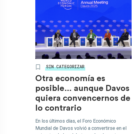
SIN CATEGORIZAR
Otra economía es
posible… aunque Davos
quiera convencernos de
lo contrario
En los últimos días, el Foro Económico
Mundial de Davos volvió a convertirse en el