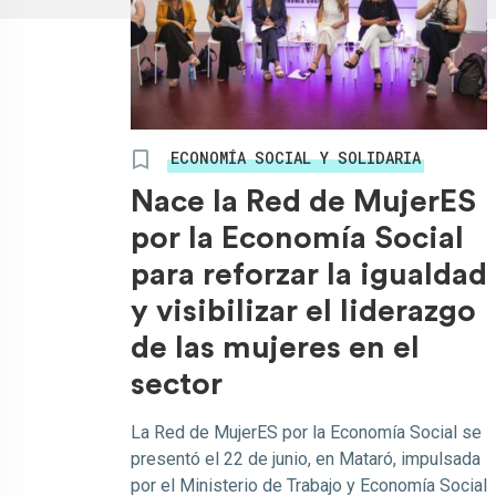
ECONOMÍA SOCIAL Y SOLIDARIA
Nace la Red de MujerES
por la Economía Social
para reforzar la igualdad
y visibilizar el liderazgo
de las mujeres en el
sector
La Red de MujerES por la Economía Social se
presentó el 22 de junio, en Mataró, impulsada
por el Ministerio de Trabajo y Economía Social