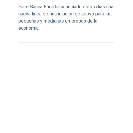
Fiare Banca Etica ha anunciado estos días una
nueva línea de financiación de apoyo para las
pequeñas y medianas empresas de la
economía ...