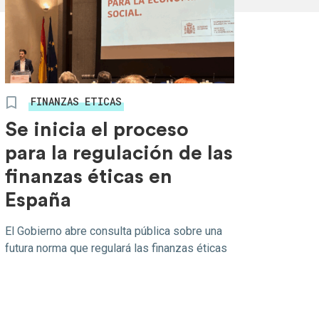
FINANZAS ETICAS
Se inicia el proceso
para la regulación de las
finanzas éticas en
España
El Gobierno abre consulta pública sobre una
futura norma que regulará las finanzas éticas