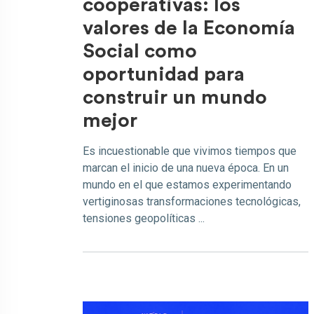
cooperativas: los
valores de la Economía
Social como
oportunidad para
construir un mundo
mejor
Es incuestionable que vivimos tiempos que
marcan el inicio de una nueva época. En un
mundo en el que estamos experimentando
vertiginosas transformaciones tecnológicas,
tensiones geopolíticas ...