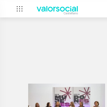
Castellano