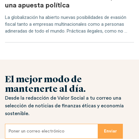
una apuesta política
La globalización ha abierto nuevas posibilidades de evasión
fiscal tanto a empresas multinacionales como a personas
adineradas de todo el mundo. Prácticas ilegales, como no ...
El mejor modo de
mantenerte al día.
Desde la redacción de Valor Social a tu correo una
selección de noticias de finanzas éticas y economía
sostenible.