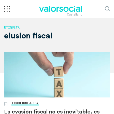
Castellano
ETIQUETA
elusion fiscal
FISCALIDAD JUSTA
La evasión fiscal no es inevitable, es