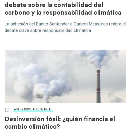
debate sobre la contabilidad del
carbono y la responsabilidad climática
La adhesión del Banco Santander a Carbon Measures reabre el
debate clave sobre responsabilidad climática
ACTIVISMO ACCIONARIAL
Desinversión fósil: ¿quién financia el
cambio climático?