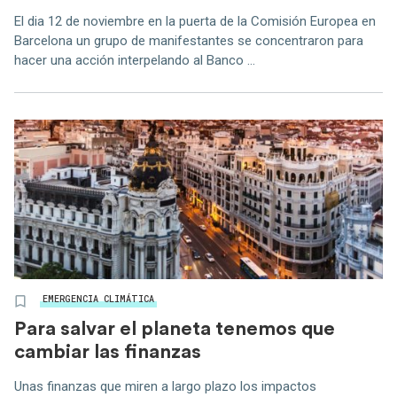
El dia 12 de noviembre en la puerta de la Comisión Europea en
Barcelona un grupo de manifestantes se concentraron para
hacer una acción interpelando al Banco ...
EMERGENCIA CLIMÁTICA
Para salvar el planeta tenemos que
cambiar las finanzas
Unas finanzas que miren a largo plazo los impactos