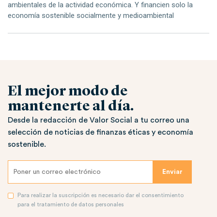
ambientales de la actividad económica. Y financien solo la
economía sostenible socialmente y medioambiental
El mejor modo de
mantenerte al día.
Desde la redacción de Valor Social a tu correo una
selección de noticias de finanzas éticas y economía
sostenible.
Para realizar la suscripción es necesario dar el consentimiento
para el tratamiento de datos personales