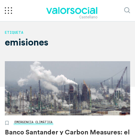
Castellano
ETIQUETA
emisiones
EMERGENCIA CLIMÁTICA
Banco Santander y Carbon Measures: el