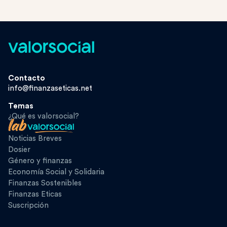
Contacto
info@finanzaseticas.net
Temas
¿Qué es valorsocial?
Noticias Breves
Dosier
Género y finanzas
Economía Social y Solidaria
Finanzas Sostenibles
Finanzas Eticas
Suscripción