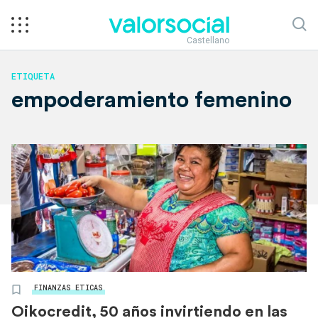
Castellano
ETIQUETA
empoderamiento femenino
FINANZAS ETICAS
Oikocredit, 50 años invirtiendo en las