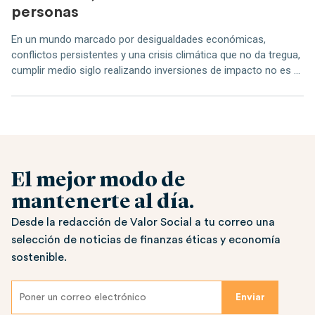
personas
En un mundo marcado por desigualdades económicas,
conflictos persistentes y una crisis climática que no da tregua,
cumplir medio siglo realizando inversiones de impacto no es ...
El mejor modo de
mantenerte al día.
Desde la redacción de Valor Social a tu correo una
selección de noticias de finanzas éticas y economía
sostenible.