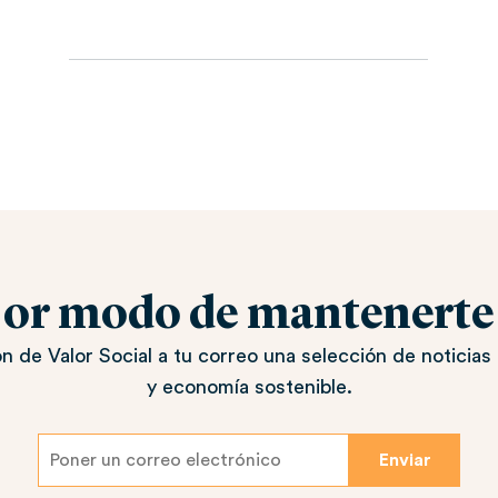
jor modo de mantenerte a
n de Valor Social a tu correo una selección de noticias 
y economía sostenible.