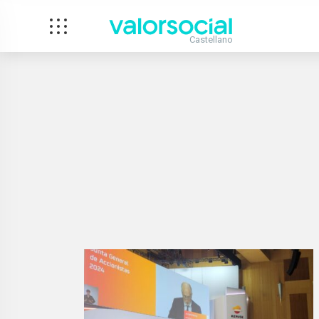
Castellano