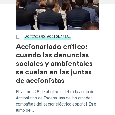
ACTIVISMO ACCIONARIAL
Accionariado crítico:
cuando las denuncias
sociales y ambientales
se cuelan en las juntas
de accionistas
El viernes 28 de abril se celebró la Junta de
Accionistas de Endesa, una de las grandes
compañías del sector eléctrico español. En el
turno de ...