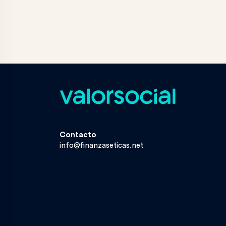
Contacto
info@finanzaseticas.net