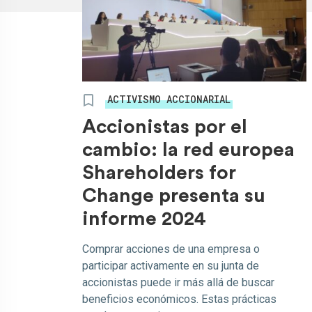
ACTIVISMO ACCIONARIAL
Accionistas por el
cambio: la red europea
Shareholders for
Change presenta su
informe 2024
Comprar acciones de una empresa o
participar activamente en su junta de
accionistas puede ir más allá de buscar
beneficios económicos. Estas prácticas