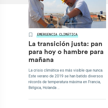
EMERGENCIA CLIMÁTICA
La transición justa: pan
para hoy o hambre para
mañana
La crisis climática es más visible que nunca.
Este verano de 2019 se han batido diversos
récords de temperatura máxima en Francia,
Bélgica, Holanda ...