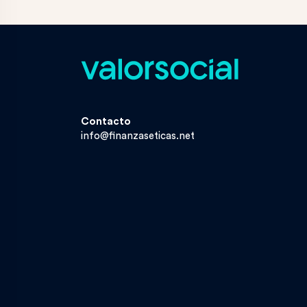
Contacto
info@finanzaseticas.net