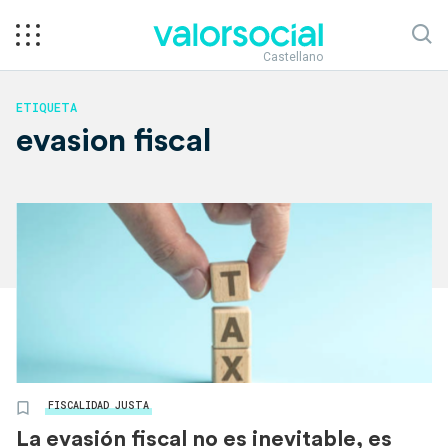
Castellano
ETIQUETA
evasion fiscal
FISCALIDAD JUSTA
La evasión fiscal no es inevitable, es