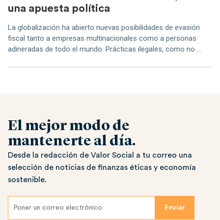
una apuesta política
La globalización ha abierto nuevas posibilidades de evasión
fiscal tanto a empresas multinacionales como a personas
adineradas de todo el mundo. Prácticas ilegales, como no ...
El mejor modo de
mantenerte al día.
Desde la redacción de Valor Social a tu correo una
selección de noticias de finanzas éticas y economía
sostenible.