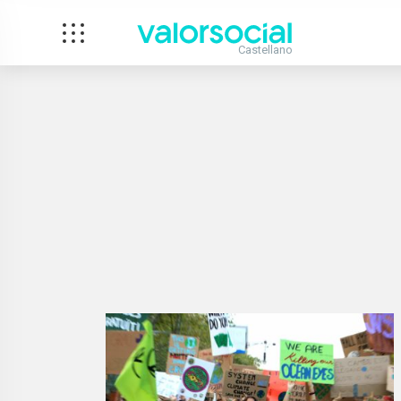
Castellano