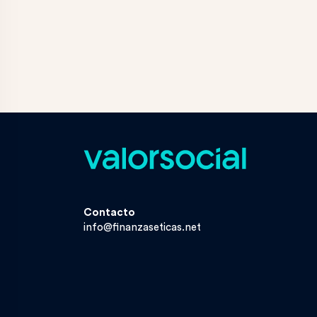
Contacto
info@finanzaseticas.net