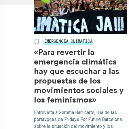
EMERGENCIA CLIMÁTICA
«Para revertir la
emergencia climática
hay que escuchar a las
propuestas de los
movimientos sociales y
los feminismos»
Entrevista a Gemma Barricarte, una de las
portavoces de Fridays For Future Barcelona,
sobre la situación del movimiento y los