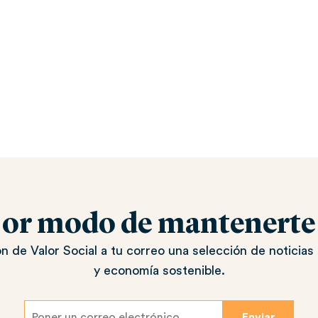
jor modo de mantenerte a
n de Valor Social a tu correo una selección de noticias 
y economía sostenible.