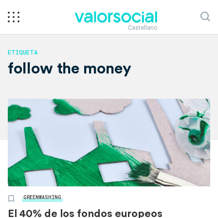
Castellano
ETIQUETA
follow the money
GREENWASHING
El 40% de los fondos europeos