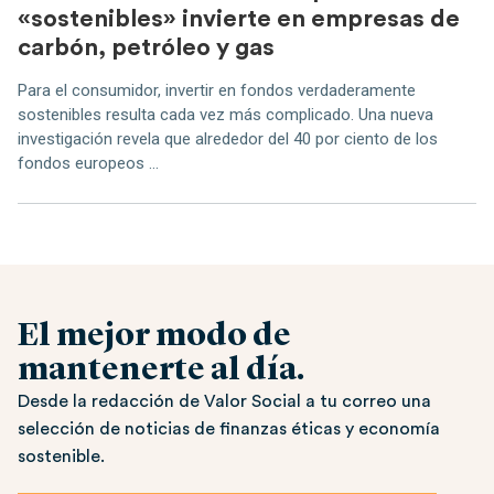
«sostenibles» invierte en empresas de
carbón, petróleo y gas
Para el consumidor, invertir en fondos verdaderamente
sostenibles resulta cada vez más complicado. Una nueva
investigación revela que alrededor del 40 por ciento de los
fondos europeos ...
El mejor modo de
mantenerte al día.
Desde la redacción de Valor Social a tu correo una
selección de noticias de finanzas éticas y economía
sostenible.