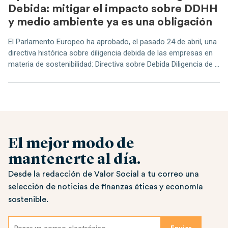
Debida: mitigar el impacto sobre DDHH
y medio ambiente ya es una obligación
El Parlamento Europeo ha aprobado, el pasado 24 de abril, una
directiva histórica sobre diligencia debida de las empresas en
materia de sostenibilidad: Directiva sobre Debida Diligencia de ...
El mejor modo de
mantenerte al día.
Desde la redacción de Valor Social a tu correo una
selección de noticias de finanzas éticas y economía
sostenible.