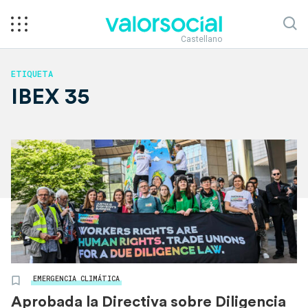
Castellano
ETIQUETA
IBEX 35
EMERGENCIA CLIMÁTICA
Aprobada la Directiva sobre Diligencia