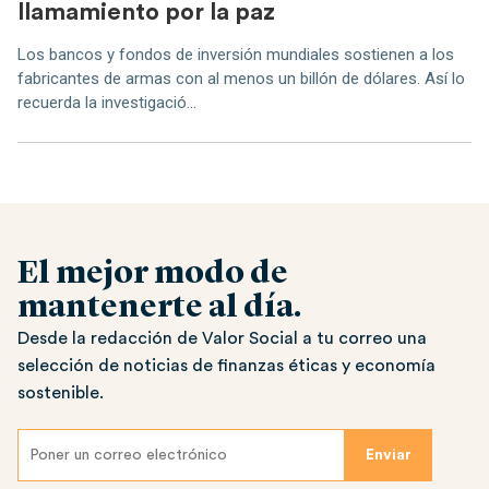
llamamiento por la paz
Los bancos y fondos de inversión mundiales sostienen a los
fabricantes de armas con al menos un billón de dólares. Así lo
recuerda la investigació...
El mejor modo de
mantenerte al día.
Desde la redacción de Valor Social a tu correo una
selección de noticias de finanzas éticas y economía
sostenible.