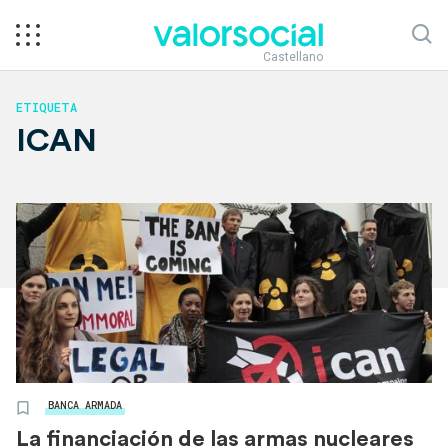
Castellano
ETIQUETA
ICAN
BANCA ARMADA
La financiación de las armas nucleares