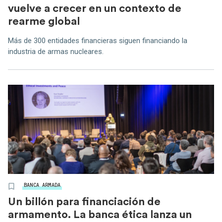
vuelve a crecer en un contexto de
rearme global
Más de 300 entidades financieras siguen financiando la
industria de armas nucleares.
BANCA ARMADA
Un billón para financiación de
armamento. La banca ética lanza un