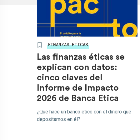
FINANZAS ETICAS
Las finanzas éticas se
explican con datos:
cinco claves del
Informe de Impacto
2026 de Banca Etica
¿Qué hace un banco ético con el dinero que
depositamos en él?