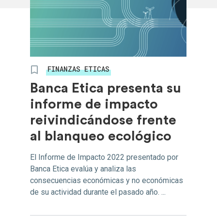
FINANZAS ETICAS
Banca Etica presenta su
informe de impacto
reivindicándose frente
al blanqueo ecológico
El Informe de Impacto 2022 presentado por
Banca Etica evalúa y analiza las
consecuencias económicas y no económicas
de su actividad durante el pasado año. ...