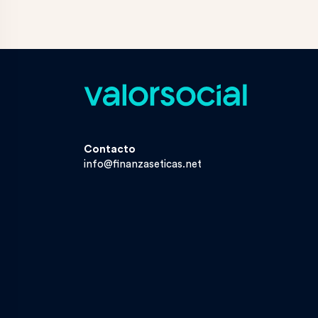
Contacto
info@finanzaseticas.net