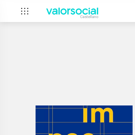
Castellano