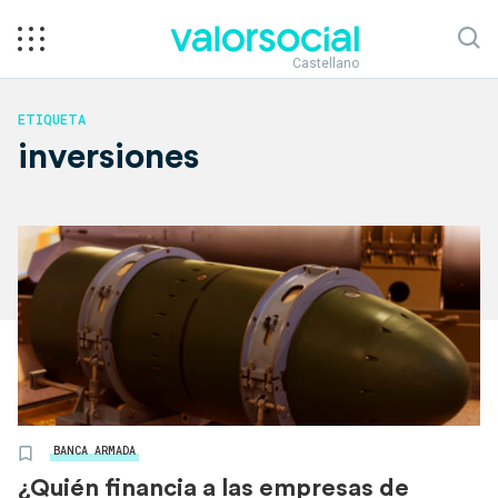
Castellano
ETIQUETA
inversiones
BANCA ARMADA
¿Quién financia a las empresas de