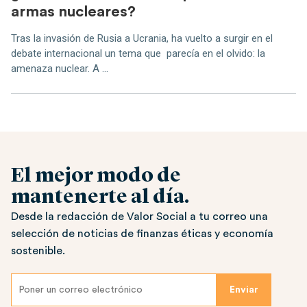
armas nucleares?
Tras la invasión de Rusia a Ucrania, ha vuelto a surgir en el
debate internacional un tema que parecía en el olvido: la
amenaza nuclear. A ...
El mejor modo de
mantenerte al día.
Desde la redacción de Valor Social a tu correo una
selección de noticias de finanzas éticas y economía
sostenible.