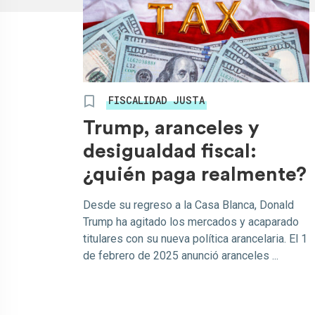
FISCALIDAD JUSTA
Trump, aranceles y
desigualdad fiscal:
¿quién paga realmente?
Desde su regreso a la Casa Blanca, Donald
Trump ha agitado los mercados y acaparado
titulares con su nueva política arancelaria. El 1
de febrero de 2025 anunció aranceles ...