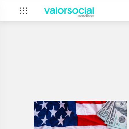
Castellano