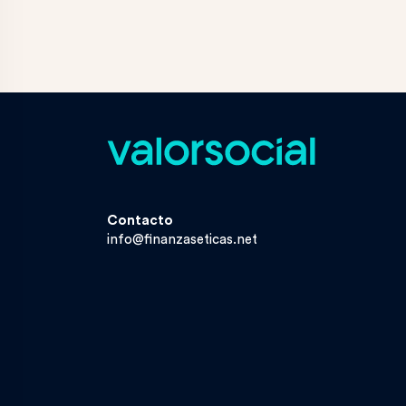
Contacto
info@finanzaseticas.net