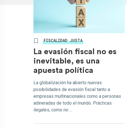
FISCALIDAD JUSTA
La evasión fiscal no es
inevitable, es una
apuesta política
La globalización ha abierto nuevas
posibilidades de evasión fiscal tanto a
empresas multinacionales como a personas
adineradas de todo el mundo. Prácticas
ilegales, como no ...