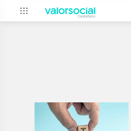
Castellano