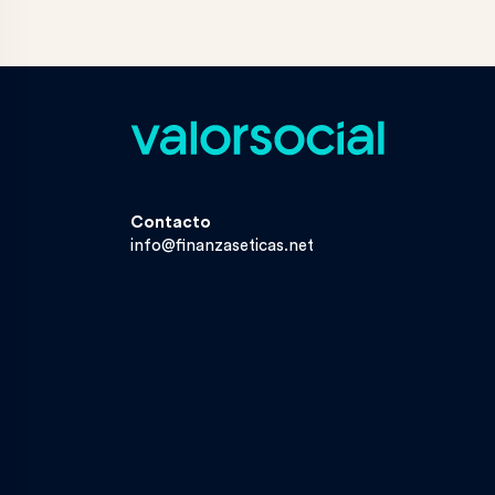
Contacto
info@finanzaseticas.net