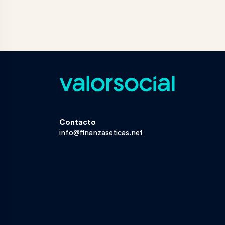
Contacto
info@finanzaseticas.net