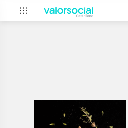
Castellano