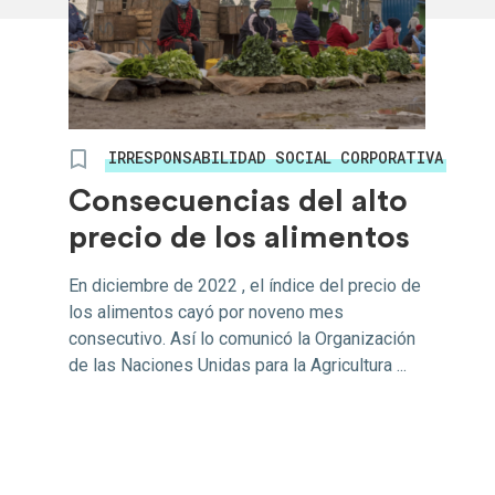
IRRESPONSABILIDAD SOCIAL CORPORATIVA
Consecuencias del alto
precio de los alimentos
En diciembre de 2022 , el índice del precio de
los alimentos cayó por noveno mes
consecutivo. Así lo comunicó la Organización
de las Naciones Unidas para la Agricultura ...