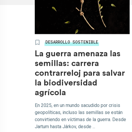
DESARROLLO SOSTENIBLE
La guerra amenaza las
semillas: carrera
contrarreloj para salvar
la biodiversidad
agrícola
En 2025, en un mundo sacudido por crisis
geopolíticas, incluso las semillas se están
convirtiendo en víctimas de la guerra. Desde
Jartum hasta Járkov, desde ...