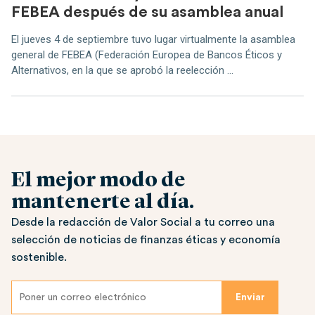
FEBEA después de su asamblea anual
El jueves 4 de septiembre tuvo lugar virtualmente la asamblea
general de FEBEA (Federación Europea de Bancos Éticos y
Alternativos, en la que se aprobó la reelección ...
El mejor modo de
mantenerte al día.
Desde la redacción de Valor Social a tu correo una
selección de noticias de finanzas éticas y economía
sostenible.