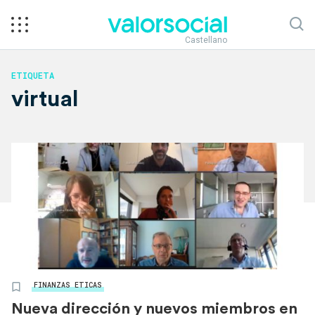
Castellano
ETIQUETA
virtual
FINANZAS ETICAS
Nueva dirección y nuevos miembros en