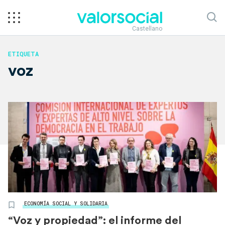
Castellano
ETIQUETA
voz
ECONOMÍA SOCIAL Y SOLIDARIA
“Voz y propiedad”: el informe del