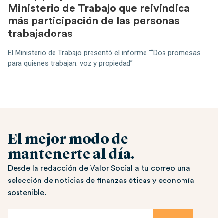
Ministerio de Trabajo que reivindica
más participación de las personas
trabajadoras
El Ministerio de Trabajo presentó el informe "“Dos promesas
para quienes trabajan: voz y propiedad”
El mejor modo de
mantenerte al día.
Desde la redacción de Valor Social a tu correo una
selección de noticias de finanzas éticas y economía
sostenible.