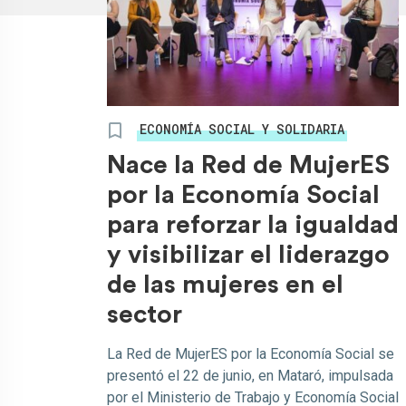
ECONOMÍA SOCIAL Y SOLIDARIA
Nace la Red de MujerES
por la Economía Social
para reforzar la igualdad
y visibilizar el liderazgo
de las mujeres en el
sector
La Red de MujerES por la Economía Social se
presentó el 22 de junio, en Mataró, impulsada
por el Ministerio de Trabajo y Economía Social