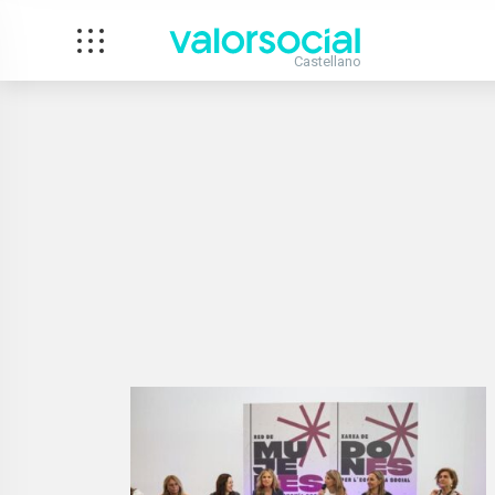
Castellano