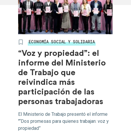
ECONOMÍA SOCIAL Y SOLIDARIA
“Voz y propiedad”: el
informe del Ministerio
de Trabajo que
reivindica más
participación de las
personas trabajadoras
El Ministerio de Trabajo presentó el informe
"“Dos promesas para quienes trabajan: voz y
propiedad”