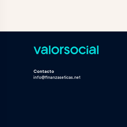
Contacto
info@finanzaseticas.net