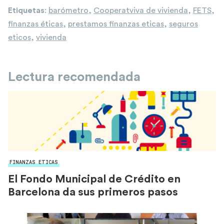
Etiquetas
:
barómetro
,
Cooperatviva de vivienda
,
FETS
,
finanzas éticas
,
prestamos finanzas eticas
,
seguros
eticos
,
vivienda
Lectura recomendada
FINANZAS ETICAS
El Fondo Municipal de Crédito en
Barcelona da sus primeros pasos