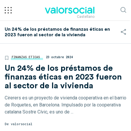
Castellano
Un 24% de los préstamos de finanzas éticas en
2023 fueron al sector de la vivienda
FINANZAS ETICAS
23 octubre 2024
Un 24% de los préstamos de
finanzas éticas en 2023 fueron
al sector de la vivienda
Cirerers es un proyecto de vivienda cooperativa en el barrio
de Roquetes, en Barcelona. Impulsado por la cooperativa
catalana Sostre Cívic, es uno de ...
De
valorsocial