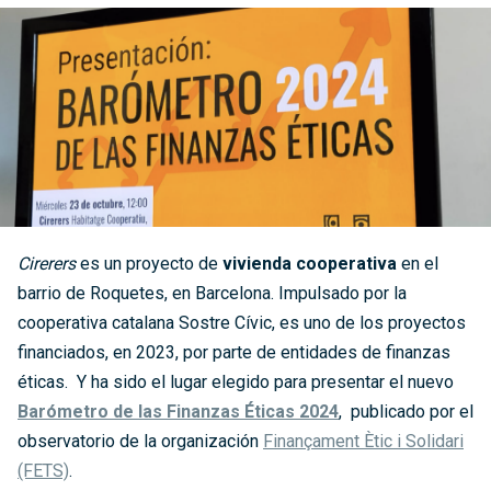
Cirerers
es un proyecto de
vivienda cooperativa
en el
barrio de Roquetes, en Barcelona. Impulsado por la
cooperativa catalana Sostre Cívic, es uno de los proyectos
financiados, en 2023, por parte de entidades de finanzas
éticas. Y ha sido el lugar elegido para presentar el nuevo
Barómetro de las Finanzas Éticas 2024
, publicado por el
observatorio de la organización
Finançament Ètic i Solidari
(FETS)
.