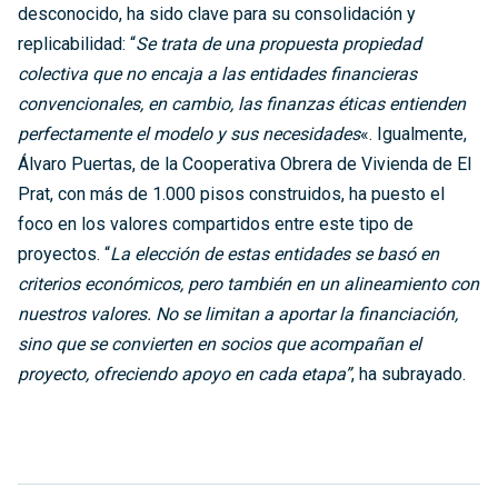
desconocido, ha sido clave para su consolidación y
replicabilidad: “
Se trata de una propuesta propiedad
colectiva que no encaja a las entidades financieras
convencionales, en cambio, las finanzas éticas entienden
perfectamente el modelo y sus necesidades
«. Igualmente,
Álvaro Puertas, de la Cooperativa Obrera de Vivienda de El
Prat, con más de 1.000 pisos construidos, ha puesto el
foco en los valores compartidos entre este tipo de
proyectos. “
La elección de estas entidades se basó en
criterios económicos, pero también en un alineamiento con
nuestros valores. No se limitan a aportar la financiación,
sino que se convierten en socios que acompañan el
proyecto, ofreciendo apoyo en cada etapa”
, ha subrayado.