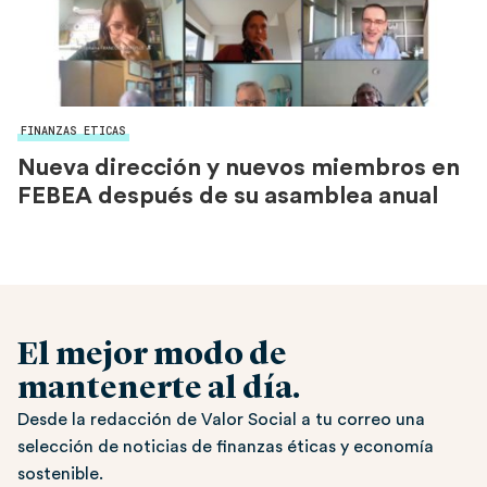
FINANZAS ETICAS
Nueva dirección y nuevos miembros en
FEBEA después de su asamblea anual
El mejor modo de
mantenerte al día.
Desde la redacción de Valor Social a tu correo una
selección de noticias de finanzas éticas y economía
sostenible.