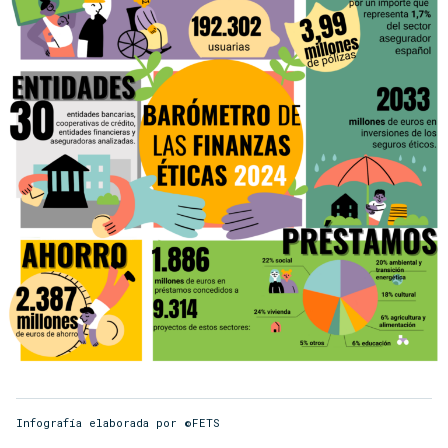
Infografía elaborada por ©FETS