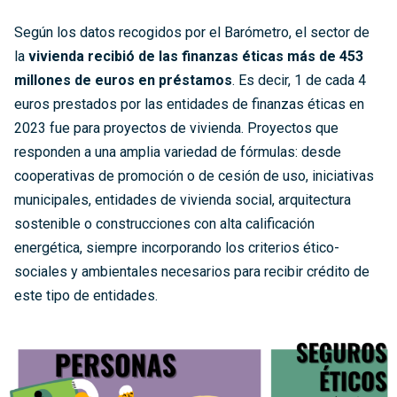
Según los datos recogidos por el Barómetro, el sector de
la
vivienda recibió de las finanzas éticas más de 453
millones de euros en préstamos
. Es decir, 1 de cada 4
euros prestados por las entidades de finanzas éticas en
2023 fue para proyectos de vivienda. Proyectos que
responden a una amplia variedad de fórmulas: desde
cooperativas de promoción o de cesión de uso, iniciativas
municipales, entidades de vivienda social, arquitectura
sostenible o construcciones con alta calificación
energética, siempre incorporando los criterios ético-
sociales y ambientales necesarios para recibir crédito de
este tipo de entidades.