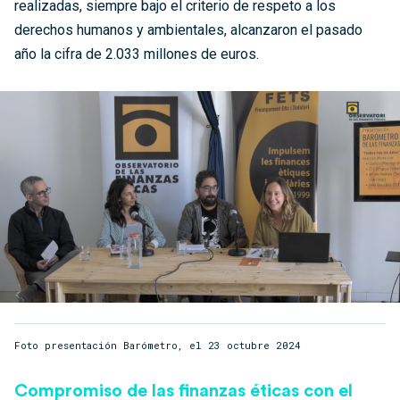
realizadas, siempre bajo el criterio de respeto a los
derechos humanos y ambientales, alcanzaron el pasado
año la cifra de 2.033 millones de euros.
Foto presentación Barómetro, el 23 octubre 2024
Compromiso de las finanzas éticas con el