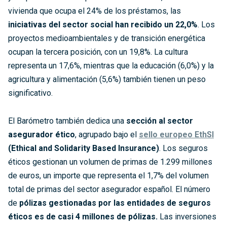
vivienda que ocupa el 24% de los préstamos, las
iniciativas del sector social han recibido un 22,0%
. Los
proyectos medioambientales y de transición energética
ocupan la tercera posición, con un 19,8%. La cultura
representa un 17,6%, mientras que la educación (6,0%) y la
agricultura y alimentación (5,6%) también tienen un peso
significativo.
El Barómetro también dedica una
sección al sector
asegurador ético
, agrupado bajo el
sello europeo EthSI
(Ethical and Solidarity Based Insurance)
. Los seguros
éticos gestionan un volumen de primas de 1.299 millones
de euros, un importe que representa el 1,7% del volumen
total de primas del sector asegurador español. El número
de
pólizas gestionadas por las entidades de seguros
éticos es de casi 4 millones de pólizas.
Las inversiones