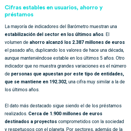
Cifras estables en usuarios, ahorro y
préstamos
La mayoría de indicadores del Barómetro muestran una
estabilización del sector en los últimos años
. El
volumen de
ahorro alcanzó los 2.387 millones de euros
el pasado año, duplicando los valores de hace una década,
aunque manteniéndose estable en los últimos 5 años. Otro
indicador que no muestra grandes variaciones es el número
de
personas que apuestan por este tipo de entidades,
que se mantiene en 192.302
, una cifra muy similar a la de
los últimos años.
El dato más destacado sigue siendo el de los préstamos
realizados.
Cerca de 1.900 millones de euros
destinados a proyectos
comprometidos con la sociedad
y respetuosos con el planeta. Por sectores, además de la