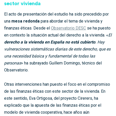
sector vivienda
El acto de presentación del estudio ha sido precedido por
una
mesa redonda
para abordar el tema de vivienda y
finanzas éticas. Desde el
Observatorio DESC
se ha puesto
en contexto la situación actual del derecho a la vivienda. «
El
derecho a la vivienda en España no está cubierto
. Hay
vulneraciones sistemáticas diarias de este derecho, que es
una necesidad básica y fundamental de todas las
personas
» ha subrayado Guillem Domingo, técnico del
Observatorio.
Otras intervenciones han puesto el foco en el compromiso
de las finanzas éticas con este sector de la vivienda. En
este sentido, Eva Ortigosa, del proyecto Cirerers, ha
explicado que la apuesta de las finanzas éticas por el
modelo de vivienda cooperativa, hace años aún