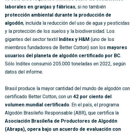
laborales en granjas y fábricas
, si no también
protección ambiental durante la producción de
algodón
, incluida la reducción del uso de agua y pesticidas
y la protección de los suelos y la biodiversidad. Los
gigantes del sector textil
Inditex y H&M
(uno de los
miembros fundadores de Better Cotton) son los
mayores
usuarios del planeta de algodón certificado por BC
.
Sólo Inditex consumió 205.000 toneladas en 2022, según
datos del informe.
Brasil produce la mayor cantidad del mundo de algodón con
certificado Better Cotton, con un
42 por ciento del
volumen mundial certificado
. En el país, el programa
Algodón Brasileño Responsable (ABR), que certifica la
Asociación Brasileña de Productores de Algodón
(Abrapa), opera bajo un acuerdo de evaluación con