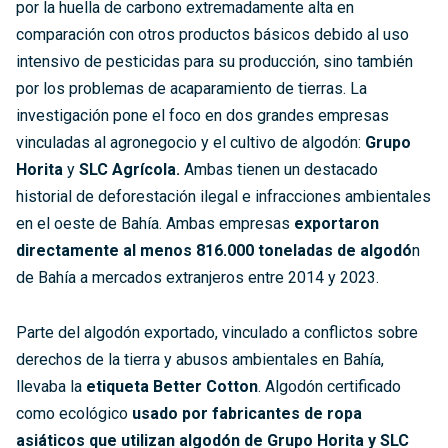
por la huella de carbono extremadamente alta en
comparación con otros productos básicos debido al uso
intensivo de pesticidas para su producción, sino también
por los problemas de acaparamiento de tierras. La
investigación pone el foco en dos grandes empresas
vinculadas al agronegocio y el cultivo de algodón:
Grupo
Horita
y
SLC Agrícola.
Ambas tienen un destacado
historial de deforestación ilegal e infracciones ambientales
en el oeste de Bahía. Ambas empresas
exportaron
directamente al menos 816.000 toneladas de algodó
n
de Bahía a mercados extranjeros entre 2014 y 2023.
Parte del algodón exportado, vinculado a conflictos sobre
derechos de la tierra y abusos ambientales en Bahía,
llevaba la
etiqueta Better Cotton
. Algodón certificado
como ecológico
usado por fabricantes de ropa
asiáticos que utilizan algodón de Grupo Horita y SLC