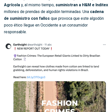
Agrícola
y, al mismo tiempo,
suministran a H&M e Inditex
millones de prendas de algodón terminadas. Una
cadena
de suministro con fallos
que provoca que este algodón
poco ético llegue en Occidente a un consumidor
responsable.