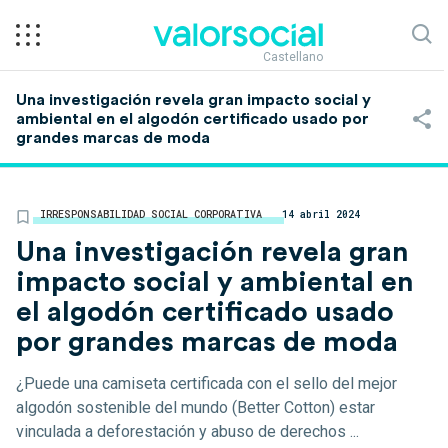
Castellano
Una investigación revela gran impacto social y
ambiental en el algodón certificado usado por
grandes marcas de moda
IRRESPONSABILIDAD SOCIAL CORPORATIVA
14 abril 2024
Una investigación revela gran
impacto social y ambiental en
el algodón certificado usado
por grandes marcas de moda
¿Puede una camiseta certificada con el sello del mejor
algodón sostenible del mundo (Better Cotton) estar
vinculada a deforestación y abuso de derechos ...