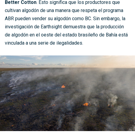
Better Cotton
. Esto significa que los productores que
cultivan algodón de una manera que respeta el programa
ABR pueden vender su algodón como BC. Sin embargo, la
investigación de Earthsight demuestra que la producción
de algodón en el oeste del estado brasileño de Bahía está
vinculada a una serie de ilegalidades.