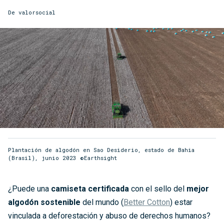
De
valorsocial
Plantación de algodón en Sao Desiderio, estado de Bahia
(Brasil), junio 2023 ©Earthsight
¿Puede una
camiseta certificada
con el sello del
mejor
algodón sostenible
del mundo (
Better Cotton
) estar
vinculada a deforestación y abuso de derechos humanos?