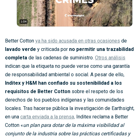
Better Cotton
ya ha sido acusada en otras ocasiones
de
lavado verde
y criticada por
no permitir una trazabilidad
completa
de las cadenas de suministro.
Otros análisis
indican que la etiqueta no puede verse como una garantía
de responsabilidad ambiental o social. A pesar de ello,
Inditex y H&M han confiado su sostenibilidad a los
requisitos de Better Cotton
sobre el respeto de los
derechos de los pueblos indígenas y las comunidades
locales. Tras hacerse pública la investigación de Earthsight,
en una
carta enviada a la prensa,
Inditex reclama a Better
Cotton «
un plan para dotar de la máxima visibilidad al
conjunto de la industria sobre las prácticas certificadas y