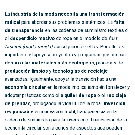
La
industria de la moda necesita una transformación
radical
para abordar sus problemas sistémicos. La
falta
de transparencia
en las cadenas de suministro textiles o
el
desperdicio masivo
de ropa en el modelo de
fast
fashion (moda rápida)
son algunos de ellos. Por ello, es
importante el apoyo a proyectos y programas que buscan
desarrollar materiales más ecológicos
, procesos de
producción limpios
y
tecnologías de reciclaje
avanzadas. Igualmente, apoyar la transición hacia una
economía circular
en la moda implica también fortalecer y
adoptar prácticas como el
alquiler de ropa
o el
reciclaje
de prendas
, prologando la vida útil de la ropa.
Inversión
responsable
en innovación textil, transparencia en la
cadena de suministro para la inversión o financiación de la
economía circular son algunos de aspectos que pueden