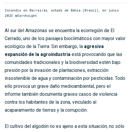
Incendio en Barreiras, estado de Bahia (Brasil), en junio
2023 ©Earthsight
Al sur del Amazonas se encuentra la ecorregión de El
Cerrado, uno de los paisajes bioclimáticos con mayor valor
ecológico de la Tierra. Sin embargo, la
agresiva
expansión de la agroindustria
está provocando que las
comunidades tradicionales y la biodiversidad estén bajo
presión por la invasión de plantaciones, extracción
insostenible de agua y contaminación por pesticidas. Todo
ello provoca un grave daño medioambiental, pero el
informe también documenta graves casos de violencia
contra los habitantes de la zona, vinculado al
acaparamiento de tierras y la corrupción.
El cultivo del algodón no es ajeno a esta situación, no sólo