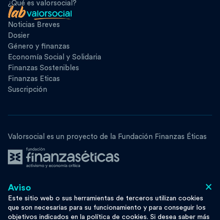
¿Qué es valorsocial?
Noticias Breves
Dosier
Género y finanzas
Economía Social y Solidaria
Finanzas Sostenibles
Finanzas Eticas
Suscripción
Valorsocial es un proyecto de la Fundación Finanzas Éticas
×
Aviso
Síguenos
Este sitio web o sus herramientas de terceros utilizan cookies
que son necesarias para su funcionamiento y para conseguir los
objetivos indicados en la política de cookies. Si desea saber más