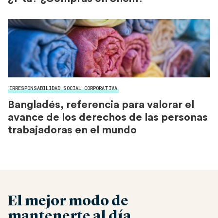
IRRESPONSABILIDAD SOCIAL CORPORATIVA
Bangladés, referencia para valorar el
avance de los derechos de las personas
trabajadoras en el mundo
El mejor modo de
mantenerte al día.