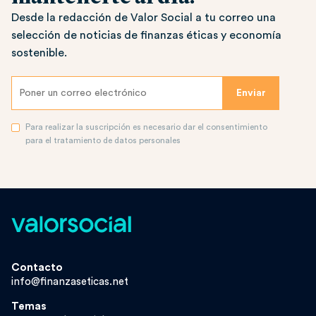
Desde la redacción de Valor Social a tu correo una
selección de noticias de finanzas éticas y economía
sostenible.
Para realizar la suscripción es necesario dar el consentimiento
para el tratamiento de datos personales
Contacto
info@finanzaseticas.net
Temas