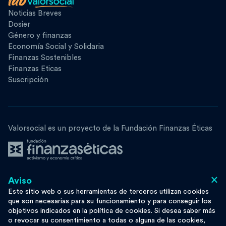
Noticias Breves
Dosier
Género y finanzas
Economía Social y Solidaria
Finanzas Sostenibles
Finanzas Eticas
Suscripción
Valorsocial es un proyecto de la Fundación Finanzas Éticas
×
Aviso
Síguenos
Este sitio web o sus herramientas de terceros utilizan cookies
que son necesarias para su funcionamiento y para conseguir los
objetivos indicados en la política de cookies. Si desea saber más
o revocar su consentimiento a todas o alguna de las cookies,