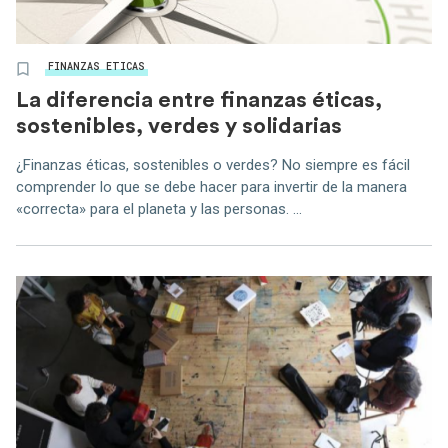
FINANZAS ETICAS
La diferencia entre finanzas éticas,
sostenibles, verdes y solidarias
¿Finanzas éticas, sostenibles o verdes? No siempre es fácil
comprender lo que se debe hacer para invertir de la manera
«correcta» para el planeta y las personas. ...