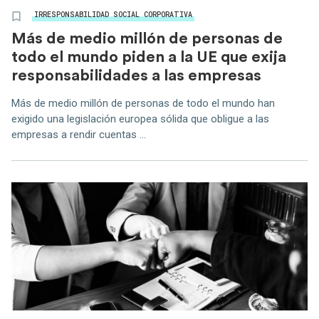
IRRESPONSABILIDAD SOCIAL CORPORATIVA
Más de medio millón de personas de
todo el mundo piden a la UE que exija
responsabilidades a las empresas
Más de medio millón de personas de todo el mundo han
exigido una legislación europea sólida que obligue a las
empresas a rendir cuentas ...