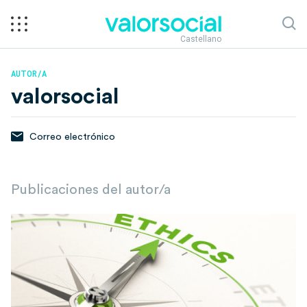
Castellano
AUTOR/A
valorsocial
Correo electrónico
Publicaciones del autor/a