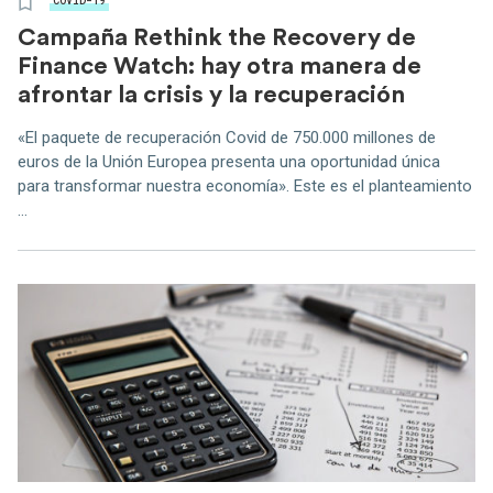
COVID-19
Campaña Rethink the Recovery de
Finance Watch: hay otra manera de
afrontar la crisis y la recuperación
«El paquete de recuperación Covid de 750.000 millones de
euros de la Unión Europea presenta una oportunidad única
para transformar nuestra economía». Este es el planteamiento
...