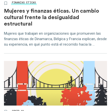
FINANZAS ETICAS
Mujeres y finanzas éticas. Un cambio
cultural frente la desigualdad
estructural
Mujeres que trabajan en organizaciones que promueven las
finanzas éticas de Dinamarca, Bélgica y Francia explican, desde
su experiencia, en qué punto está el recorrido hacia la ...