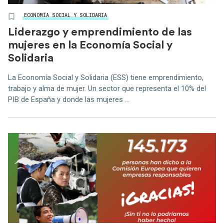
ECONOMÍA SOCIAL Y SOLIDARIA
Liderazgo y emprendimiento de las
mujeres en la Economía Social y
Solidaria
La Economía Social y Solidaria (ESS) tiene emprendimiento,
trabajo y alma de mujer. Un sector que representa el 10% del
PIB de España y donde las mujeres ...