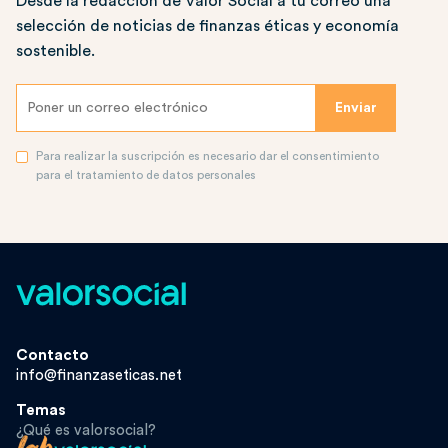
Desde la redacción de Valor Social a tu correo una
selección de noticias de finanzas éticas y economía
sostenible.
Para realizar la suscripción es necesario dar el consentimiento
para el tratamiento de datos personales
Contacto
info@finanzaseticas.net
Temas
¿Qué es valorsocial?