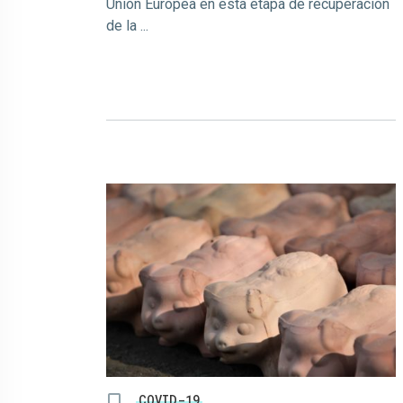
Unión Europea en esta etapa de recuperación
de la ...
COVID-19