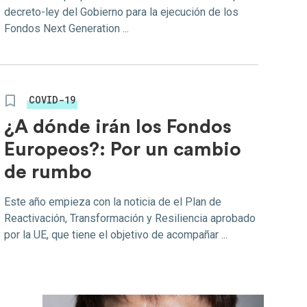
decreto-ley del Gobierno para la ejecución de los
Fondos Next Generation ...
COVID-19
¿A dónde irán los Fondos
Europeos?: Por un cambio
de rumbo
Este año empieza con la noticia de el Plan de
Reactivación, Transformación y Resiliencia aprobado
por la UE, que tiene el objetivo de acompañar ...