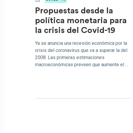
Propuestas desde la
política monetaria para
la crisis del Covid-19
Ya se anuncia una recesión económica por la
crisis del coronavirus que va a superar la del
2008. Las primeras estimaciones
macroeconómicas preveen que aumente el ...