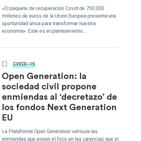
«El paquete de recuperación Covid de 750.000
millones de euros de la Unión Europea presenta una
oportunidad única para transformar nuestra
economía». Este es el planteamiento ...
COVID-19
Open Generation: la
sociedad civil propone
enmiendas al ‘decretazo’ de
los fondos Next Generation
EU
La Plataforma Open Generation vehicula las
enmiendas que ponen el foco en las carencias que el