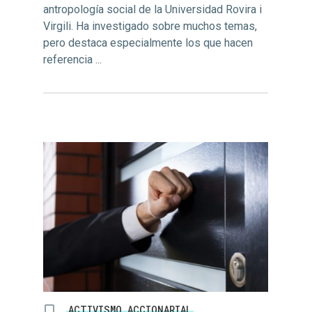
antropología social de la Universidad Rovira i
Virgili. Ha investigado sobre muchos temas,
pero destaca especialmente los que hacen
referencia ...
ACTIVISMO ACCIONARIAL