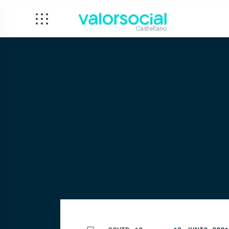
Castellano