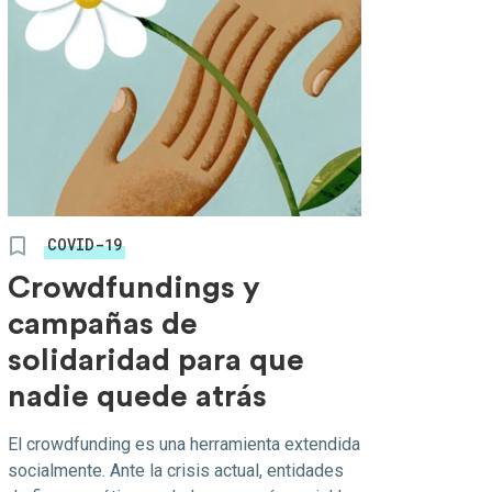
COVID-19
Crowdfundings y
campañas de
solidaridad para que
nadie quede atrás
El crowdfunding es una herramienta extendida
socialmente. Ante la crisis actual, entidades