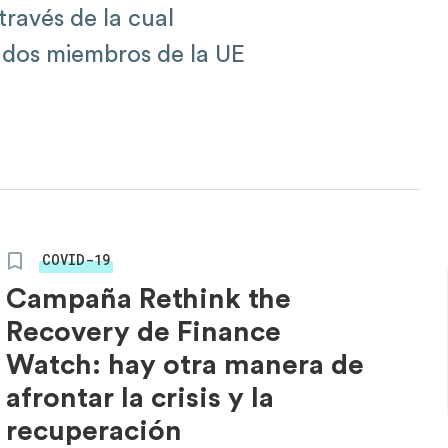
través de la cual
ados miembros de la UE
COVID-19
Campaña Rethink the
Recovery de Finance
Watch: hay otra manera de
afrontar la crisis y la
recuperación