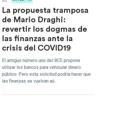
La propuesta tramposa
de Mario Draghi:
revertir los dogmas de
las finanzas ante la
crisis del COVID19
El antiguo número uno del BCE propone
utilizar los bancos para vehicular dinero
público. Pero esta solicitud podría hacer que
las finanzas se vuelvan aú...