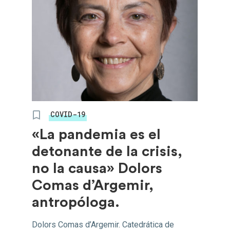
COVID-19
«La pandemia es el
detonante de la crisis,
no la causa» Dolors
Comas d’Argemir,
antropóloga.
Dolors Comas d’Argemir. Catedrática de