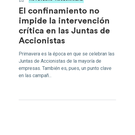
El confinamiento no
impide la intervención
crítica en las Juntas de
Accionistas
Primavera es la época en que se celebran las
Juntas de Accionistas de la mayoría de
empresas. También es, pues, un punto clave
en las campañ...