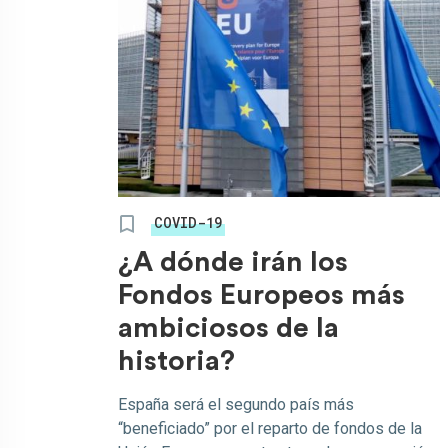
COVID-19
¿A dónde irán los
Fondos Europeos más
ambiciosos de la
historia?
España será el segundo país más
“beneficiado” por el reparto de fondos de la