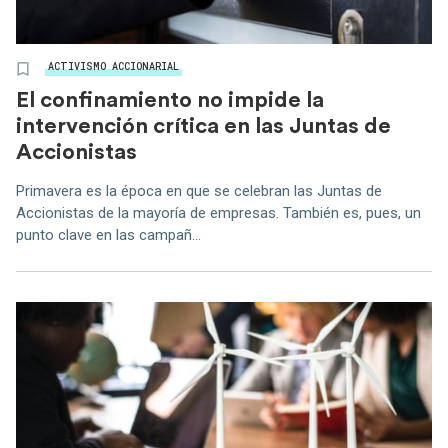
ACTIVISMO ACCIONARIAL
El confinamiento no impide la
intervención crítica en las Juntas de
Accionistas
Primavera es la época en que se celebran las Juntas de
Accionistas de la mayoría de empresas. También es, pues, un
punto clave en las campañ...