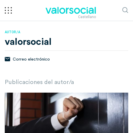
Castellano
AUTOR/A
valorsocial
Correo electrónico
Publicaciones del autor/a