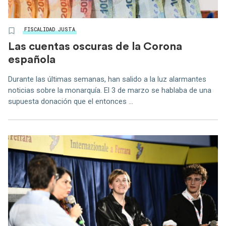
FISCALIDAD JUSTA
Las cuentas oscuras de la Corona
española
Durante las últimas semanas, han salido a la luz alarmantes
noticias sobre la monarquía. El 3 de marzo se hablaba de una
supuesta donación que el entonces ...