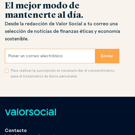
El mejor modo de
mantenerte al día.
Desde la redacción de Valor Social a tu correo una
selección de noticias de finanzas éticas y economía
sostenible.
Para realizar la suscripción es necesario dar el consentimiento
para el tratamiento de datos personales
Contacto