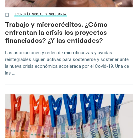
ECONOMÍA SOCIAL Y SOLIDARIA
Trabajo y microcréditos. ¿Cómo
enfrentan la crisis los proyectos
financiados? ¿Y las entidades?
Las asociaciones y redes de microfinanzas y ayudas
reintegrables siguen activas para sostenerse y sostener ante
la nueva crisis económica accelerada por el Covid-19. Una de
las ...