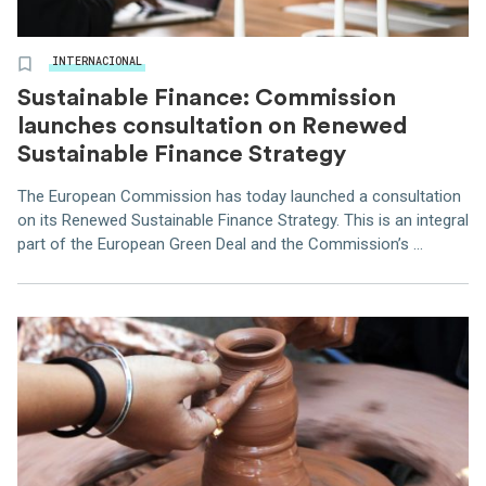
INTERNACIONAL
Sustainable Finance: Commission
launches consultation on Renewed
Sustainable Finance Strategy
The European Commission has today launched a consultation
on its Renewed Sustainable Finance Strategy. This is an integral
part of the European Green Deal and the Commission’s ...