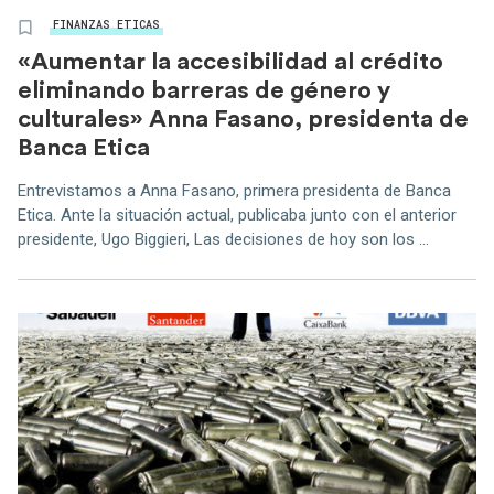
FINANZAS ETICAS
«Aumentar la accesibilidad al crédito
eliminando barreras de género y
culturales» Anna Fasano, presidenta de
Banca Etica
Entrevistamos a Anna Fasano, primera presidenta de Banca
Etica. Ante la situación actual, publicaba junto con el anterior
presidente, Ugo Biggieri, Las decisiones de hoy son los ...