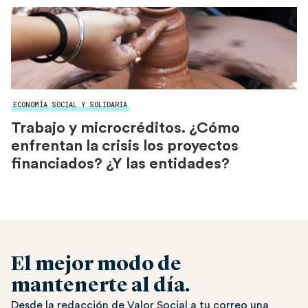
ECONOMÍA SOCIAL Y SOLIDARIA
Trabajo y microcréditos. ¿Cómo
enfrentan la crisis los proyectos
financiados? ¿Y las entidades?
El mejor modo de
mantenerte al día.
Desde la redacción de Valor Social a tu correo una