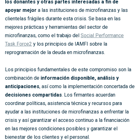
los donantes y otras partes interesadas a fin de
apoyar mejor
a las instituciones de microfinanzas y las
clientelas frágiles durante esta crisis. Se basa en las
mejores prácticas y herramientas del sector de
microfinanzas, como el trabajo del
Social Performance
Task Force2
y los principios de IAMFI sobre la
reprogramación de la deuda en microfinanzas.
Los principios fundamentales de este compromiso son la
combinación de
información disponible, análisis y
anticipaciones
, así como la implementación concertada de
decisiones compartidas
. Los firmantes acuerdan
coordinar políticas, asistencia técnica y recursos para
ayudar a las instituciones de microfinanzas a enfrentar la
crisis y así garantizar el acceso continuo a la financiación
en las mejores condiciones posibles y garantizar el
bienestar de los clientes y el personal.