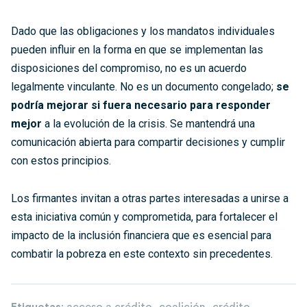
Dado que las obligaciones y los mandatos individuales
pueden influir en la forma en que se implementan las
disposiciones del compromiso, no es un acuerdo
legalmente vinculante. No es un documento congelado;
se
podría mejorar si fuera necesario para responder
mejor
a la evolución de la crisis. Se mantendrá una
comunicación abierta para compartir decisiones y cumplir
con estos principios.
Los firmantes invitan a otras partes interesadas a unirse a
esta i
niciativa común y comprometida, para f
ortalecer el
impacto de la inclusión financiera que es esencial para
combatir la pobreza en este contexto sin precedentes.