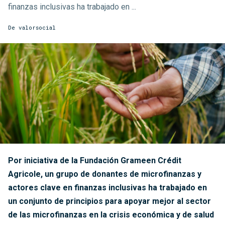
finanzas inclusivas ha trabajado en ...
De
valorsocial
Por iniciativa de la Fundación Grameen Crédit
Agricole, un grupo de donantes de microfinanzas y
actores clave en finanzas inclusivas ha trabajado en
un conjunto de principios para apoyar mejor al sector
de las microfinanzas en la crisis económica y de salud