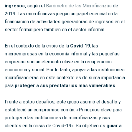
ingresos,
según el
Barómetro de las Microfinanzas
de
2019. Las microfinanzas juegan un papel esencial en la
financiación de actividades generadoras de ingresos en el
sector formal pero también en el sector informal.
En el contexto de la crisis de la
Covid-19
, las
microempresas en la economía informal y las pequeñas
empresas son un elemento clave en la recuperación
económica y social. Por lo tanto, apoyar a las instituciones
microfinancieras en este contexto es de suma importancia
para
proteger a sus prestatarios más vulnerables
.
Frente a estos desafíos, este grupo asumió el desafío y
estableció un compromiso común: «Principios clave para
proteger a las instituciones de microfinanzas y sus
clientes en la crisis de Covid-19». Su objetivo es
guiar a