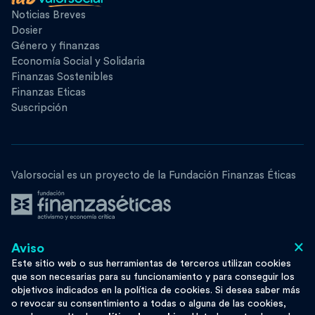
Noticias Breves
Dosier
Género y finanzas
Economía Social y Solidaria
Finanzas Sostenibles
Finanzas Eticas
Suscripción
Valorsocial es un proyecto de la Fundación Finanzas Éticas
×
Aviso
Síguenos
Este sitio web o sus herramientas de terceros utilizan cookies
que son necesarias para su funcionamiento y para conseguir los
objetivos indicados en la política de cookies. Si desea saber más
o revocar su consentimiento a todas o alguna de las cookies,