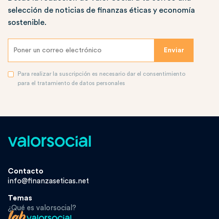
selección de noticias de finanzas éticas y economía
sostenible.
Para realizar la suscripción es necesario dar el consentimiento
para el tratamiento de datos personales
Contacto
info@finanzaseticas.net
Temas
¿Qué es valorsocial?