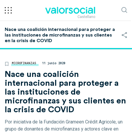
Castellano
Nace una coalición internacional para proteger a
las instituciones de microfinanzas y sus clientes
en la crisis de COVID
MICROFINANZAS
11 junio 2020
Nace una coalición
internacional para proteger a
las instituciones de
microfinanzas y sus clientes en
la crisis de COVID
Por iniciativa de la Fundación Grameen Crédit Agricole, un
grupo de donantes de microfinanzas y actores clave en