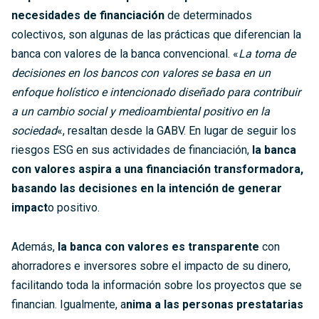
necesidades de financiación
de determinados
colectivos, son algunas de las prácticas que diferencian la
banca con valores de la banca convencional. «
La toma de
decisiones en los bancos con valores se basa en un
enfoque holístico e intencionado diseñado para contribuir
a un cambio social y medioambiental positivo en la
sociedad
«, resaltan desde la GABV. En lugar de seguir los
riesgos ESG en sus actividades de financiación,
la banca
con valores aspira a una financiación transformadora,
basando las decisiones en la intención de generar
impact
o positivo.
Además,
la banca con valores es transparente
con
ahorradores e inversores sobre el impacto de su dinero,
facilitando toda la información sobre los proyectos que se
financian. Igualmente, a
nima a las personas prestatarias