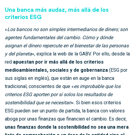
Una banca más audaz, más allá de los
criterios ESG
«
Los bancos no son simples intermediarios de dinero; son
agentes fundamentales del cambio. Cómo y dónde
asignan el dinero repercute en el bienestar de las personas
y del planeta
«, explica la web de la GABV. Por ello, desde la
red
apuestan por ir más allá de los criterios
medioambientales, sociales y de gobernanza
(ESG por
sus siglas en inglés), que están en auge en la banca
tradicional, conscientes de que «
es improbable que los
criterios ESG aporten por sí solos los resultados de
sostenibilidad que se necesitan
«. Si bien esos criterios
ESG pueden ser un punto de partida, la banca con valores
aboga por unas finanzas que financien el cambio. Es decir,
unas finanzas donde la sostenibilidad no sea una mera