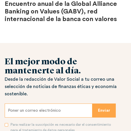
Encuentro anual de la Global Alliance
Banking on Values (GABV), red
internacional de la banca con valores
El mejor modo de
mantenerte al día.
Desde la redacción de Valor Social a tu correo una
selección de noticias de finanzas éticas y economía
sostenible.
Para realizar la suscripción es necesario dar el consentimiento
para el tratamiento de datos personales