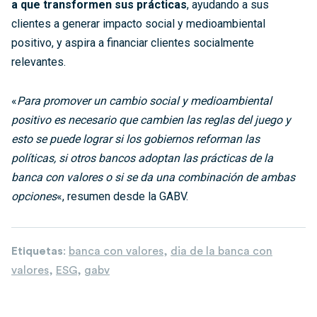
a que transformen sus prácticas
, ayudando a sus
clientes a generar impacto social y medioambiental
positivo, y aspira a financiar clientes socialmente
relevantes.
«
Para promover un cambio social y medioambiental
positivo es necesario que cambien las reglas del juego y
esto se puede lograr si los gobiernos reforman las
políticas, si otros bancos adoptan las prácticas de la
banca con valores o si se da una combinación de ambas
opciones
«, resumen desde la GABV.
Etiquetas
:
banca con valores
,
dia de la banca con
valores
,
ESG
,
gabv