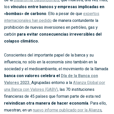
los
vínculos entre bancos y empresas implicadas en
«bombas» de carbono
. Ello a pesar de que
expertos
internacionales han pedido
de manera contundente la
prohibición de nuevas inversiones en petróleo, gas y
carbón
para evitar consecuencias irreversibles del
colapso climático.
Conscientes del importante papel de la banca y su
influencia, no sólo en la economía sino también en la
sociedad y el medioambiente, el movimiento de la llamada
banca con valores celebra el
Día de la Banca con
Valores 2023.
Agrupadas entorno a la
Alianza Global por
una Banca con Valores (GABV)
, las 70 instituciones
financieras de 45 países que forman parte de esta red
reivindican otra manera de hacer economía
. Para ello,
muestran, en un
nuevo informe publicado por la Alianza
,