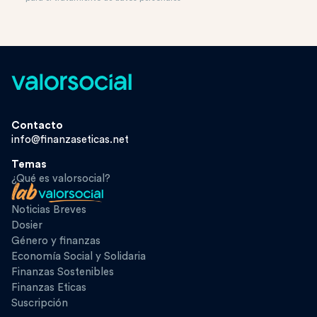
Contacto
info@finanzaseticas.net
Temas
¿Qué es valorsocial?
Noticias Breves
Dosier
Género y finanzas
Economía Social y Solidaria
Finanzas Sostenibles
Finanzas Eticas
Suscripción