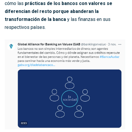
cómo las
prácticas de los bancos con valores se
diferencian del resto porque abanderan la
transformación de la banca
y las finanzas en sus
respectivos países.