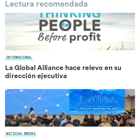
Lectura recomendada
INTERNACIONAL
La Global Alliance hace relevo en su
dirección ejecutiva
NOTICIAS BREVES