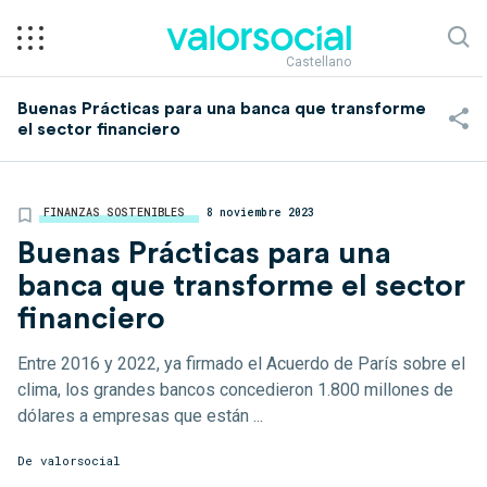
Castellano
Buenas Prácticas para una banca que transforme
el sector financiero
FINANZAS SOSTENIBLES
8 noviembre 2023
Buenas Prácticas para una
banca que transforme el sector
financiero
Entre 2016 y 2022, ya firmado el Acuerdo de París sobre el
clima, los grandes bancos concedieron 1.800 millones de
dólares a empresas que están ...
De
valorsocial