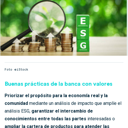
Foto ©iStock
Buenas prácticas de la banca con valores
Priorizar el propósito para la economía real y la
comunidad
mediante un análisis de impacto que amplíe el
análisis ESG,
garantizar el intercambio de
conocimientos entre todas las partes
interesadas o
ampliar la cartera de productos para atender las