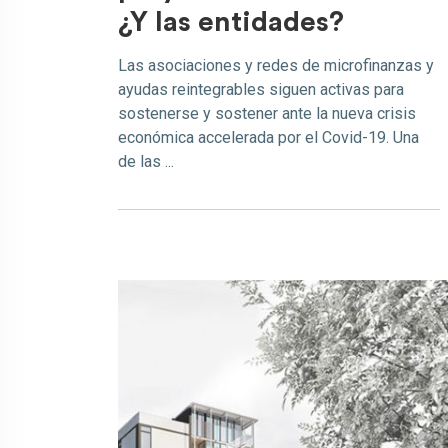
¿Y las entidades?
Las asociaciones y redes de microfinanzas y
ayudas reintegrables siguen activas para
sostenerse y sostener ante la nueva crisis
económica accelerada por el Covid-19. Una
de las ...