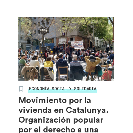
ECONOMÍA SOCIAL Y SOLIDARIA
Movimiento por la
vivienda en Catalunya.
Organización popular
por el derecho a una