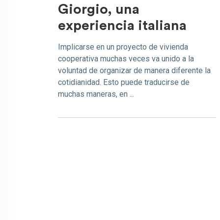
Giorgio, una
experiencia italiana
Implicarse en un proyecto de vivienda
cooperativa muchas veces va unido a la
voluntad de organizar de manera diferente la
cotidianidad. Esto puede traducirse de
muchas maneras, en ...
Paginación de entrada