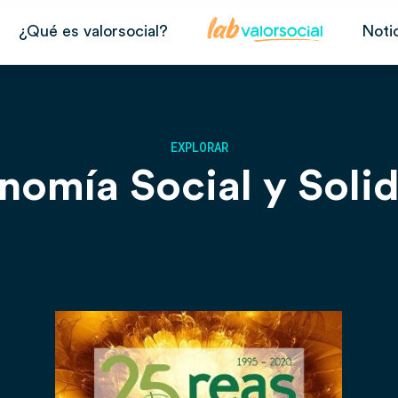
¿Qué es valorsocial?
Noti
EXPLORAR
nomía Social y Solid