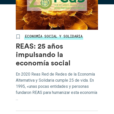
ECONOMÍA SOCIAL Y SOLIDARIA
REAS: 25 años
impulsando la
economía social
En 2020 Reas Red de Redes de la Economía
Alternativa y Solidaria cumple 25 de vida. En
1995, «unas pocas entidades y personas
fundaron REAS para humanizar esta economía
...