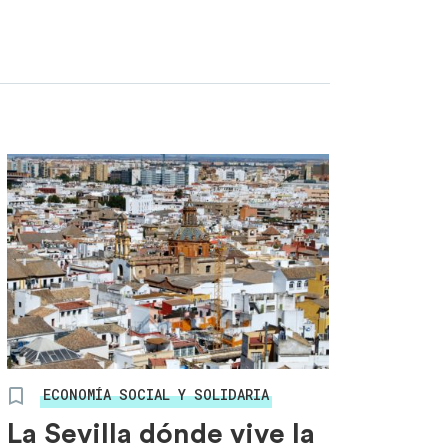
ECONOMÍA SOCIAL Y SOLIDARIA
La Sevilla dónde vive la