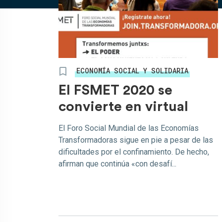
ECONOMÍA SOCIAL Y SOLIDARIA
El FSMET 2020 se
convierte en virtual
El Foro Social Mundial de las Economías
Transformadoras sigue en pie a pesar de las
dificultades por el confinamiento. De hecho,
afirman que continúa «con desafí...