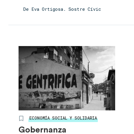
De Eva Ortigosa. Sostre Cívic
ECONOMÍA SOCIAL Y SOLIDARIA
Gobernanza