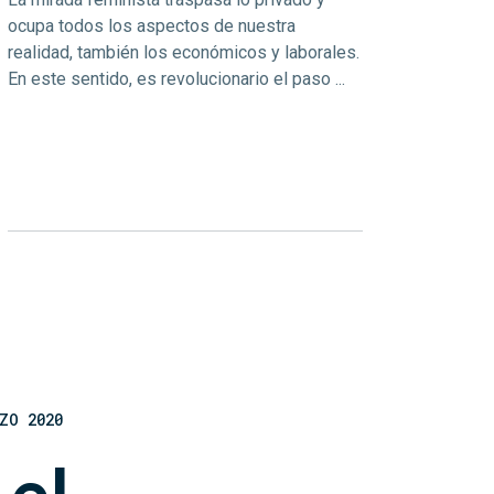
ocupa todos los aspectos de nuestra
realidad, también los económicos y laborales.
En este sentido, es revolucionario el paso ...
ZO 2020