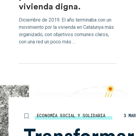
vivienda digna.
Diciembre de 2019. El año terminaba con un
movimiento por la vivienda en Catalunya más
organizado, con objetivos comunes claros,
con una red un poco más ...
ECONOMÍA SOCIAL Y SOLIDARIA
3 MAR