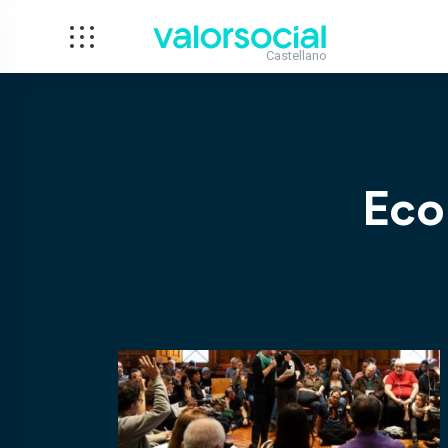
Castellano
Eco