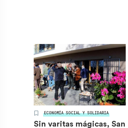
ECONOMÍA SOCIAL Y SOLIDARIA
Sin varitas mágicas, San