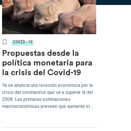
COVID-19
Propuestas desde la
política monetaria para
la crisis del Covid-19
Ya se anuncia una recesión económica por la
crisis del coronavirus que va a superar la del
2008. Las primeras estimaciones
macroeconómicas preveen que aumente el ...