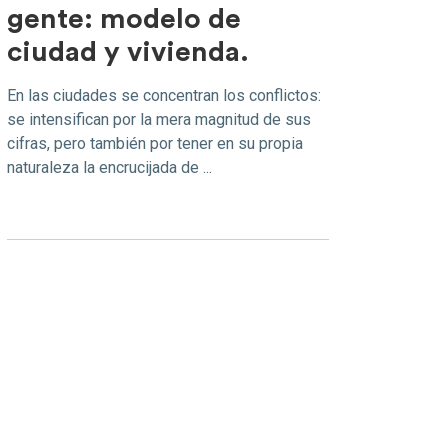
gente: modelo de
ciudad y vivienda.
En las ciudades se concentran los conflictos:
se intensifican por la mera magnitud de sus
cifras, pero también por tener en su propia
naturaleza la encrucijada de ...